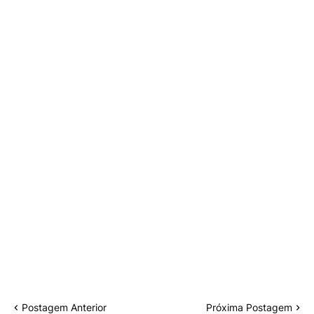
Postagem Anterior
Próxima Postagem