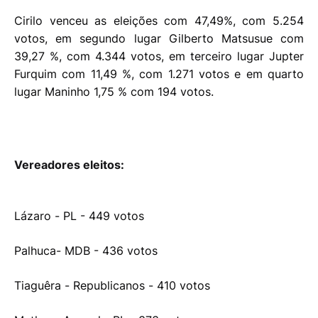
Cirilo venceu as eleições com 47,49%, com 5.254
votos, em segundo lugar Gilberto Matsusue com
39,27 %, com 4.344 votos, em terceiro lugar Jupter
Furquim com 11,49 %, com 1.271 votos e em quarto
lugar Maninho 1,75 % com 194 votos.
Vereadores eleitos:
Lázaro - PL - 449 votos
Palhuca- MDB - 436 votos
Tiaguêra - Republicanos - 410 votos