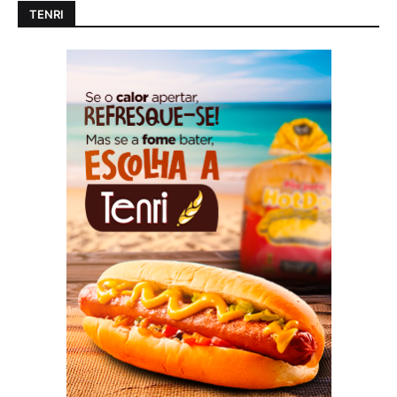
TENRI