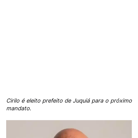
Cirilo é eleito prefeito de Juquiá para o próximo
mandato.