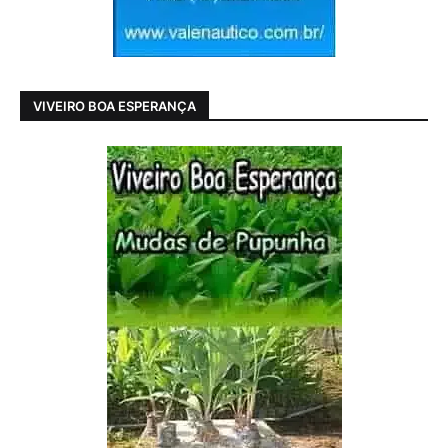
VIVEIRO BOA ESPERANÇA