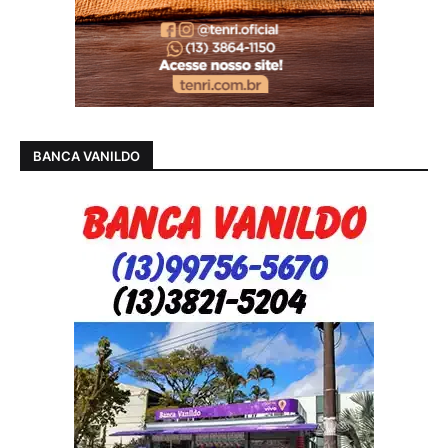
BANCA VANILDO