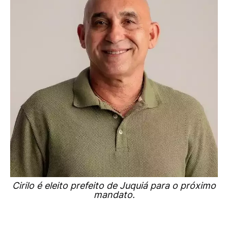
Cirilo é eleito prefeito de Juquiá para o próximo
mandato.