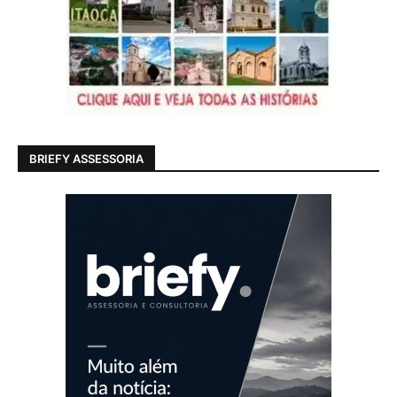
BRIEFY ASSESSORIA