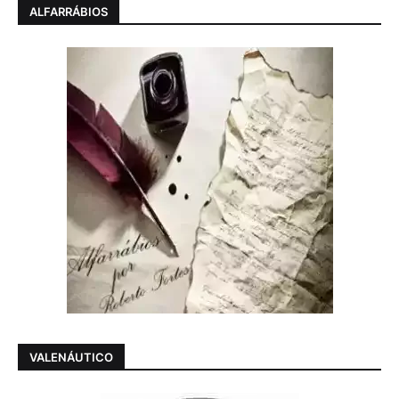
ALFARRÁBIOS
VALENÁUTICO