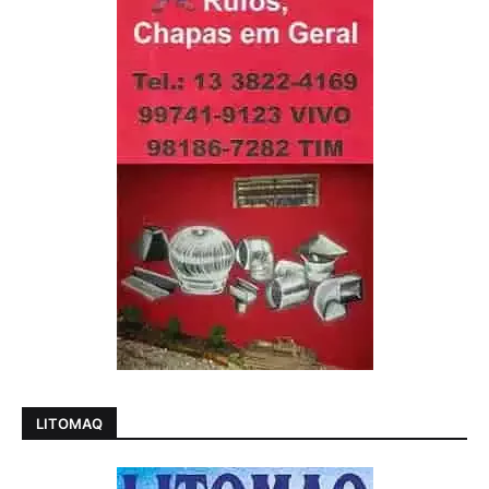
LITOMAQ