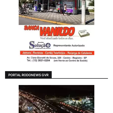
PORTAL RODONEWS GVR