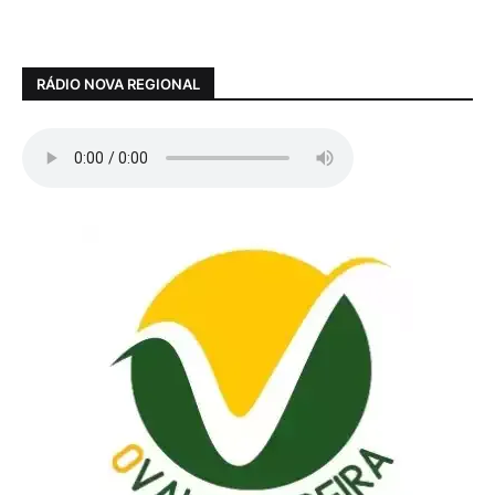
RÁDIO NOVA REGIONAL