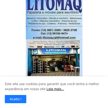
Este site usa cookies para garantir que você tenha a melhor
experiência em nosso site
Leia mais...
CLAUDINEY VIDROS
Aceito !