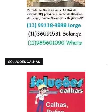
SOLUÇÕES CALHAS