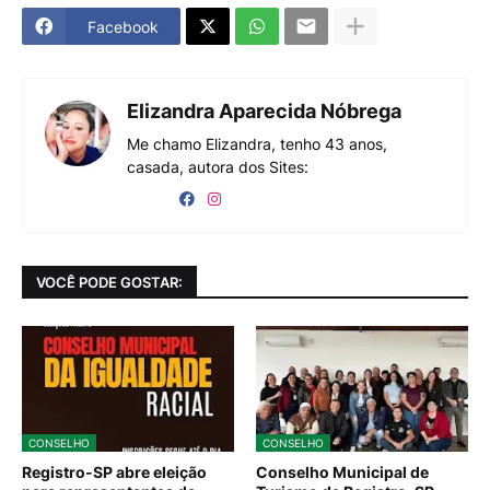
Facebook
Elizandra Aparecida Nóbrega
Me chamo Elizandra, tenho 43 anos,
casada, autora dos Sites:
VOCÊ PODE GOSTAR:
CONSELHO
CONSELHO
Registro-SP abre eleição
Conselho Municipal de