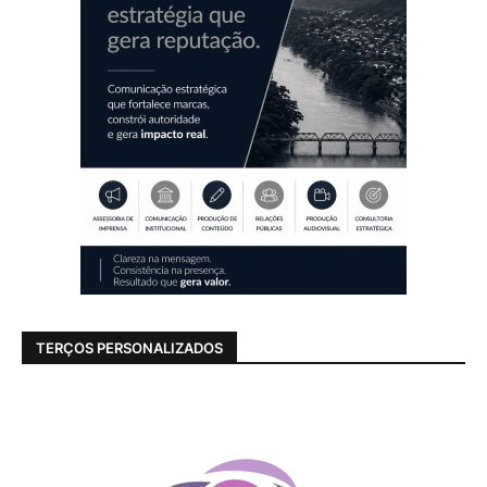
TERÇOS PERSONALIZADOS