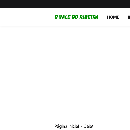
HOME
Página inicial
Cajati