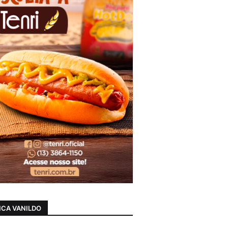
CA VANILDO