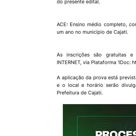
do presente edital.
ACE: Ensino médio completo, con
um ano no município de Cajati.
As inscrições são gratuitas 
INTERNET, via Plataforma 1Doc:
h
A aplicação da prova está previs
e o local e horário serão divulg
Prefeitura de Cajati.