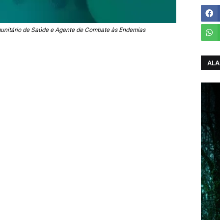
unitário de Saúde e Agente de Combate às Endemias
ALA