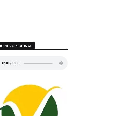
IO NOVA REGIONAL