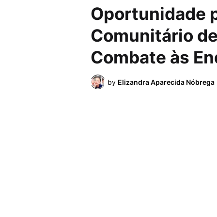
Oportunidade 
Comunitário de
Combate às En
by
Elizandra Aparecida Nóbrega