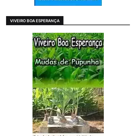
VIVEIRO BOA ESPERANÇA