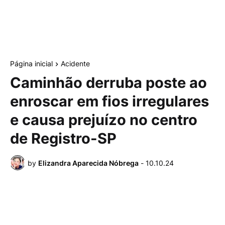
Página inicial
Acidente
Caminhão derruba poste ao
enroscar em fios irregulares
e causa prejuízo no centro
de Registro-SP
by
Elizandra Aparecida Nóbrega
-
10.10.24