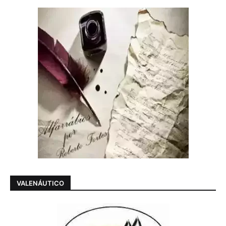
VALENÁUTICO