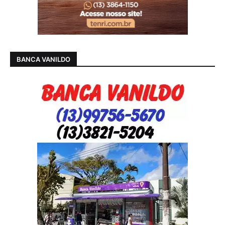
BANCA VANILDO