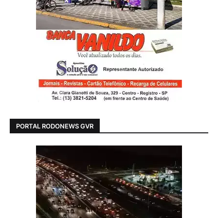
PORTAL RODONEWS GVR