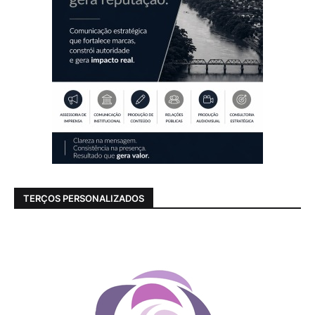
TERÇOS PERSONALIZADOS