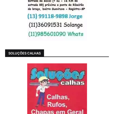
SOLUÇÕES CALHAS