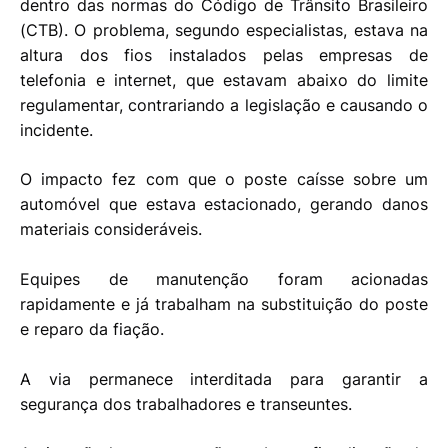
dentro das normas do Código de Trânsito Brasileiro
(CTB). O problema, segundo especialistas, estava na
altura dos fios instalados pelas empresas de
telefonia e internet, que estavam abaixo do limite
regulamentar, contrariando a legislação e causando o
incidente.
O impacto fez com que o poste caísse sobre um
automóvel que estava estacionado, gerando danos
materiais consideráveis.
Equipes de manutenção foram acionadas
rapidamente e já trabalham na substituição do poste
e reparo da fiação.
A via permanece interditada para garantir a
segurança dos trabalhadores e transeuntes.