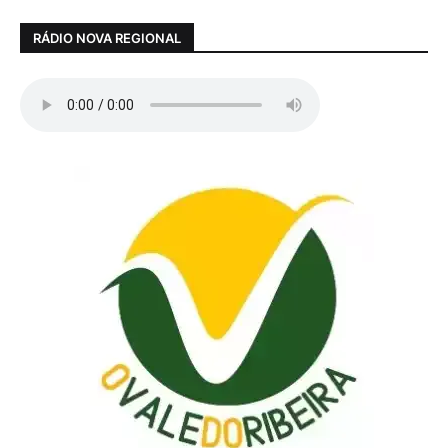
RÁDIO NOVA REGIONAL