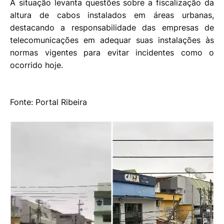
A situação levanta questões sobre a fiscalização da
altura de cabos instalados em áreas urbanas,
destacando a responsabilidade das empresas de
telecomunicações em adequar suas instalações às
normas vigentes para evitar incidentes como o
ocorrido hoje.
Fonte: Portal Ribeira