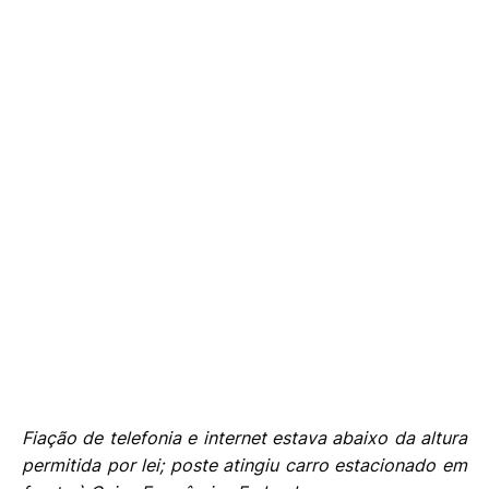
Fiação de telefonia e internet estava abaixo da altura
permitida por lei; poste atingiu carro estacionado em