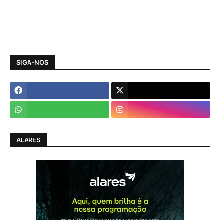
SIGA-NOS
ALARES