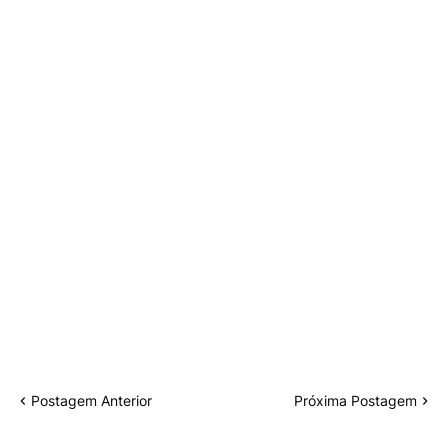
Postagem Anterior
Próxima Postagem