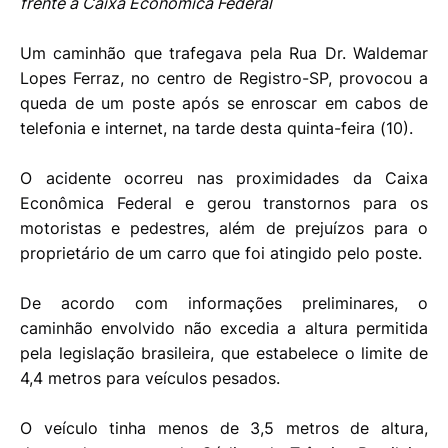
frente à Caixa Econômica Federal
Um caminhão que trafegava pela Rua Dr. Waldemar
Lopes Ferraz, no centro de Registro-SP, provocou a
queda de um poste após se enroscar em cabos de
telefonia e internet, na tarde desta quinta-feira (10).
O acidente ocorreu nas proximidades da Caixa
Econômica Federal e gerou transtornos para os
motoristas e pedestres, além de prejuízos para o
proprietário de um carro que foi atingido pelo poste.
De acordo com informações preliminares, o
caminhão envolvido não excedia a altura permitida
pela legislação brasileira, que estabelece o limite de
4,4 metros para veículos pesados.
O veículo tinha menos de 3,5 metros de altura,