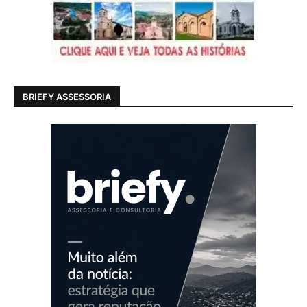
BRIEFY ASSESSORIA