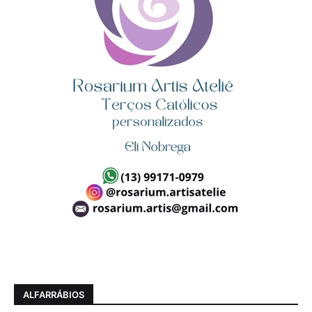
ALFARRÁBIOS