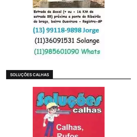
SOLUÇÕES CALHAS