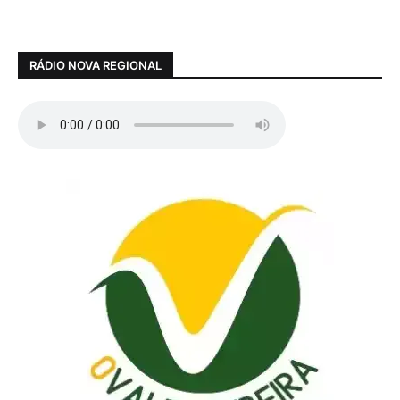
RÁDIO NOVA REGIONAL