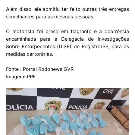
Além disso, ele admitiu ter feito outras três entregas
semelhantes para as mesmas pessoas.
O motorista foi preso em flagrante e a ocorrência
encaminhada para a Delegacia de Investigações
Sobre Entorpecentes (DISE) de Registro/SP, para as
medidas cartorárias.
Fonte : Portal Rodonews GVR
Imagem: PRF