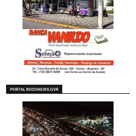
PORTAL RODONEWS GVR