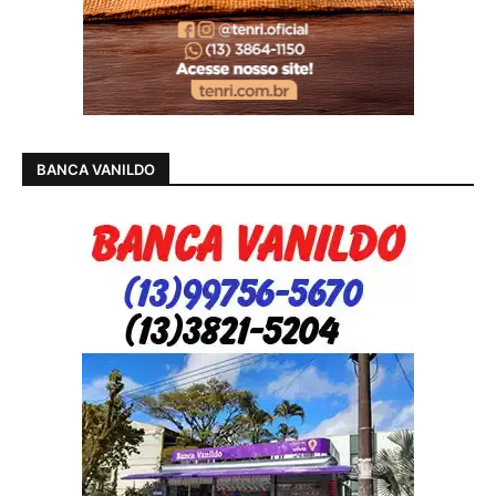
BANCA VANILDO