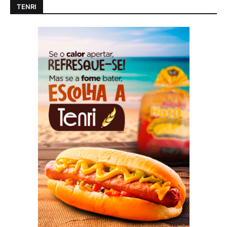
TENRI