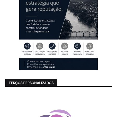
TERÇOS PERSONALIZADOS