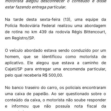
motorista alegou desconhecer o conteúdo e disse
estar fazendo entrega particular.
Na tarde desta sexta-feira (13), uma equipe da
Polícia Rodoviária Federal realizou uma abordagem
de rotina no km 439 da rodovia Régis Bittencourt,
em Registro/SP.
O veículo abordado estava sendo conduzido por um
homem, que se identificou como motorista de
aplicativo. Ele alegou que estava a caminho de
Cajati/SP para entregar uma encomenda particular,
pelo qual receberia R$ 500,00.
No banco traseiro do carro, os policiais encontraram
uma caixa de papelão. Ao ser questionado sobre o
conteúdo da caixa, o motorista não soube responder
e informou que não possuía nota fiscal da