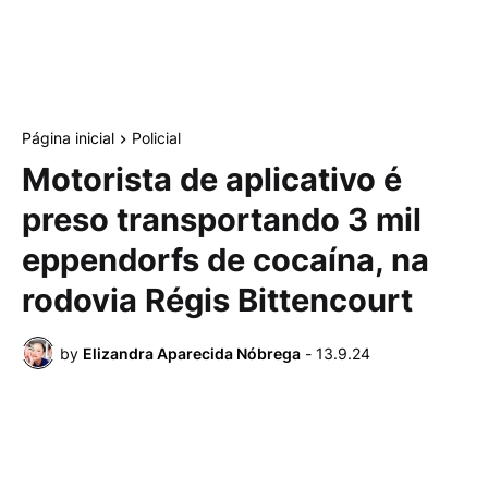
Página inicial
Policial
Motorista de aplicativo é
preso transportando 3 mil
eppendorfs de cocaína, na
rodovia Régis Bittencourt
by
Elizandra Aparecida Nóbrega
-
13.9.24