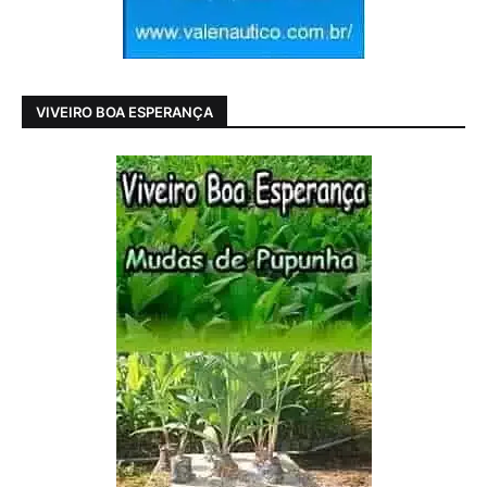
VIVEIRO BOA ESPERANÇA