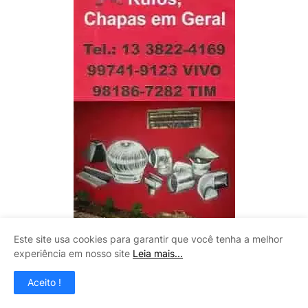
Este site usa cookies para garantir que você tenha a melhor
experiência em nosso site
Leia mais...
LITOMAQ
Aceito !