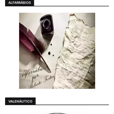
ALFARRÁBIOS
VALENÁUTICO