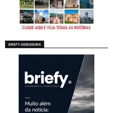
BRIEFY ASSESSORIA