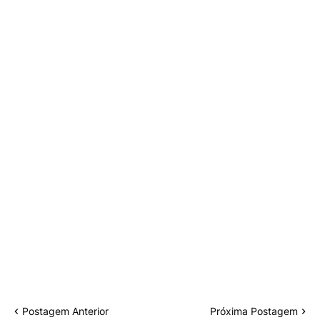
Postagem Anterior
Próxima Postagem