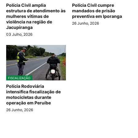
Polícia Civil amplia
Polícia Civil cumpre
estrutura de atendimento às
mandados de prisão
mulheres vítimas de
preventiva em Iporanga
violência na região de
26 Junho, 2026
Jacupiranga
03 Julho, 2026
FISCALIZAÇÃO
Polícia Rodoviária
intensifica fiscalização de
motocicletas durante
operação em Peruíbe
26 Junho, 2026