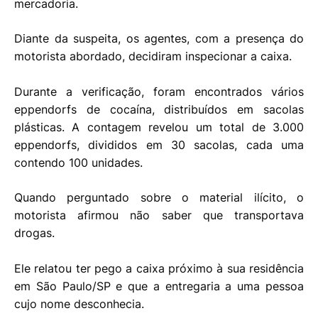
mercadoria.
Diante da suspeita, os agentes, com a presença do
motorista abordado, decidiram inspecionar a caixa.
Durante a verificação, foram encontrados vários
eppendorfs de cocaína, distribuídos em sacolas
plásticas. A contagem revelou um total de 3.000
eppendorfs, divididos em 30 sacolas, cada uma
contendo 100 unidades.
Quando perguntado sobre o material ilícito, o
motorista afirmou não saber que transportava
drogas.
Ele relatou ter pego a caixa próximo à sua residência
em São Paulo/SP e que a entregaria a uma pessoa
cujo nome desconhecia.