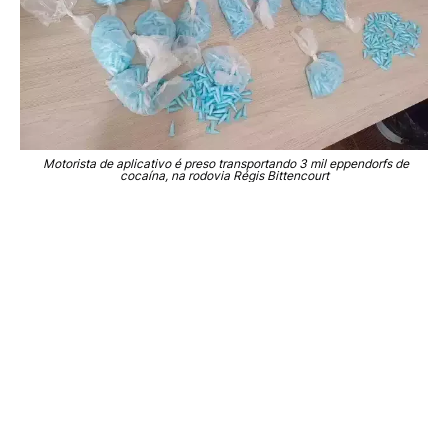
Motorista de aplicativo é preso transportando 3 mil eppendorfs de
cocaína, na rodovia Régis Bittencourt