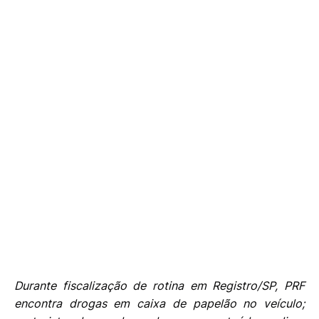
Durante fiscalização de rotina em Registro/SP, PRF
encontra drogas em caixa de papelão no veículo;