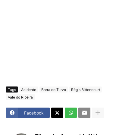
Tags
Acidente
Barra do Turvo
Régis Bittencourt
Vale do Ribeira
Facebook