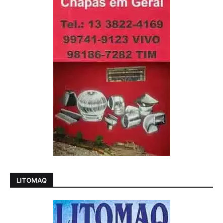
LITOMAQ