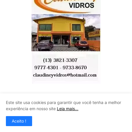
CENTRO AUTOMOTIVO INÁCIO
Este site usa cookies para garantir que você tenha a melhor
experiência em nosso site
Leia mais...
Aceito !