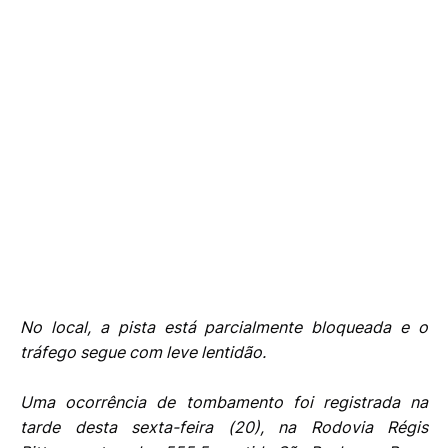
No local, a pista está parcialmente bloqueada e o
tráfego segue com leve lentidão.
Uma ocorrência de tombamento foi registrada na
tarde desta sexta-feira (20), na Rodovia Régis