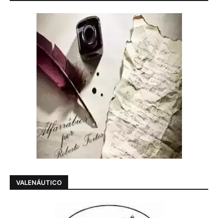
VALENÁUTICO