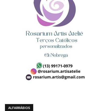
ALFARRÁBIOS