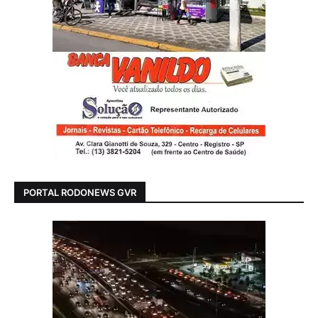
PORTAL RODONEWS GVR