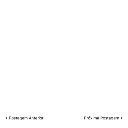
Postagem Anterior
Próxima Postagem