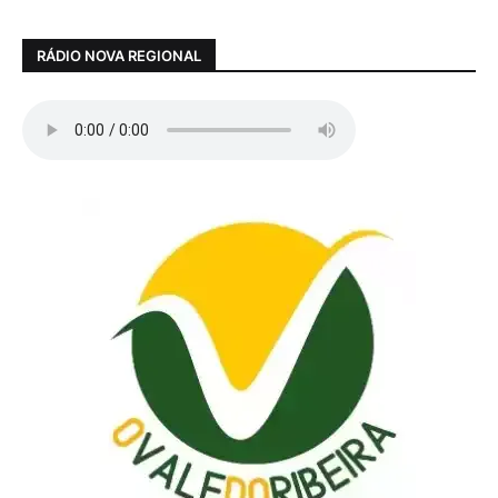
RÁDIO NOVA REGIONAL