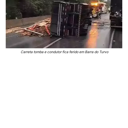
Carreta tomba e condutor fica ferido em Barra do Turvo