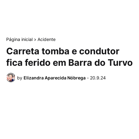
Página inicial
Acidente
Carreta tomba e condutor
fica ferido em Barra do Turvo
by
Elizandra Aparecida Nóbrega
-
20.9.24