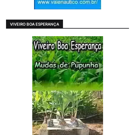
VIVEIRO BOA ESPERANÇA