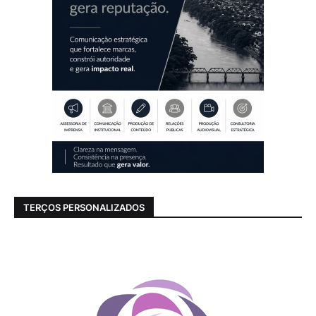
TERÇOS PERSONALIZADOS