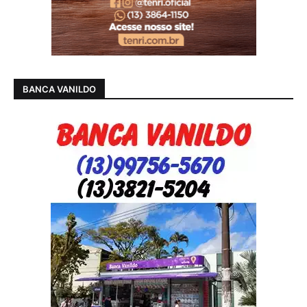
BANCA VANILDO