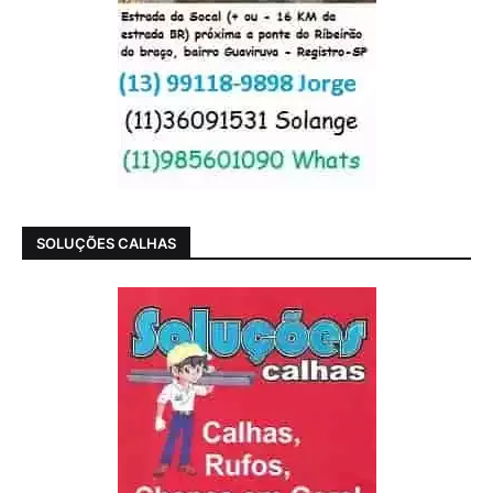
SOLUÇÕES CALHAS