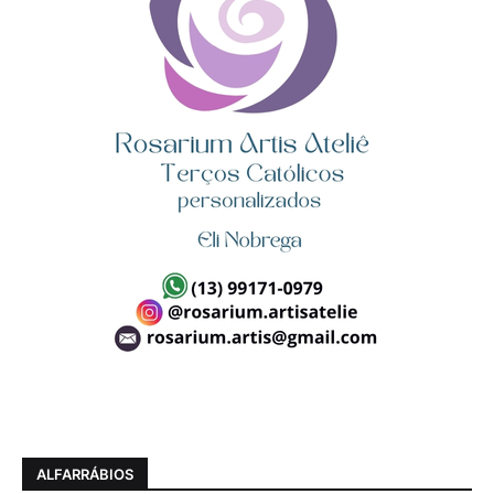
ALFARRÁBIOS