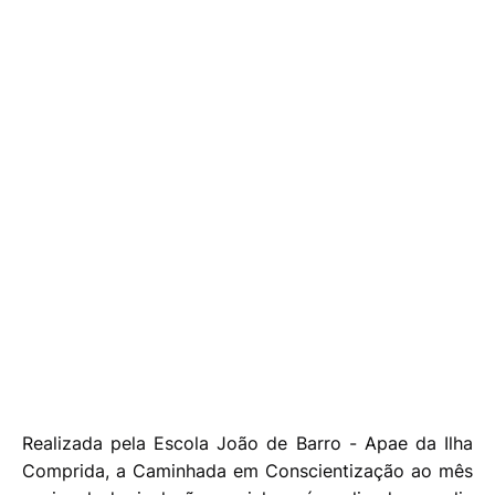
Realizada pela Escola João de Barro - Apae da Ilha
Comprida, a Caminhada em Conscientização ao mês