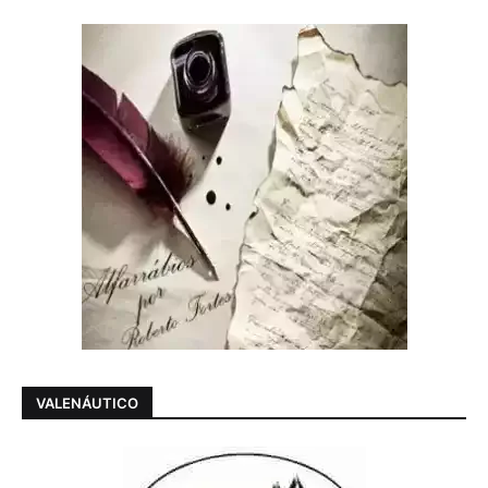
VALENÁUTICO