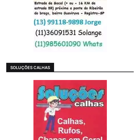
SOLUÇÕES CALHAS