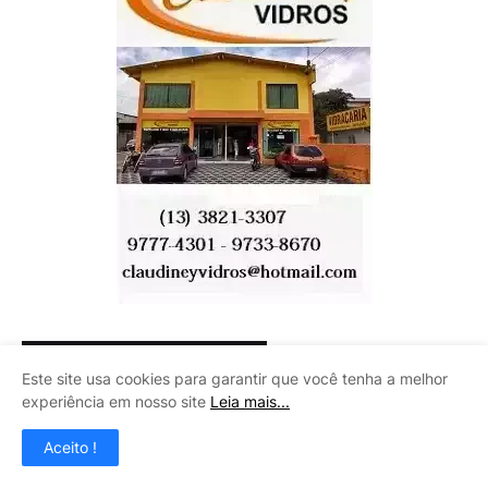
CENTRO AUTOMOTIVO INÁCIO
Este site usa cookies para garantir que você tenha a melhor
experiência em nosso site
Leia mais...
Aceito !