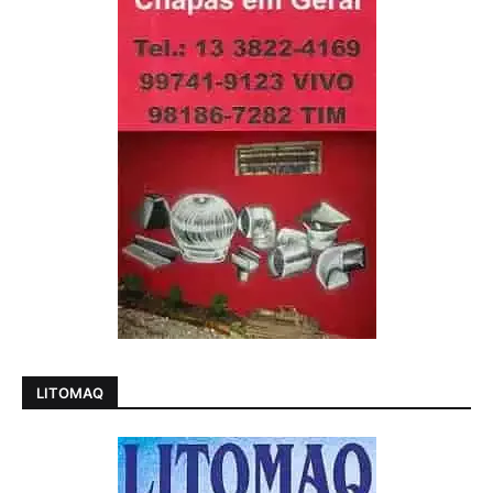
LITOMAQ