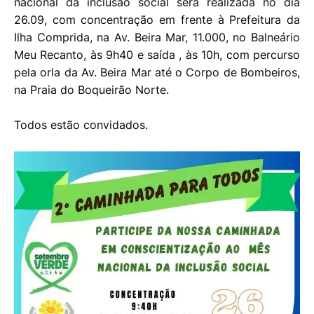
nacional da inclusão social será realizada no dia
26.09, com concentração em frente à Prefeitura da
Ilha Comprida, na Av. Beira Mar, 11.000, no Balneário
Meu Recanto, às 9h40 e saída , às 10h, com percurso
pela orla da Av. Beira Mar até o Corpo de Bombeiros,
na Praia do Boqueirão Norte.
Todos estão convidados.