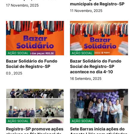
municipais de Registro-SP
17 Novembro, 2025
11 Novembro, 2025
AÇÃO SOCIAL
AÇÃO SOCIAL
Bazar Solidário do Fundo
Bazar Solidário do Fundo
Social de Registro-SP
Social de Registro-SP
acontece no dia 4-10
03
, 2025
16 Setembro, 2025
AÇÃO SOCIAL
AÇÃO SOCIAL
Registro-SP promove ações
Sete Barras inicia ações do