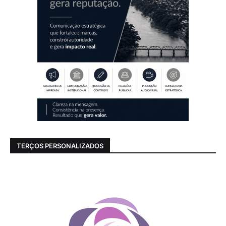
TERÇOS PERSONALIZADOS