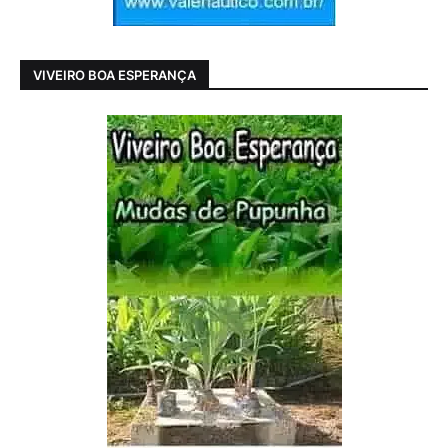
VIVEIRO BOA ESPERANÇA