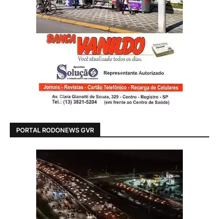
PORTAL RODONEWS GVR