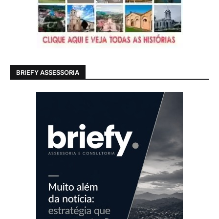
BRIEFY ASSESSORIA