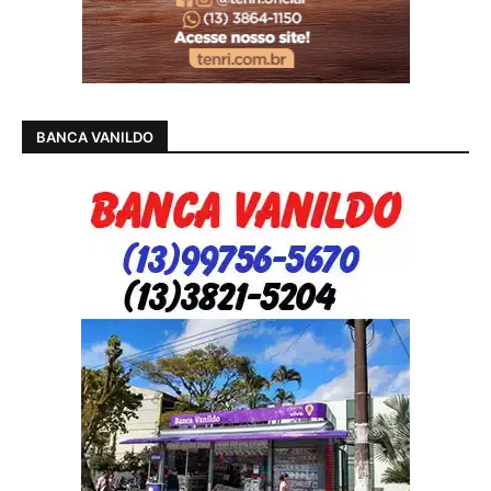
BANCA VANILDO