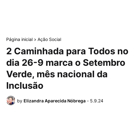
Página inicial
Ação Social
2 Caminhada para Todos no
dia 26-9 marca o Setembro
Verde, mês nacional da
Inclusão
by
Elizandra Aparecida Nóbrega
-
5.9.24