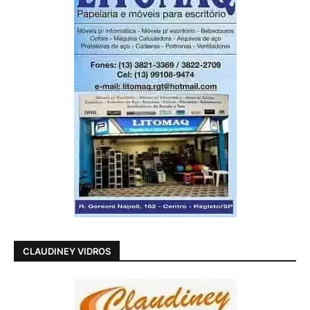
CLAUDINEY VIDROS