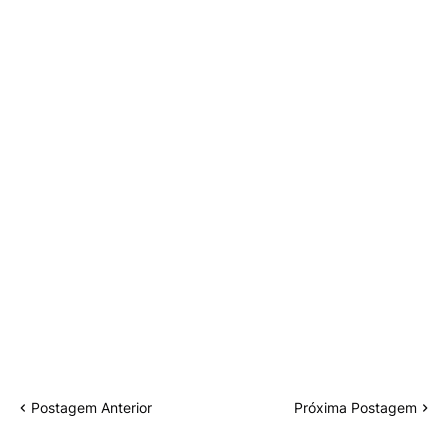
Postagem Anterior
Próxima Postagem