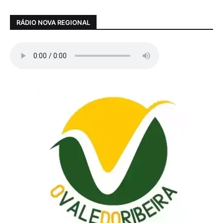
RÁDIO NOVA REGIONAL