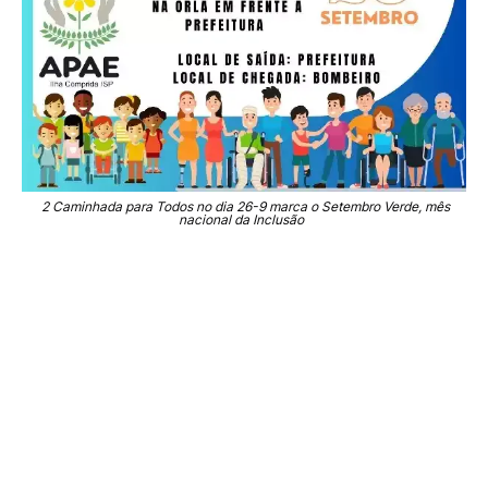
2 Caminhada para Todos no dia 26-9 marca o Setembro Verde, mês
nacional da Inclusão