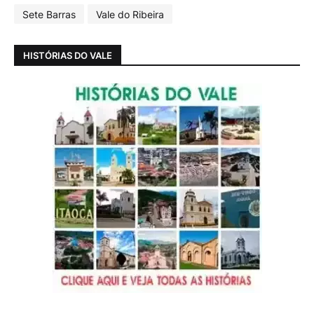
Sete Barras
Vale do Ribeira
HISTÓRIAS DO VALE