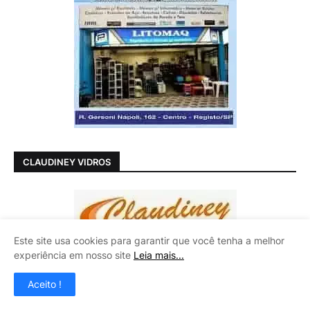
CLAUDINEY VIDROS
Este site usa cookies para garantir que você tenha a melhor
experiência em nosso site
Leia mais...
Aceito !