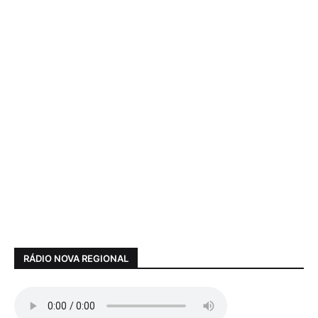
RÁDIO NOVA REGIONAL