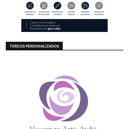
TERÇOS PERSONALIZADOS