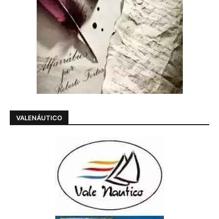
VALENÁUTICO