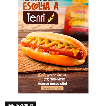
BANCA VANILDO