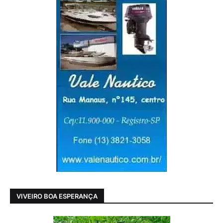
VIVEIRO BOA ESPERANÇA