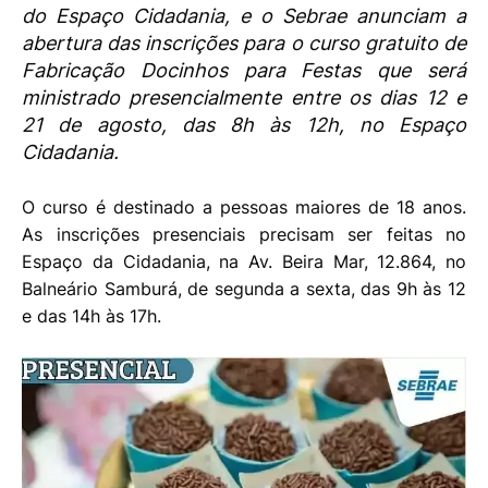
do Espaço Cidadania, e o Sebrae anunciam a
abertura das inscrições para o curso gratuito de
Fabricação Docinhos para Festas que será
ministrado presencialmente entre os dias 12 e
21 de agosto, das 8h às 12h, no Espaço
Cidadania.
O curso é destinado a pessoas maiores de 18 anos.
As inscrições presenciais precisam ser feitas no
Espaço da Cidadania, na Av. Beira Mar, 12.864, no
Balneário Samburá, de segunda a sexta, das 9h às 12
e das 14h às 17h.