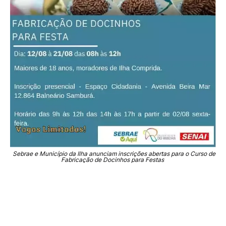
Sebrae e Município da Ilha anunciam inscrições abertas para o Curso de
Fabricação de Docinhos para Festas