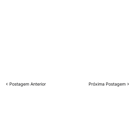
Postagem Anterior
Próxima Postagem