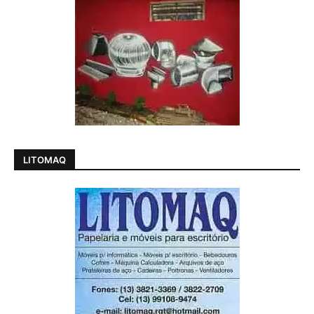
LITOMAQ