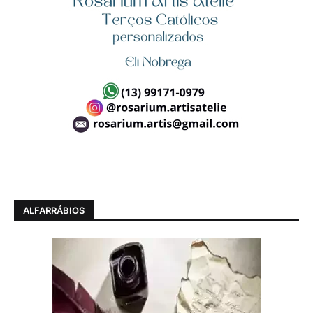
ALFARRÁBIOS