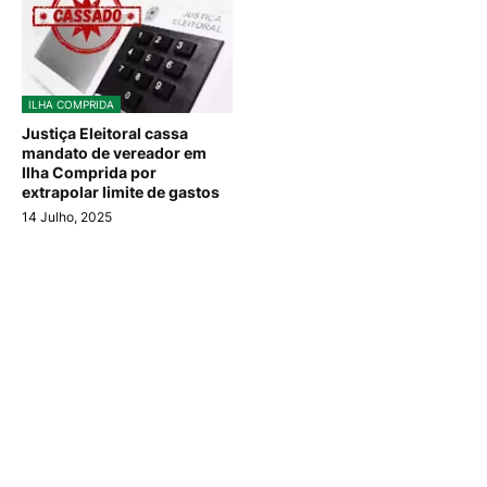
ILHA COMPRIDA
Justiça Eleitoral cassa
mandato de vereador em
Ilha Comprida por
extrapolar limite de gastos
14 Julho, 2025