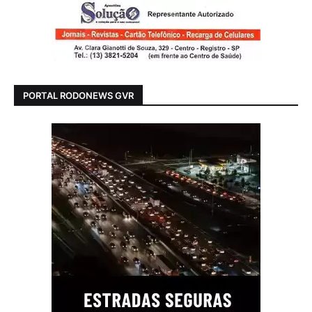
PORTAL RODONEWS GVR