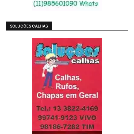
SOLUÇÕES CALHAS