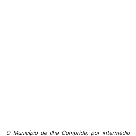
O Município de Ilha Comprida, por intermédio