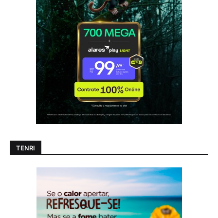
TENRI