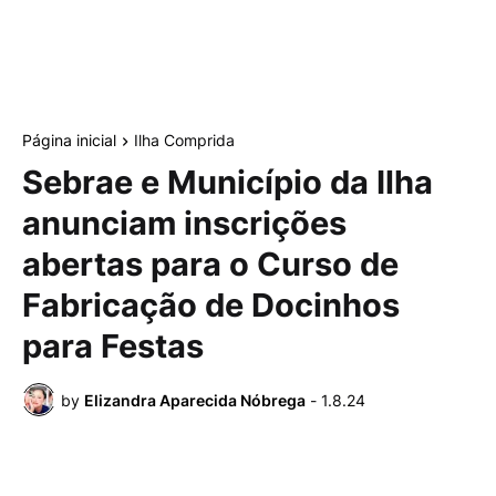
Página inicial
Ilha Comprida
Sebrae e Município da Ilha
anunciam inscrições
abertas para o Curso de
Fabricação de Docinhos
para Festas
by
Elizandra Aparecida Nóbrega
-
1.8.24