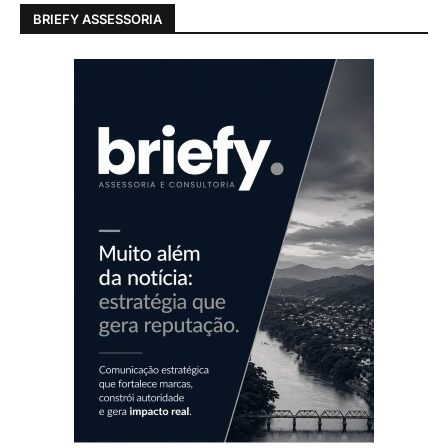
BRIEFY ASSESSORIA