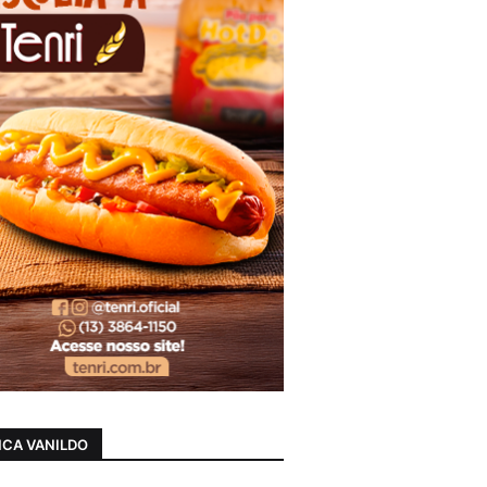
CA VANILDO