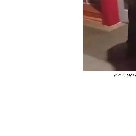
Polícia Mili