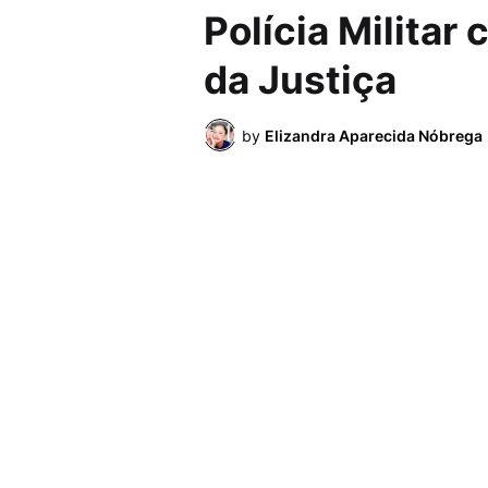
Polícia Militar
da Justiça
by
Elizandra Aparecida Nóbrega