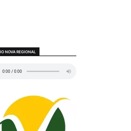
IO NOVA REGIONAL