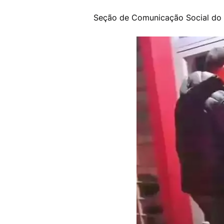
Seção de Comunicação Social do 