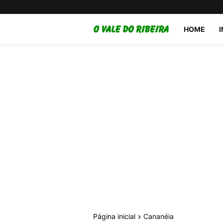
HOME
Página inicial
Cananéia