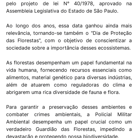
pelo projeto de lei N° 40/1978, aprovado na
Assembleia Legislativa do Estado de São Paulo.
Ao longo dos anos, essa data ganhou ainda mais
relevância, tornando-se também o "Dia de Proteção
das Florestas", com o objetivo de conscientizar a
sociedade sobre a importância desses ecossistemas.
As florestas desempenham um papel fundamental na
vida humana, fornecendo recursos essenciais como
alimentos, material genético para diversas indústrias,
além de atuarem como reguladoras do clima e
abrigarem uma rica diversidade de fauna e flora.
Para garantir a preservação desses ambientes e
combater crimes ambientais, a Policial Militar
Ambiental desempenha um papel crucial como um
verdadeiro Guardião das Florestas, impedindo a
devastação e protegendo nossa biodiversidade.