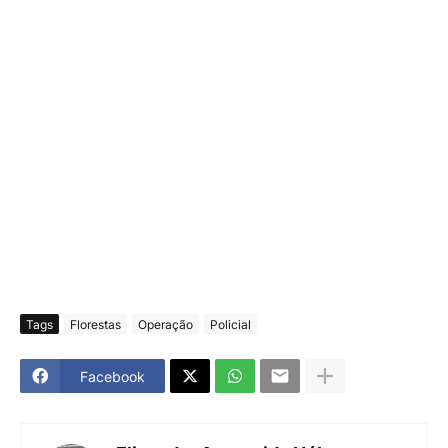
Tags
Florestas
Operação
Policial
Facebook