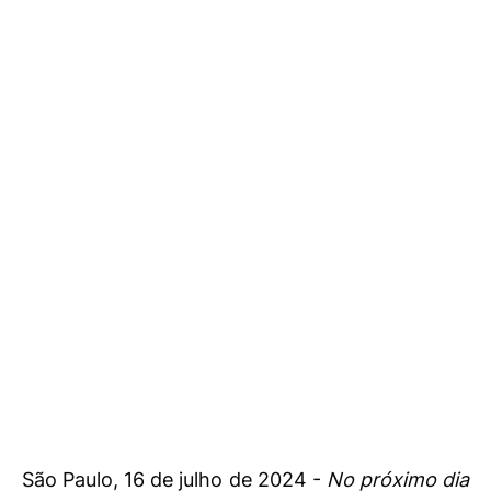
São Paulo, 16 de julho de 2024 -
No próximo dia