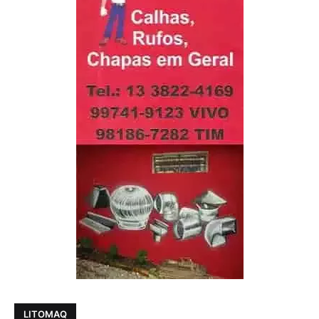
LITOMAQ