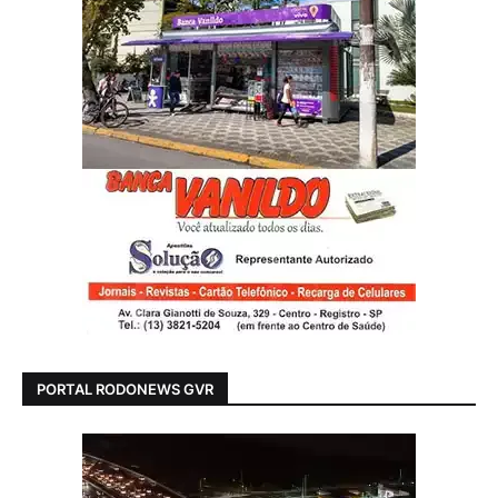
PORTAL RODONEWS GVR