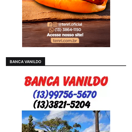
BANCA VANILDO