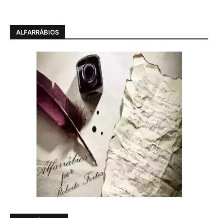
ALFARRÁBIOS