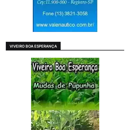
VIVEIRO BOA ESPERANÇA