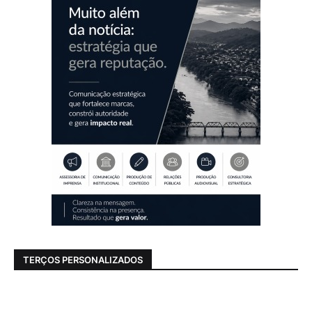
TERÇOS PERSONALIZADOS