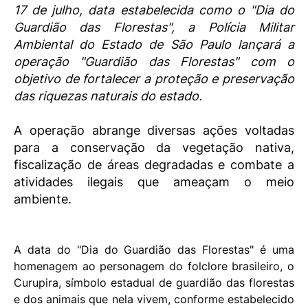
17 de julho, data estabelecida como o "Dia do
Guardião das Florestas", a Polícia Militar
Ambiental do Estado de São Paulo lançará a
operação "Guardião das Florestas" com o
objetivo de fortalecer a proteção e preservação
das riquezas naturais do estado.
A operação abrange diversas ações voltadas
para a conservação da vegetação nativa,
fiscalização de áreas degradadas e combate a
atividades ilegais que ameaçam o meio
ambiente.
A data do "Dia do Guardião das Florestas" é uma
homenagem ao personagem do folclore brasileiro, o
Curupira, símbolo estadual de guardião das florestas
e dos animais que nela vivem, conforme estabelecido