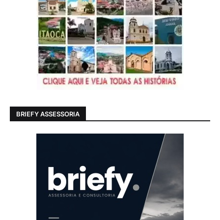
BRIEFY ASSESSORIA