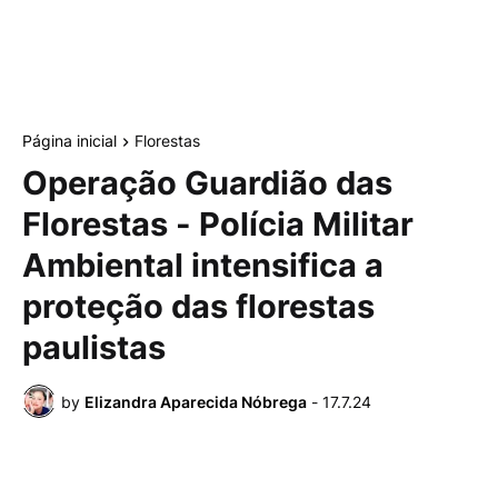
Página inicial
Florestas
Operação Guardião das
Florestas - Polícia Militar
Ambiental intensifica a
proteção das florestas
paulistas
by
Elizandra Aparecida Nóbrega
-
17.7.24