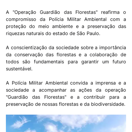
A "Operação Guardião das Florestas" reafirma o
compromisso da Polícia Militar Ambiental com a
proteção do meio ambiente e a preservação das
riquezas naturais do estado de São Paulo.
A conscientização da sociedade sobre a importância
da conservação das florestas e a colaboração de
todos são fundamentais para garantir um futuro
sustentável.
A Polícia Militar Ambiental convida a imprensa e a
sociedade a acompanhar as ações da operação
"Guardião das Florestas" e a contribuir para a
preservação de nossas florestas e da biodiversidade.