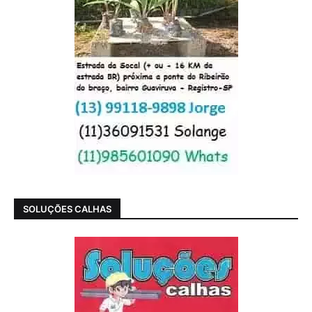
SOLUÇÕES CALHAS