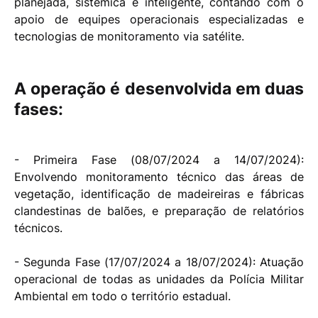
planejada, sistêmica e inteligente, contando com o
apoio de equipes operacionais especializadas e
tecnologias de monitoramento via satélite.
A operação é desenvolvida em duas
fases:
- Primeira Fase (08/07/2024 a 14/07/2024):
Envolvendo monitoramento técnico das áreas de
vegetação, identificação de madeireiras e fábricas
clandestinas de balões, e preparação de relatórios
técnicos.
- Segunda Fase (17/07/2024 a 18/07/2024): Atuação
operacional de todas as unidades da Polícia Militar
Ambiental em todo o território estadual.