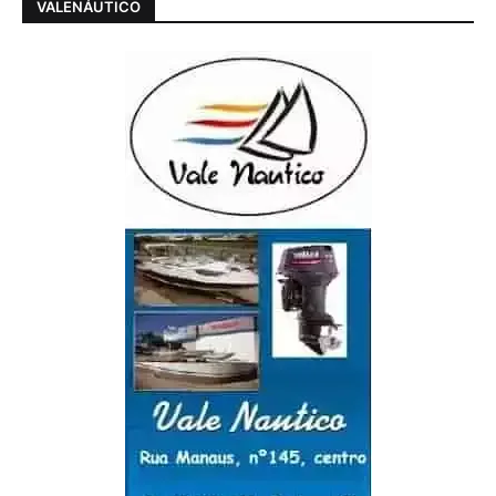
VALENÁUTICO