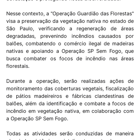
Nesse contexto, a "Operação Guardião das Florestas"
visa a preservação da vegetação nativa no estado de
São Paulo, verificando a regeneração de áreas
degradadas, prevenindo incêndios causados por
balões, combatendo o comércio ilegal de madeiras
nativas e apoiando a Operação SP Sem Fogo, que
busca combater os focos de incêndio nas áreas
florestais.
Durante a operação, serão realizadas ações de
monitoramento das coberturas vegetais, fiscalização
de pátios madeireiros e fábricas clandestinas de
balões, além da identificação e combate a focos de
incêndio em vegetação nativa, em colaboração com
a Operação SP Sem Fogo.
Todas as atividades serão conduzidas de maneira