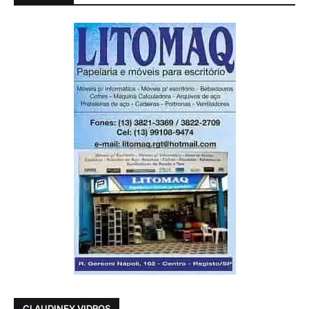
CLAUDINEY VIDROS