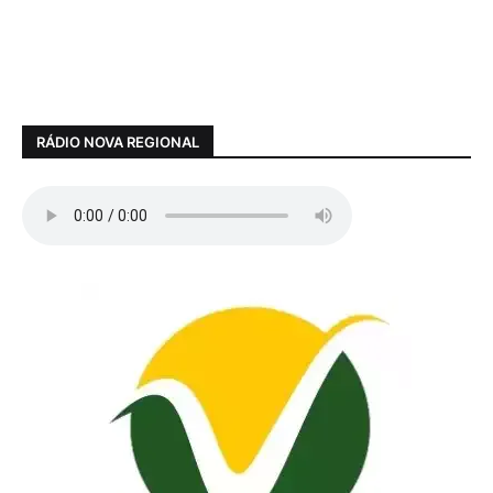
RÁDIO NOVA REGIONAL