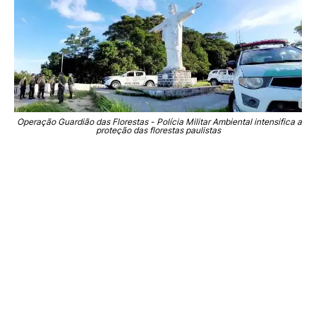
Operação Guardião das Florestas - Polícia Militar Ambiental intensifica a
proteção das florestas paulistas