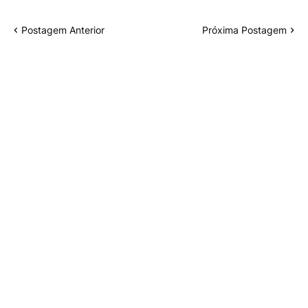
Postagem Anterior
Próxima Postagem