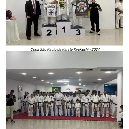
Copa São Paulo de Karate Kyokushin 2024