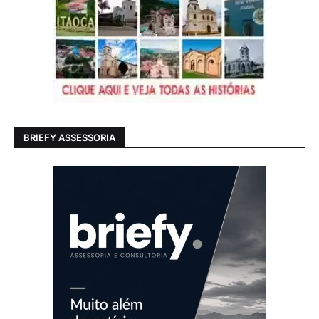
BRIEFY ASSESSORIA