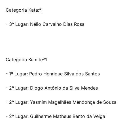
Categoria Kata:*l
- 3º Lugar: Nélio Carvalho Dias Rosa
Categoria Kumite:*l
- 1º Lugar: Pedro Henrique Silva dos Santos
- 2º Lugar: Diogo Antônio da Silva Mendes
- 2º Lugar: Yasmim Magalhães Mendonça de Souza
- 2º Lugar: Guilherme Matheus Bento da Veiga