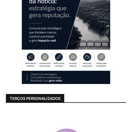
TERÇOS PERSONALIZADOS