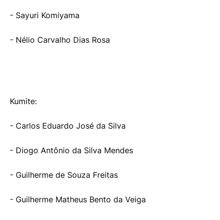
- Sayuri Komiyama
- Nélio Carvalho Dias Rosa
Kumite:
- Carlos Eduardo José da Silva
- Diogo Antônio da Silva Mendes
- Guilherme de Souza Freitas
- Guilherme Matheus Bento da Veiga