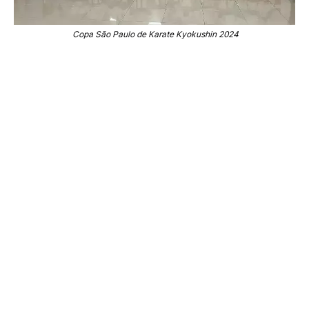
Copa São Paulo de Karate Kyokushin 2024