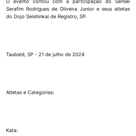
O evento contou com a participação do Sensei
Serafim Rodrigues de Oliveira Junior e seus atletas
do Dojo Seishinkai de Registro, SP.
Taubaté, SP - 21 de julho de 2024
Atletas e Categorias:
Kata: