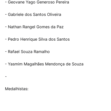
- Geovane Yago Generoso Pereira
- Gabriele dos Santos Oliveira
- Nathan Rangel Gomes da Paz
- Pedro Henrique Silva dos Santos
- Rafael Souza Ramalho
- Yasmim Magalhães Mendonça de Souza
-
Medalhistas: