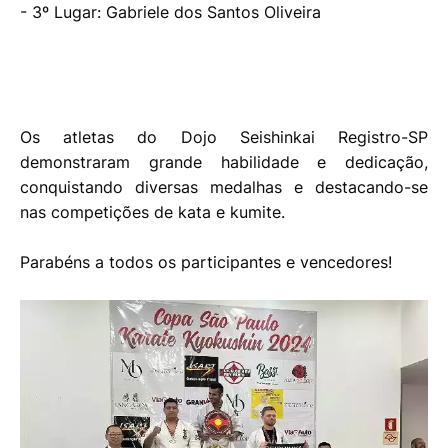
- 3º Lugar: Gabriele dos Santos Oliveira
Os atletas do Dojo Seishinkai Registro-SP
demonstraram grande habilidade e dedicação,
conquistando diversas medalhas e destacando-se
nas competições de kata e kumite.
Parabéns a todos os participantes e vencedores!