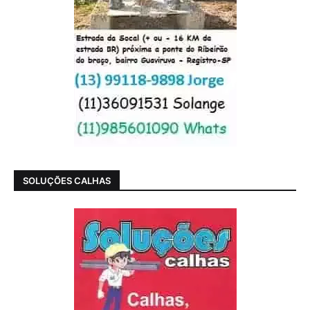
SOLUÇÕES CALHAS