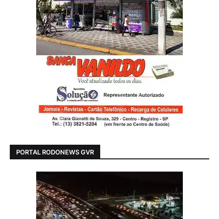
PORTAL RODONEWS GVR