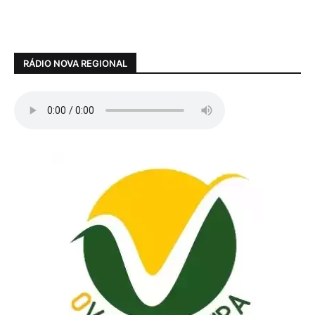
RÁDIO NOVA REGIONAL