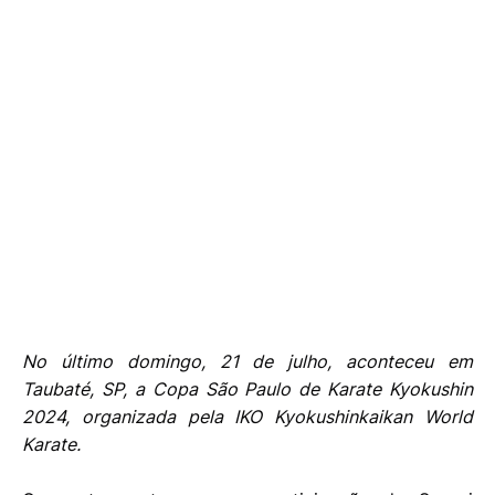
No último domingo, 21 de julho, aconteceu em
Taubaté, SP, a Copa São Paulo de Karate Kyokushin
2024, organizada pela IKO Kyokushinkaikan World
Karate.