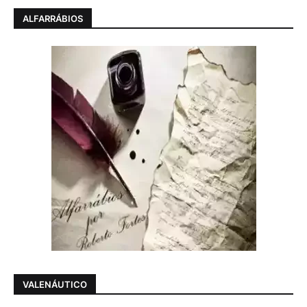
ALFARRÁBIOS
VALENÁUTICO