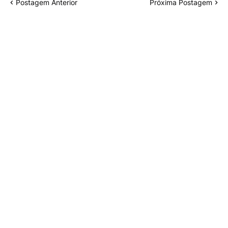
Postagem Anterior
Próxima Postagem