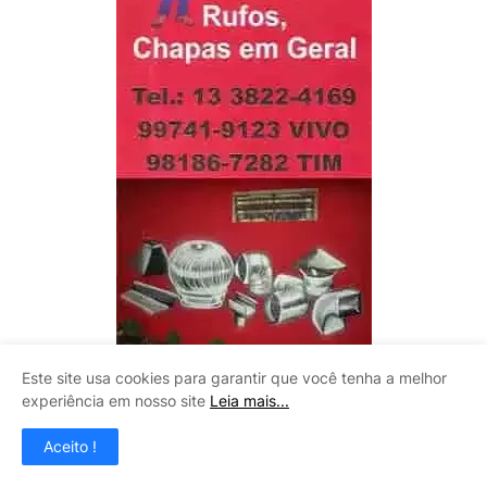
Este site usa cookies para garantir que você tenha a melhor
experiência em nosso site
Leia mais...
LITOMAQ
Aceito !