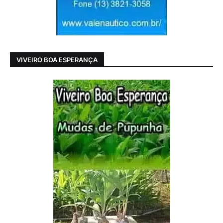
VIVEIRO BOA ESPERANÇA