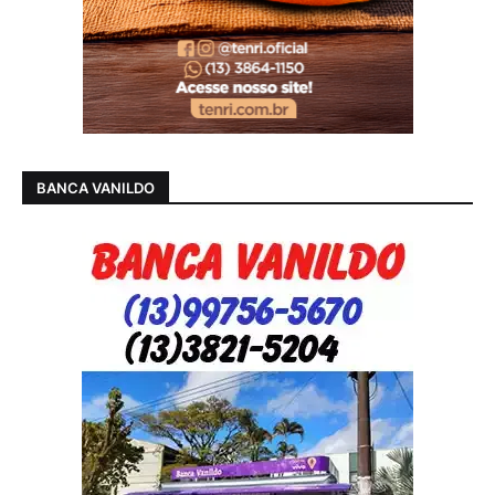
BANCA VANILDO