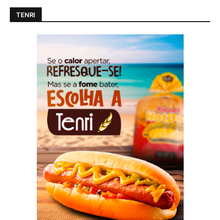
TENRI