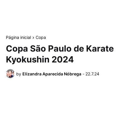
Página inicial
Copa
Copa São Paulo de Karate
Kyokushin 2024
by
Elizandra Aparecida Nóbrega
-
22.7.24