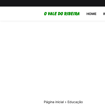
HOME
Página inicial
Educação