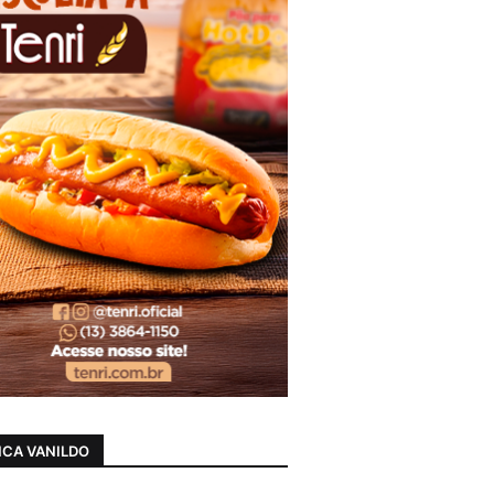
CA VANILDO