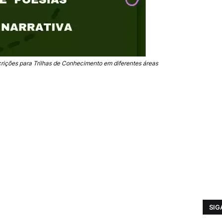
crições para Trilhas de Conhecimento em diferentes áreas
SIG