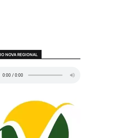
IO NOVA REGIONAL