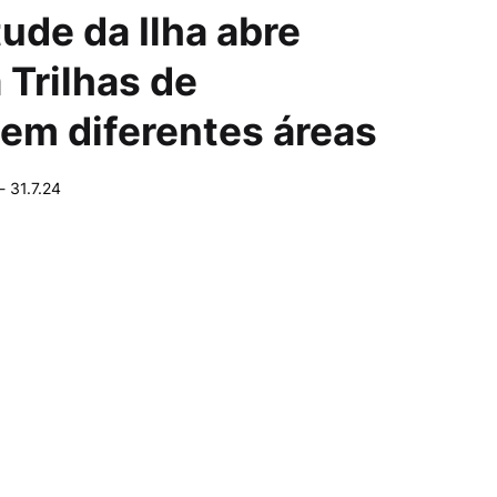
ude da Ilha abre
 Trilhas de
em diferentes áreas
-
31.7.24