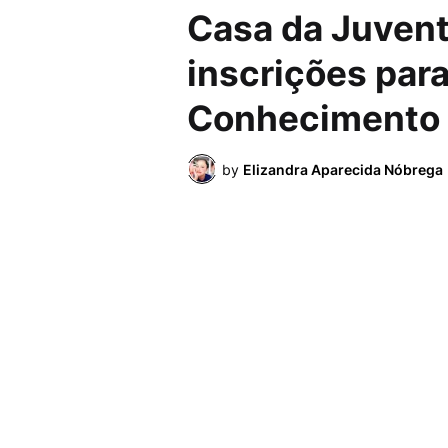
Casa da Juvent
inscrições para
Conhecimento 
by
Elizandra Aparecida Nóbrega