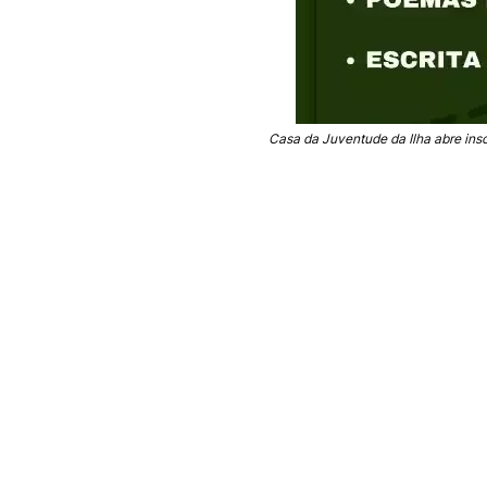
Casa da Juventude da Ilha abre ins