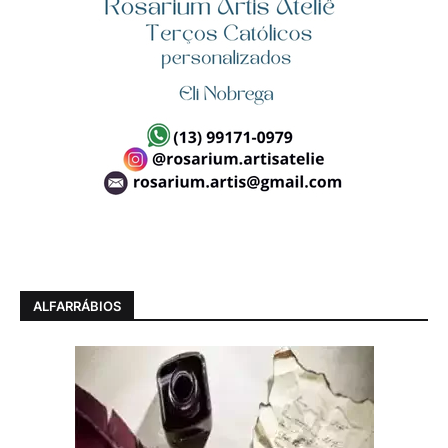
ALFARRÁBIOS