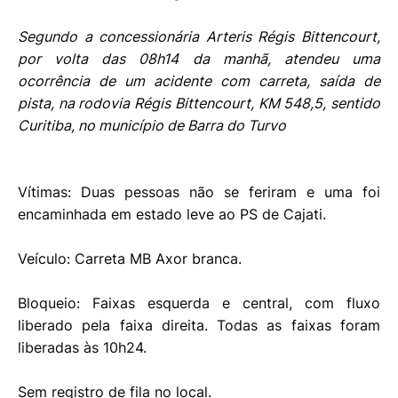
Segundo a concessionária Arteris Régis Bittencourt,
por volta das 08h14 da manhã, atendeu
uma
ocorrência de um acidente com carreta, saída de
pista, na rodovia Régis Bittencourt, KM 548,5, sentido
Curitiba, no município de Barra do Turvo
Vítimas: Duas pessoas não se feriram e uma foi
encaminhada em estado leve ao PS de Cajati.
Veículo: Carreta MB Axor branca.
Bloqueio: Faixas esquerda e central, com fluxo
liberado pela faixa direita. Todas as faixas foram
liberadas às 10h24.
Sem registro de fila no local.