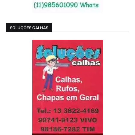
SOLUÇÕES CALHAS