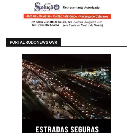
PORTAL RODONEWS GVR