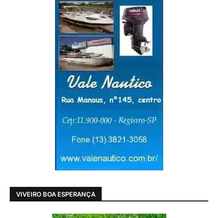
VIVEIRO BOA ESPERANÇA