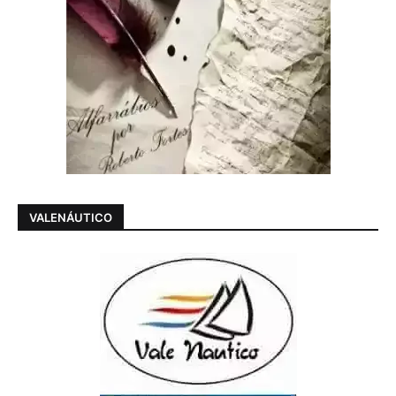
VALENÁUTICO