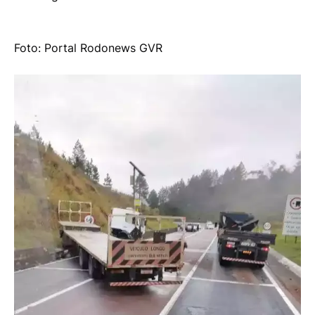
Foto: Portal Rodonews GVR