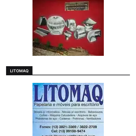
LITOMAQ