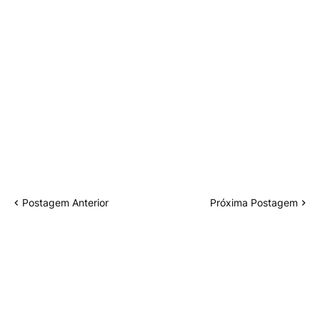
Postagem Anterior
Próxima Postagem