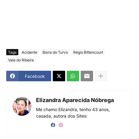
Tags
Acidente
Barra do Turvo
Régis Bittencourt
Vale do Ribeira
Facebook
Elizandra Aparecida Nóbrega
Me chamo Elizandra, tenho 43 anos,
casada, autora dos Sites: