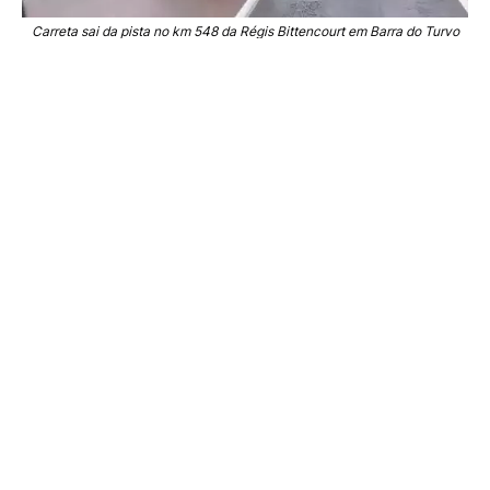
Carreta sai da pista no km 548 da Régis Bittencourt em Barra do Turvo