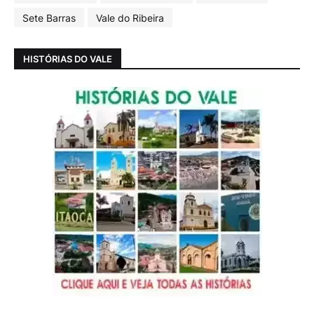
Sete Barras
Vale do Ribeira
HISTÓRIAS DO VALE