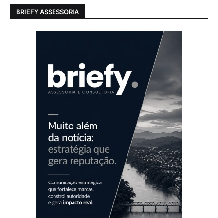
BRIEFY ASSESSORIA