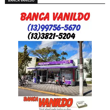
BANCA VANILDO