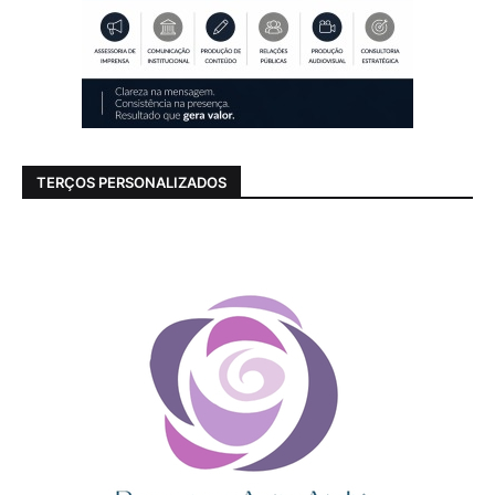
TERÇOS PERSONALIZADOS