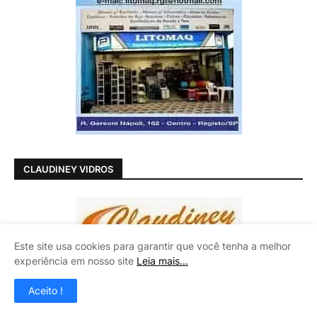
CLAUDINEY VIDROS
Este site usa cookies para garantir que você tenha a melhor
experiência em nosso site
Leia mais...
Aceito !