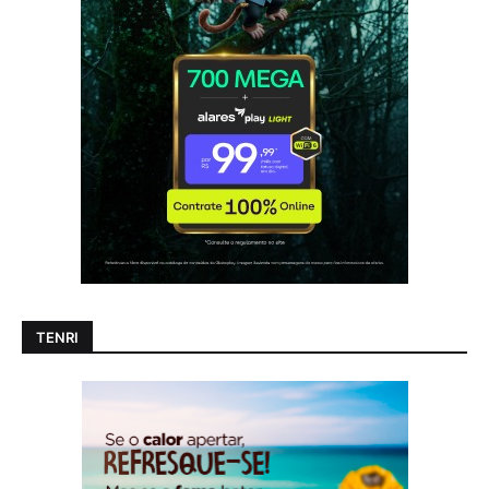
TENRI