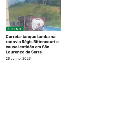
ACIDENTE
Carreta-tanque tomba na
rodovia Régis Bittencourt e
causa lentidão em São
Lourenço da Serra
26 Junho, 2026