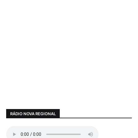
RÁDIO NOVA REGIONAL