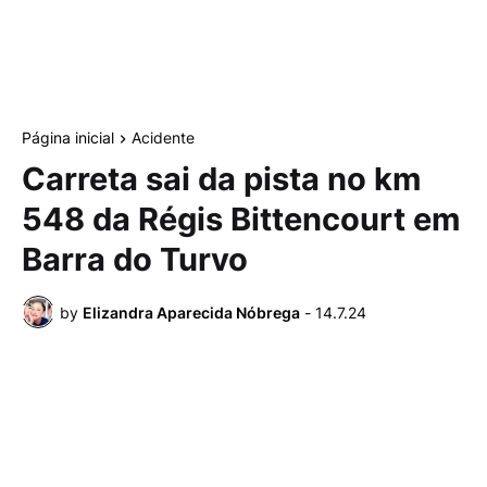
Página inicial
Acidente
Carreta sai da pista no km
548 da Régis Bittencourt em
Barra do Turvo
by
Elizandra Aparecida Nóbrega
-
14.7.24