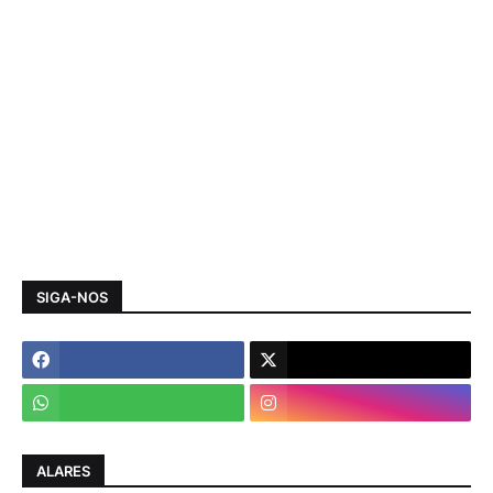
SIGA-NOS
ALARES