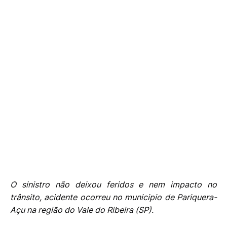
O sinistro não deixou feridos e nem impacto no
trânsito, acidente ocorreu no municipio de Pariquera-
Açu na região do Vale do Ribeira (SP).