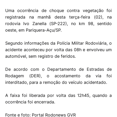
Uma ocorrência de choque contra vegetação foi
registrada na manhã desta terça-feira (02), na
rodovia Ivo Zanella (SP-222), no km 98, sentido
oeste, em Pariquera-Açu/SP.
Segundo informações da Polícia Militar Rodoviária, o
acidente aconteceu por volta das 08h e envolveu um
automóvel, sem registro de feridos.
De acordo com o Departamento de Estradas de
Rodagem (DER), o acostamento da via foi
interditado, para a remoção do veículo acidentado.
A faixa foi liberada por volta das 12h45, quando a
ocorrência foi encerrada.
Fonte e foto: Portal Rodonews GVR