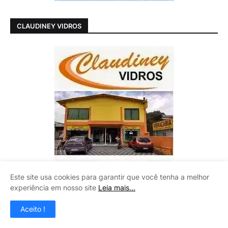
CLAUDINEY VIDROS
Este site usa cookies para garantir que você tenha a melhor
experiência em nosso site
Leia mais...
Aceito !