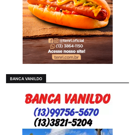
BANCA VANILDO