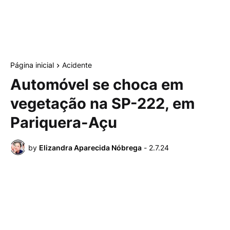
Página inicial
Acidente
Automóvel se choca em
vegetação na SP-222, em
Pariquera-Açu
by
Elizandra Aparecida Nóbrega
-
2.7.24