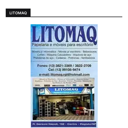
LITOMAQ