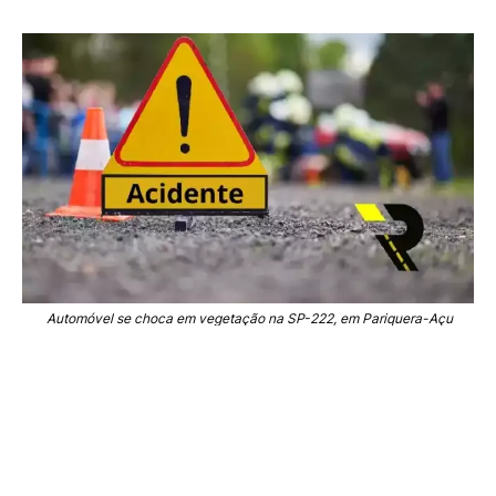
Automóvel se choca em vegetação na SP-222, em Pariquera-Açu