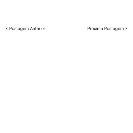
Postagem Anterior
Próxima Postagem