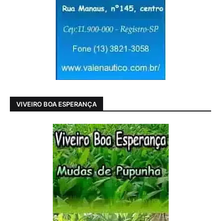
VIVEIRO BOA ESPERANÇA