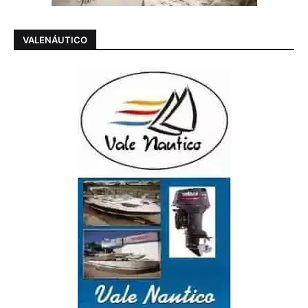
VALENÁUTICO