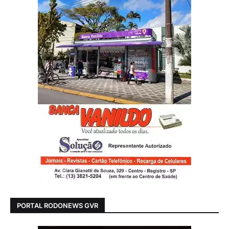
PORTAL RODONEWS GVR