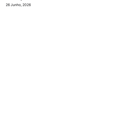
26 Junho, 2026