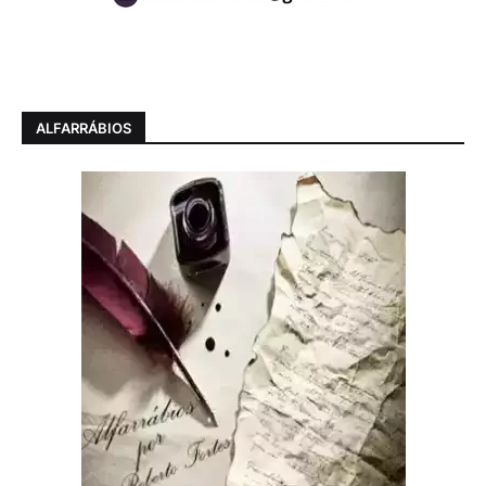
ALFARRÁBIOS