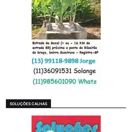
SOLUÇÕES CALHAS