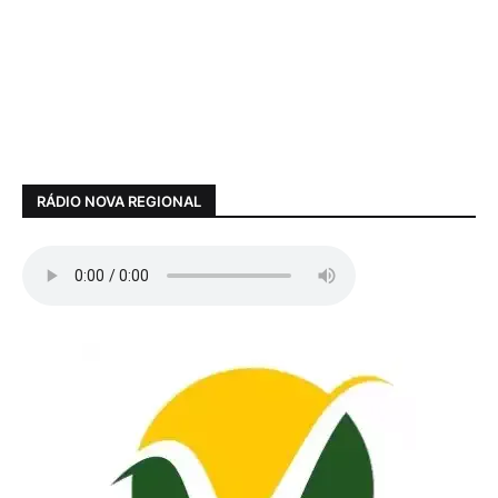
RÁDIO NOVA REGIONAL