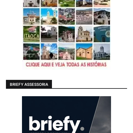
BRIEFY ASSESSORIA