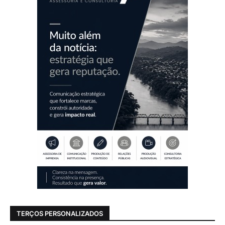
TERÇOS PERSONALIZADOS