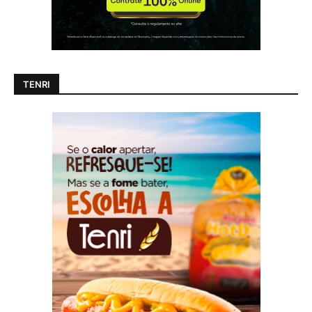
TENRI