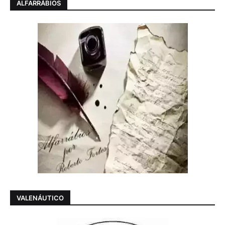
ALFARRÁBIOS
VALENÁUTICO