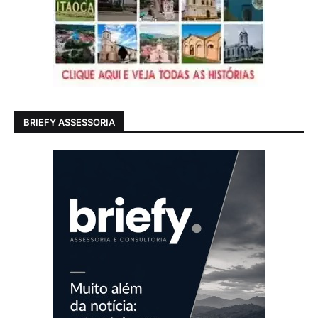
BRIEFY ASSESSORIA