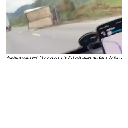
Acidente com caminhão provoca interdição de faixas, em Barra do Turvo