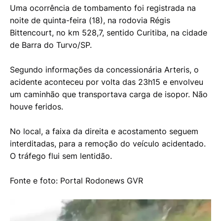
Uma ocorrência de tombamento foi registrada na
noite de quinta-feira (18), na rodovia Régis
Bittencourt, no km 528,7, sentido Curitiba, na cidade
de Barra do Turvo/SP.
Segundo informações da concessionária Arteris, o
acidente aconteceu por volta das 23h15 e envolveu
um caminhão que transportava carga de isopor. Não
houve feridos.
No local, a faixa da direita e acostamento seguem
interditadas, para a remoção do veículo acidentado.
O tráfego flui sem lentidão.
Fonte e foto: Portal Rodonews GVR