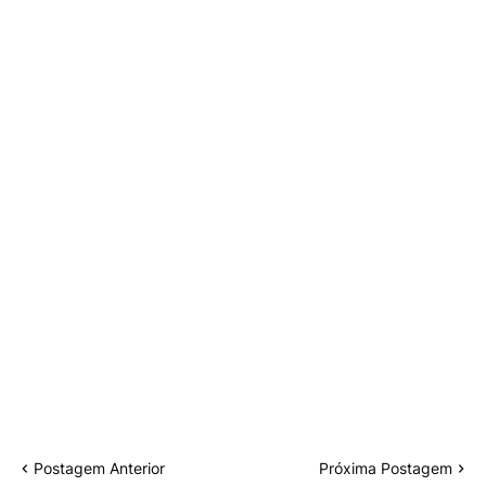
Postagem Anterior
Próxima Postagem