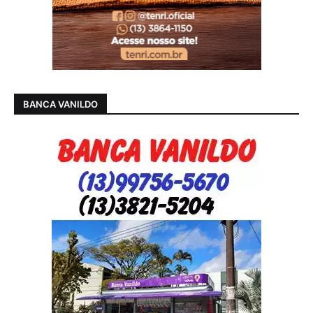
BANCA VANILDO