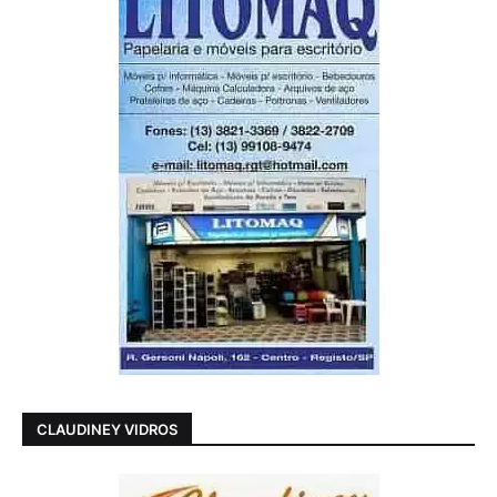
CLAUDINEY VIDROS