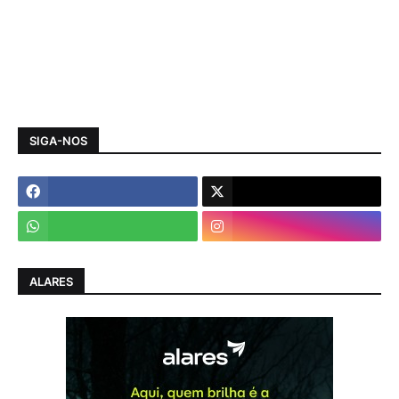
SIGA-NOS
ALARES