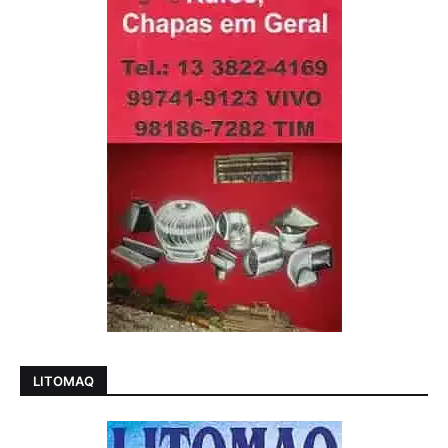
LITOMAQ