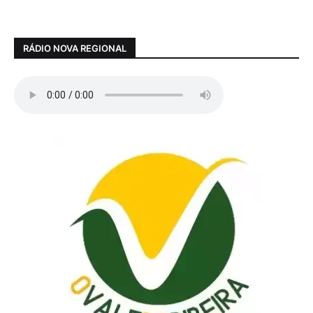
RÁDIO NOVA REGIONAL