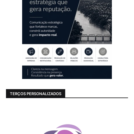
TERÇOS PERSONALIZADOS