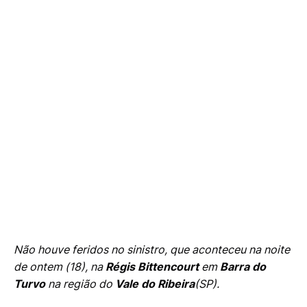
Não houve feridos no sinistro, que aconteceu na noite
de ontem (18), na
Régis Bittencourt
em
Barra do
Turvo
na região do
Vale do Ribeira
(SP).