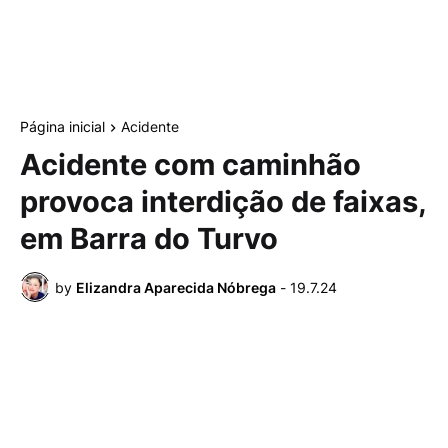
Página inicial
Acidente
Acidente com caminhão
provoca interdição de faixas,
em Barra do Turvo
by
Elizandra Aparecida Nóbrega
-
19.7.24