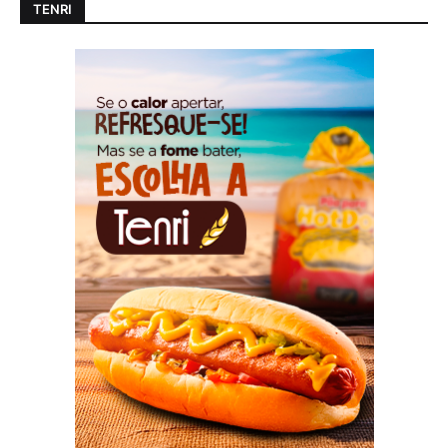
TENRI