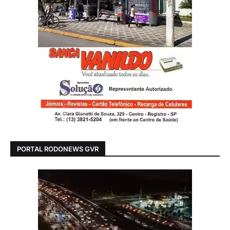
PORTAL RODONEWS GVR