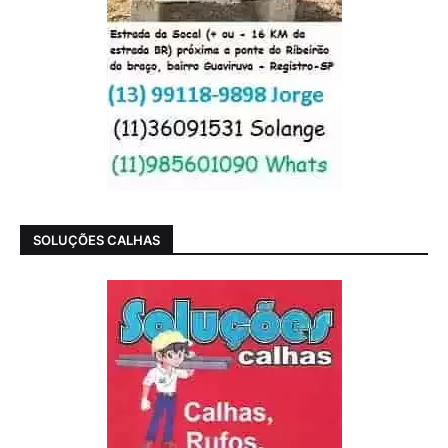
SOLUÇÕES CALHAS