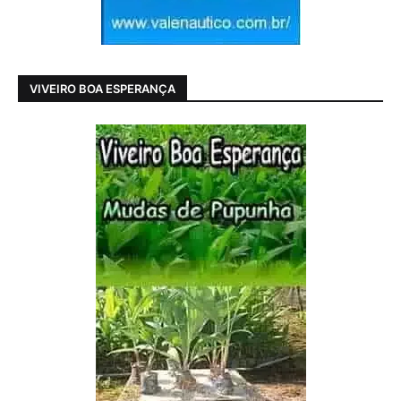
VIVEIRO BOA ESPERANÇA