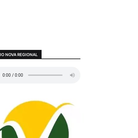
IO NOVA REGIONAL