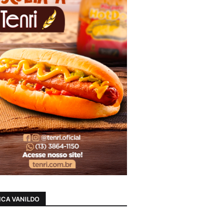
CA VANILDO