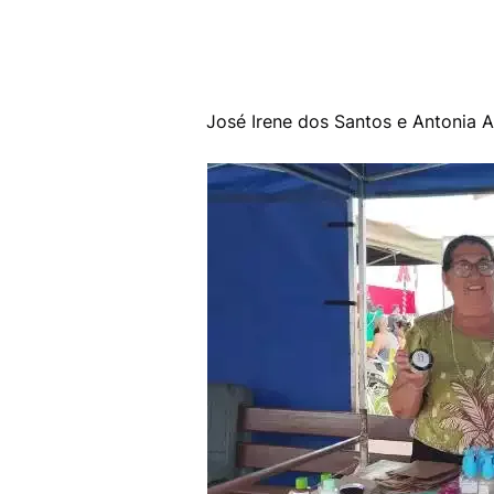
José Irene dos Santos e Antonia A