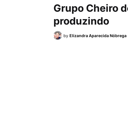
Grupo Cheiro 
produzindo
by
Elizandra Aparecida Nóbrega