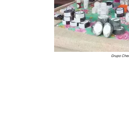
Grupo Chei