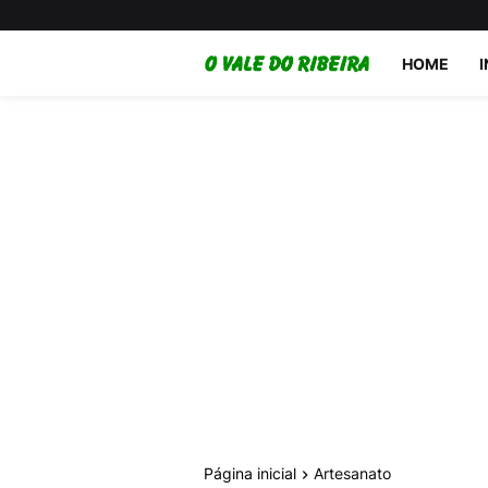
HOME
Página inicial
Artesanato