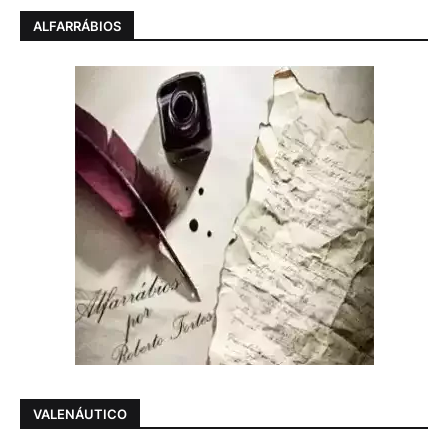
ALFARRÁBIOS
VALENÁUTICO