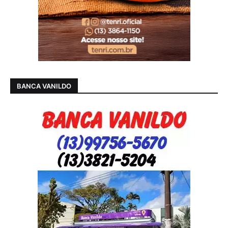
BANCA VANILDO