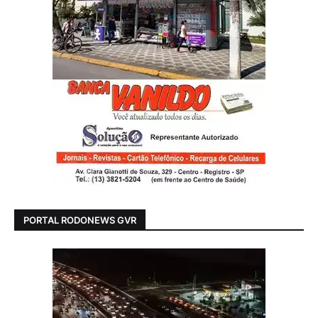
PORTAL RODONEWS GVR