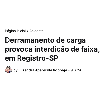
Página inicial
Acidente
Derramanento de carga
provoca interdição de faixa,
em Registro-SP
by
Elizandra Aparecida Nóbrega
-
9.6.24