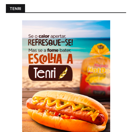
TENRI