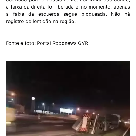
a faixa da direita foi liberada e, no momento, apenas
a faixa da esquerda segue bloqueada. Não há
registro de lentidão na região.
Fonte e foto: Portal Rodonews GVR