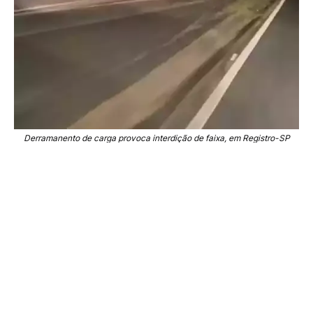
Derramanento de carga provoca interdição de faixa, em Registro-SP