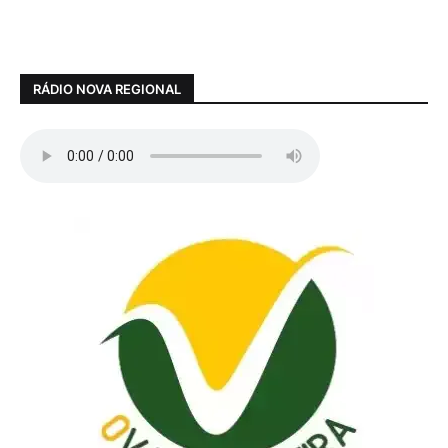
RÁDIO NOVA REGIONAL