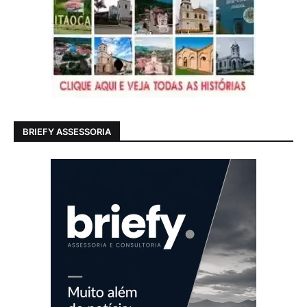
BRIEFY ASSESSORIA