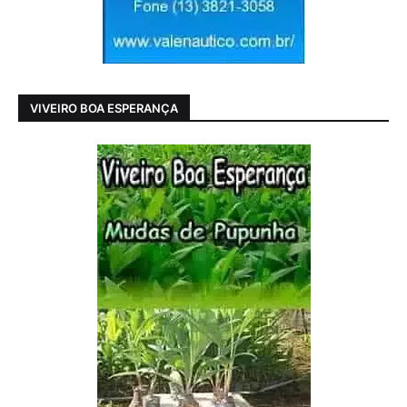
VIVEIRO BOA ESPERANÇA