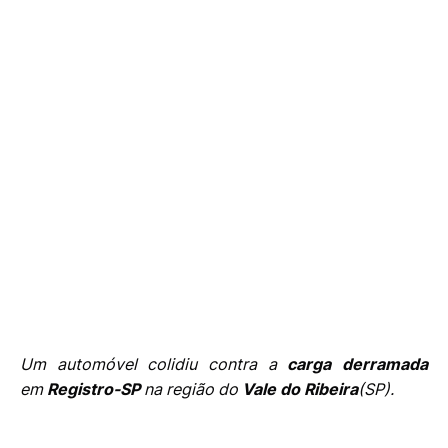
Um automóvel colidiu contra a
carga derramada
em
Registro-SP
na região do
Vale do Ribeira
(SP).