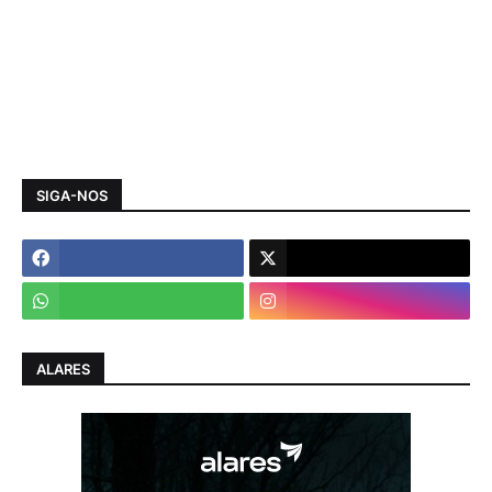
SIGA-NOS
ALARES