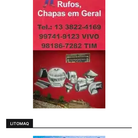
LITOMAQ