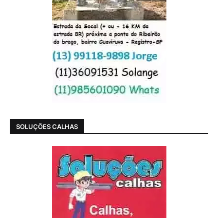
SOLUÇÕES CALHAS