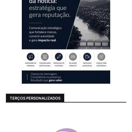
TERÇOS PERSONALIZADOS