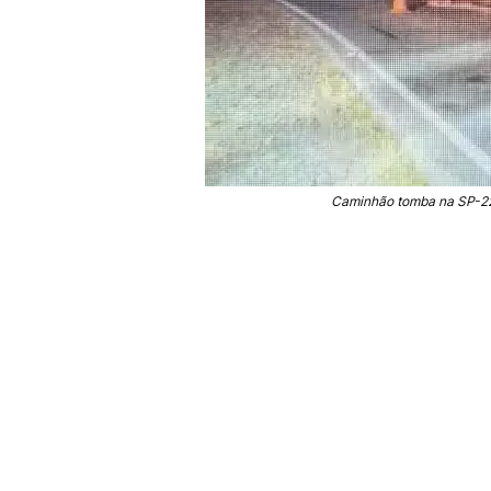
Caminhão tomba na SP-222