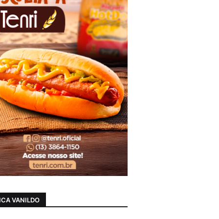
CA VANILDO