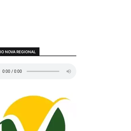
IO NOVA REGIONAL