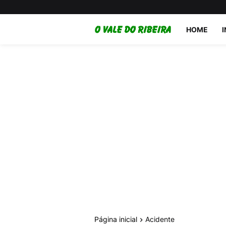
HOME
Página inicial
Acidente