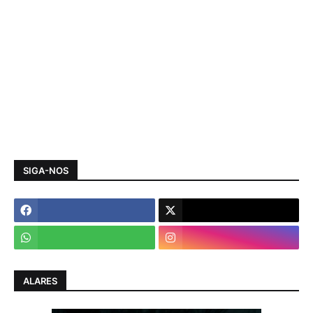
SIGA-NOS
ALARES