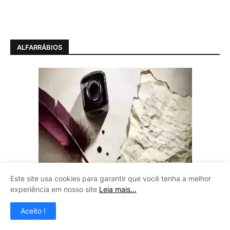
ALFARRÁBIOS
Este site usa cookies para garantir que você tenha a melhor
experiência em nosso site
Leia mais...
Aceito !