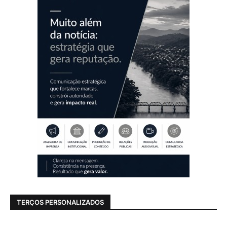
TERÇOS PERSONALIZADOS