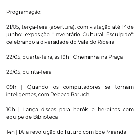
Programação:
21/05, terça-feira (abertura), com visitação até 1º de
junho: exposição "Inventário Cultural Esculpido":
celebrando a diversidade do Vale do Ribeira
22/05, quarta-feira, às 19h | Cineminha na Praça
23/05, quinta-feira:
09h | Quando os computadores se tornam
inteligentes, com Rebeca Baruch
10h | Lança discos para heróis e heroínas com
equipe de Biblioteca
14h | IA: a revolução do futuro com Ede Miranda