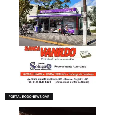
PORTAL RODONEWS GVR