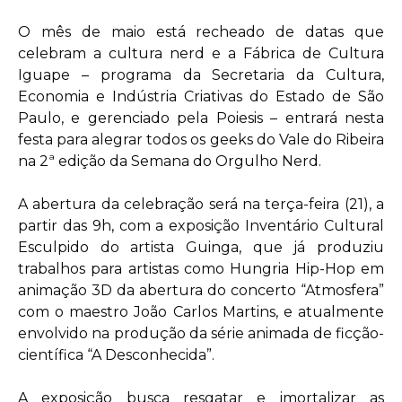
O mês de maio está recheado de datas que
celebram a cultura nerd e a Fábrica de Cultura
Iguape – programa da Secretaria da Cultura,
Economia e Indústria Criativas do Estado de São
Paulo, e gerenciado pela Poiesis – entrará nesta
festa para alegrar todos os geeks do Vale do Ribeira
na 2ª edição da Semana do Orgulho Nerd.
A abertura da celebração será na terça-feira (21), a
partir das 9h, com a exposição Inventário Cultural
Esculpido do artista Guinga, que já produziu
trabalhos para artistas como Hungria Hip-Hop em
animação 3D da abertura do concerto “Atmosfera”
com o maestro João Carlos Martins, e atualmente
envolvido na produção da série animada de ficção-
científica “A Desconhecida”.
A exposição busca resgatar e imortalizar as