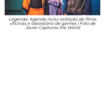
Legenda: Agenda inclui exibição de filme,
oficinas e laboratório de games | Foto de
Javier Captures the World