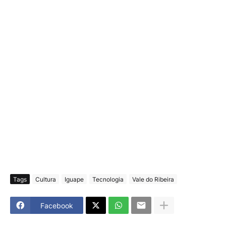
Tags
Cultura
Iguape
Tecnologia
Vale do Ribeira
Facebook