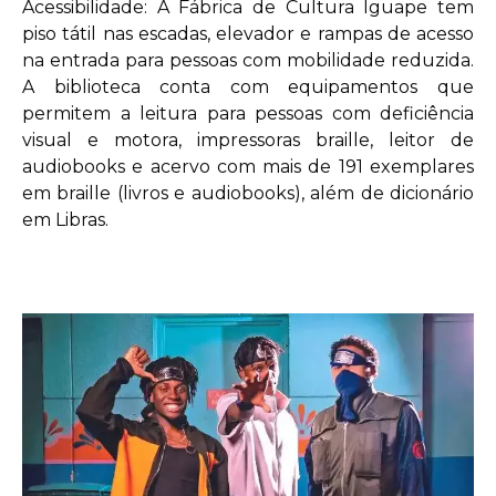
Acessibilidade: A Fábrica de Cultura Iguape tem
piso tátil nas escadas, elevador e rampas de acesso
na entrada para pessoas com mobilidade reduzida.
A biblioteca conta com equipamentos que
permitem a leitura para pessoas com deficiência
visual e motora, impressoras braille, leitor de
audiobooks e acervo com mais de 191 exemplares
em braille (livros e audiobooks), além de dicionário
em Libras.