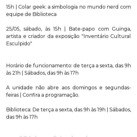
15h | Colar geek: a simbologia no mundo nerd com
equipe de Biblioteca
25/05, sábado, às 15h | Bate-papo com Guinga,
artista e criador da exposição "Inventário Cultural
Esculpido"
Horário de funcionamento: de terça a sexta, das 9h
às 21h | Sábados, das 9h às 17h
A unidade não abre aos domingos e segundas-
feiras | Confira a programação.
Biblioteca: De terça a sexta, das 9h às 19h | Sábados,
das 9h às 17h