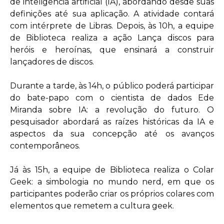
de inteligência artificial (IA), abordando desde suas
definições até sua aplicação. A atividade contará
com intérprete de Libras. Depois, às 10h, a equipe
de Biblioteca realiza a ação Lança discos para
heróis e heroínas, que ensinará a construir
lançadores de discos.
Durante a tarde, às 14h, o público poderá participar
do bate-papo com o cientista de dados Ede
Miranda sobre IA: a revolução do futuro. O
pesquisador abordará as raízes históricas da IA e
aspectos da sua concepção até os avanços
contemporâneos.
Já às 15h, a equipe de Biblioteca realiza o Colar
Geek: a simbologia no mundo nerd, em que os
participantes poderão criar os próprios colares com
elementos que remetem a cultura geek.