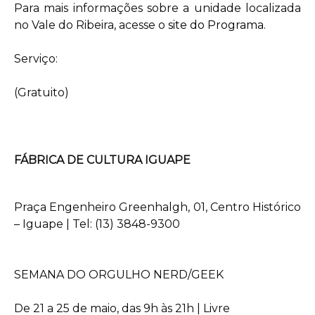
Para mais informações sobre a unidade localizada
no Vale do Ribeira, acesse o
site do Programa
.
Serviço:
(Gratuito)
FÁBRICA DE CULTURA IGUAPE
Praça Engenheiro Greenhalgh, 01, Centro Histórico
– Iguape | Tel: (13) 3848-9300
SEMANA DO ORGULHO NERD/GEEK
De 21 a 25 de maio, das 9h às 21h | Livre