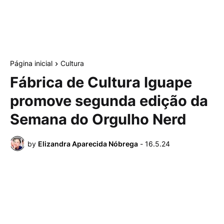
Página inicial
Cultura
Fábrica de Cultura Iguape
promove segunda edição da
Semana do Orgulho Nerd
by
Elizandra Aparecida Nóbrega
-
16.5.24