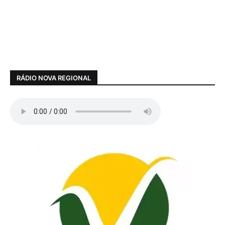
RÁDIO NOVA REGIONAL