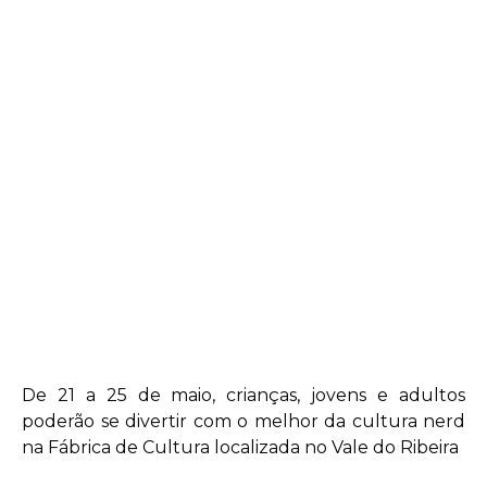
De 21 a 25 de maio, crianças, jovens e adultos
poderão se divertir com o melhor da cultura nerd
na Fábrica de Cultura localizada no Vale do Ribeira