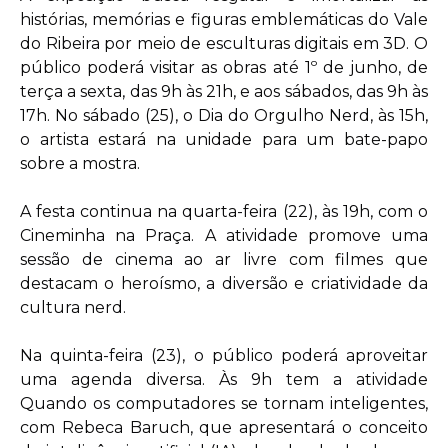
histórias, memórias e figuras emblemáticas do Vale
do Ribeira por meio de esculturas digitais em 3D. O
público poderá visitar as obras até 1º de junho, de
terça a sexta, das 9h às 21h, e aos sábados, das 9h às
17h. No sábado (25), o Dia do Orgulho Nerd, às 15h,
o artista estará na unidade para um bate-papo
sobre a mostra.
A festa continua na quarta-feira (22), às 19h, com o
Cineminha na Praça. A atividade promove uma
sessão de cinema ao ar livre com filmes que
destacam o heroísmo, a diversão e criatividade da
cultura nerd.
Na quinta-feira (23), o público poderá aproveitar
uma agenda diversa. Às 9h tem a atividade
Quando os computadores se tornam inteligentes,
com Rebeca Baruch, que apresentará o conceito