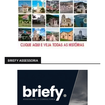
BRIEFY ASSESSORIA