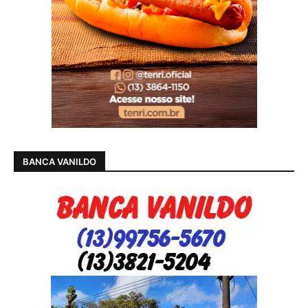
BANCA VANILDO