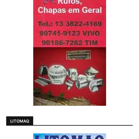
LITOMAQ