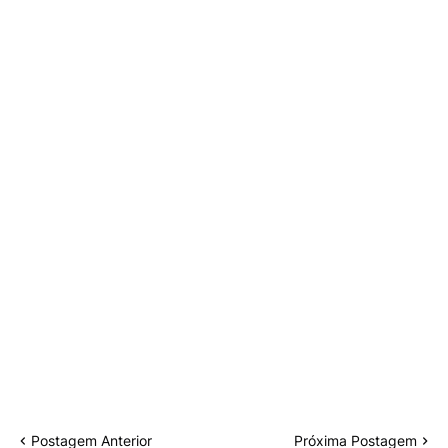
Postagem Anterior
Próxima Postagem