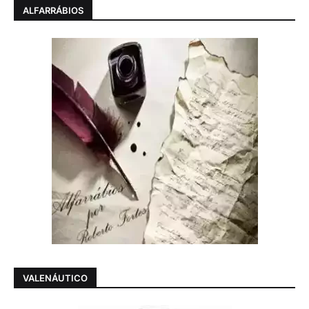
ALFARRÁBIOS
VALENÁUTICO