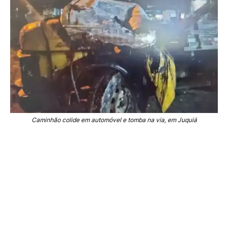
Caminhão colide em automóvel e tomba na via, em Juquiá