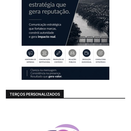
TERÇOS PERSONALIZADOS