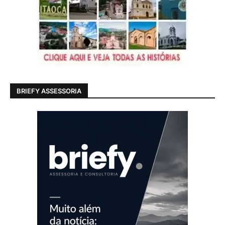
BRIEFY ASSESSORIA