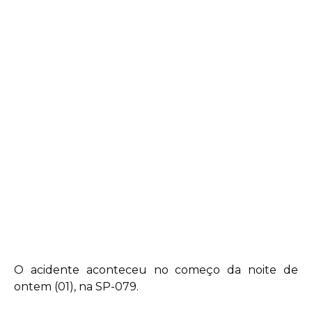
O acidente aconteceu no começo da noite de
ontem (01), na SP-079.