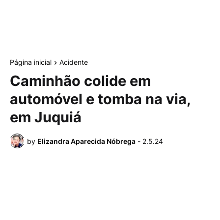
Página inicial
Acidente
Caminhão colide em
automóvel e tomba na via,
em Juquiá
by
Elizandra Aparecida Nóbrega
-
2.5.24