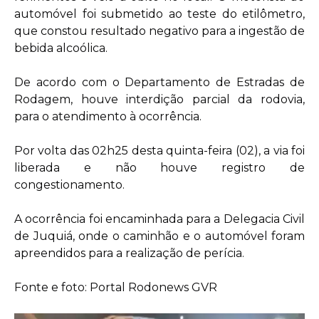
automóvel foi submetido ao teste do etilômetro,
que constou resultado negativo para a ingestão de
bebida alcoólica.
De acordo com o Departamento de Estradas de
Rodagem, houve interdição parcial da rodovia,
para o atendimento à ocorrência.
Por volta das 02h25 desta quinta-feira (02), a via foi
liberada e não houve registro de
congestionamento.
A ocorrência foi encaminhada para a Delegacia Civil
de Juquiá, onde o caminhão e o automóvel foram
apreendidos para a realização de perícia.
Fonte e foto: Portal Rodonews GVR