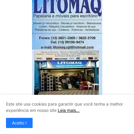
Este site usa cookies para garantir que você tenha a melhor
experiência em nosso site
Leia mais...
CLAUDINEY VIDROS
Aceito !