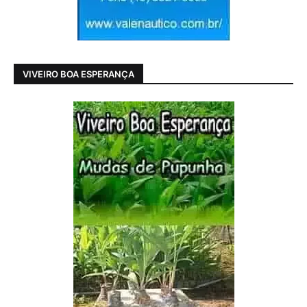
VIVEIRO BOA ESPERANÇA