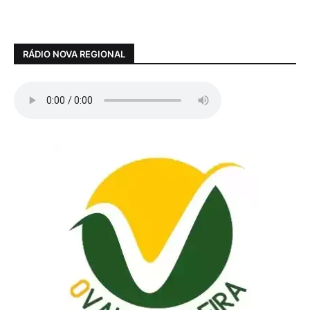
RÁDIO NOVA REGIONAL