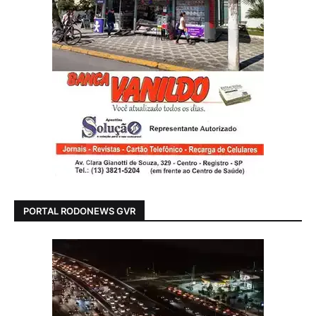
PORTAL RODONEWS GVR