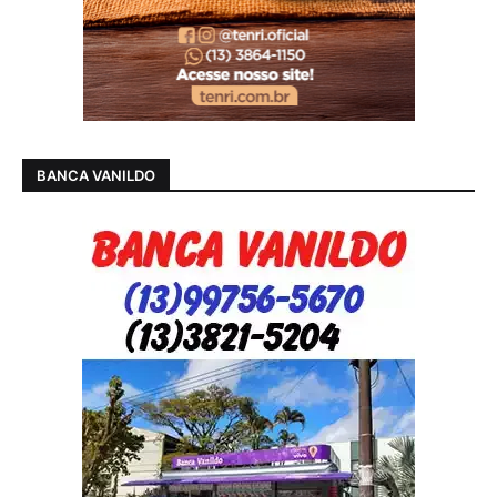
BANCA VANILDO