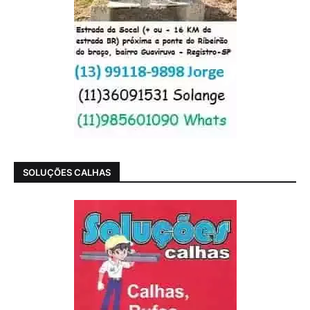
SOLUÇÕES CALHAS