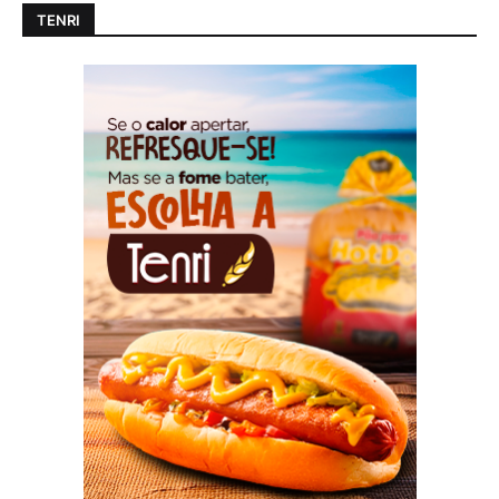
TENRI