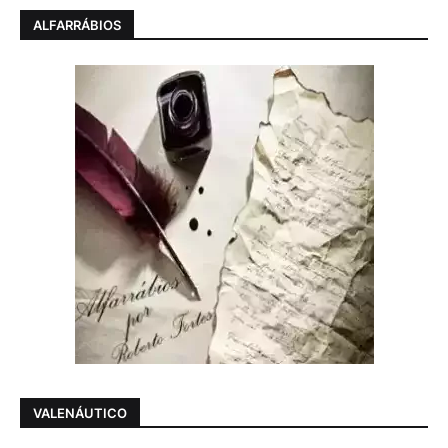
ALFARRÁBIOS
VALENÁUTICO