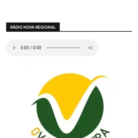
RÁDIO NOVA REGIONAL