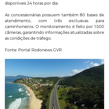
disponíveis 24 horas por dia.
As concessionárias possuem também 80 bases de
atendimento, com três exclusivas para
caminhoneiros. O monitoramento é feito por 1.500
câmeras, garantindo informações atualizadas sobre
as condições de tráfego.
Fonte: Portal Rodonews GVR