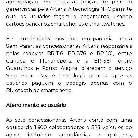
aproximação em todas as praças de pedágio
gerenciadas pela Arteris. A tecnologia NFC permite
que os usuários façam o pagamento usando
cartões bancários, smartphones e smartwatches.
Em uma iniciativa inovadora, em parceria com a
Sem Parar, as concessionárias Arteris responsáveis
pelas rodovias BR-116, BR-376 e BR-101, entre
Curitiba e Florianópolis, e a BR-381, entre
Guarulhos e Pouso Alegre, oferecem o serviço
Sem Parar Pay. A tecnologia permite que os
usuários paguem o pedágio apenas com o
Bluetooth do smartphone.
Atendimento ao usuário
As sete concessionárias Arteris conta com uma
equipe de 1.600 colaboradores e 325 veículos de
apoio, incluindo ambulâncias e guinchos,