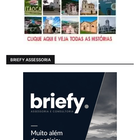
BRIEFY ASSESSORIA