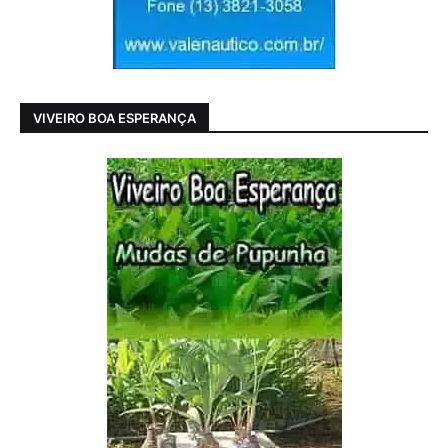
VIVEIRO BOA ESPERANÇA