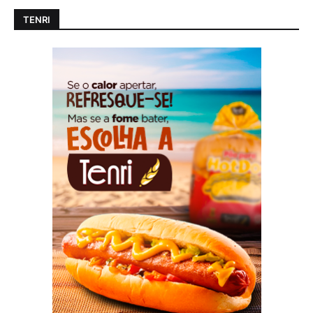
TENRI