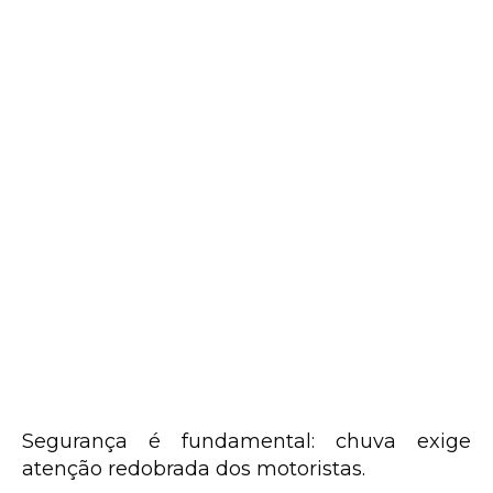
Segurança é fundamental: chuva exige
atenção redobrada dos motoristas.