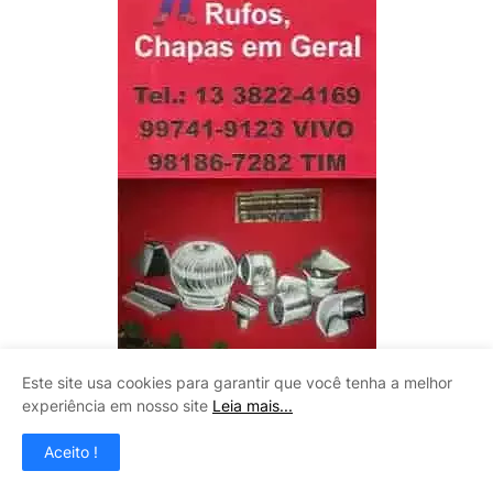
Este site usa cookies para garantir que você tenha a melhor
experiência em nosso site
Leia mais...
LITOMAQ
Aceito !