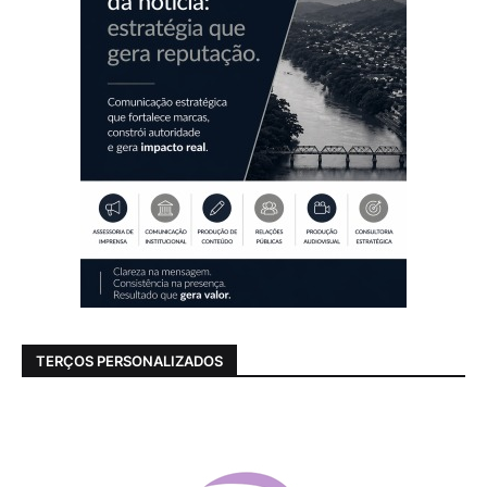
TERÇOS PERSONALIZADOS