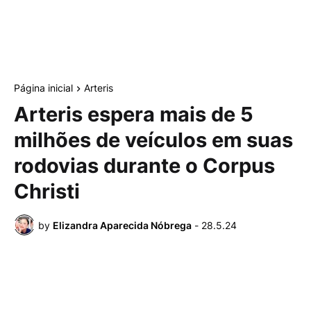
Página inicial
Arteris
Arteris espera mais de 5
milhões de veículos em suas
rodovias durante o Corpus
Christi
by
Elizandra Aparecida Nóbrega
-
28.5.24