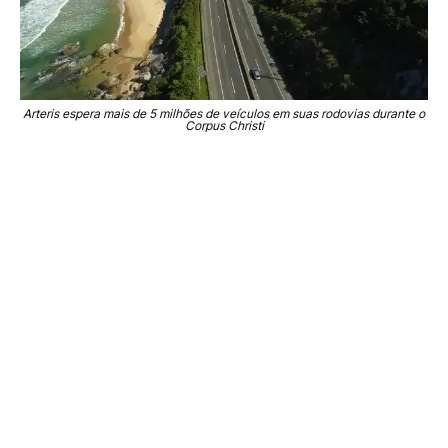
Arteris espera mais de 5 milhões de veículos em suas rodovias durante o
Corpus Christi