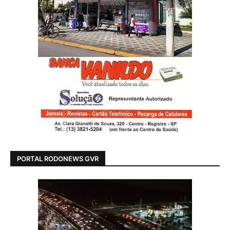
PORTAL RODONEWS GVR