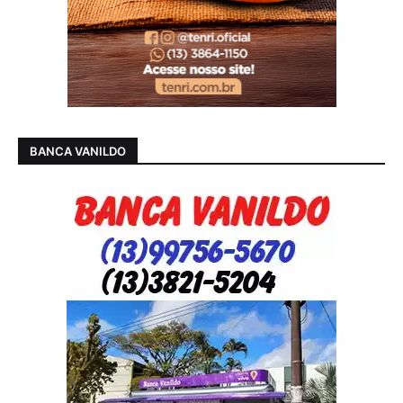
BANCA VANILDO