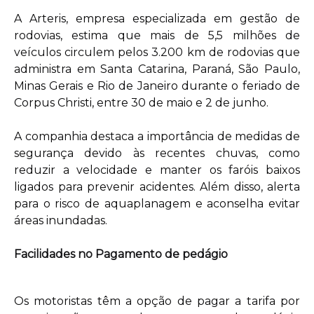
A Arteris, empresa especializada em gestão de
rodovias, estima que mais de 5,5 milhões de
veículos circulem pelos 3.200 km de rodovias que
administra em Santa Catarina, Paraná, São Paulo,
Minas Gerais e Rio de Janeiro durante o feriado de
Corpus Christi, entre 30 de maio e 2 de junho.
A companhia destaca a importância de medidas de
segurança devido às recentes chuvas, como
reduzir a velocidade e manter os faróis baixos
ligados para prevenir acidentes. Além disso, alerta
para o risco de aquaplanagem e aconselha evitar
áreas inundadas.
Facilidades no Pagamento de pedágio
Os motoristas têm a opção de pagar a tarifa por