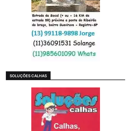
SOLUÇÕES CALHAS