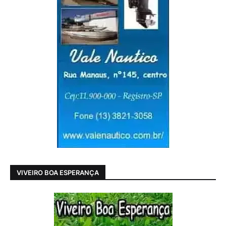
VIVEIRO BOA ESPERANÇA