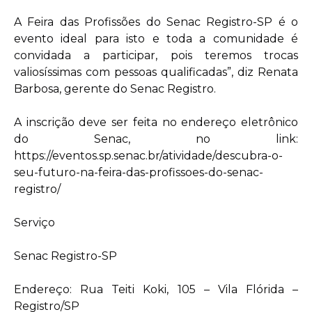
A Feira das Profissões do Senac Registro-SP é o
evento ideal para isto e toda a comunidade é
convidada a participar, pois teremos trocas
valiosíssimas com pessoas qualificadas”, diz Renata
Barbosa, gerente do Senac Registro.
A inscrição deve ser feita no endereço eletrônico
do Senac, no link:
https://eventos.sp.senac.br/atividade/descubra-o-
seu-futuro-na-feira-das-profissoes-do-senac-
registro/
Serviço
Senac Registro-SP
Endereço: Rua Teiti Koki, 105 – Vila Flórida –
Registro/SP