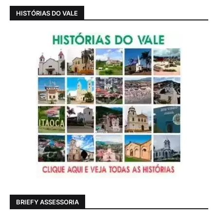
HISTÓRIAS DO VALE
BRIEFY ASSESSORIA