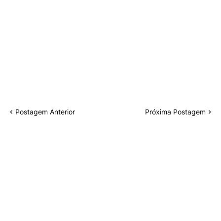
Postagem Anterior
Próxima Postagem