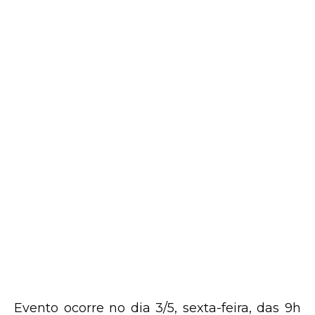
Evento ocorre no dia 3/5, sexta-feira, das 9h