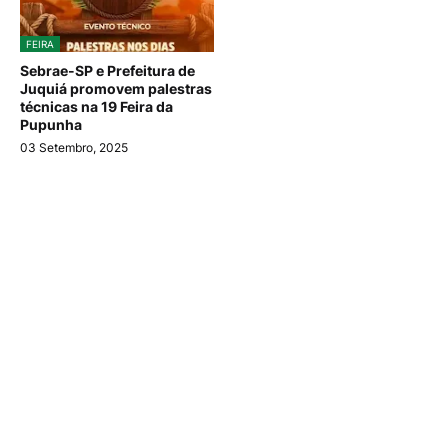
FEIRA
Sebrae-SP e Prefeitura de
Juquiá promovem palestras
técnicas na 19 Feira da
Pupunha
03 Setembro, 2025