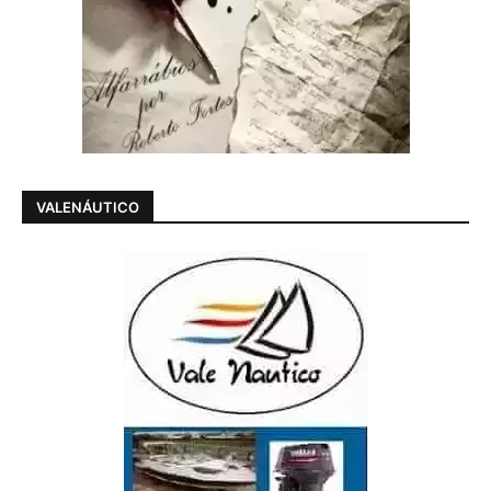
VALENÁUTICO