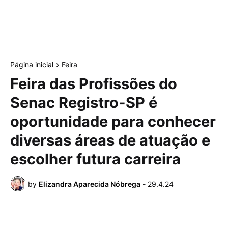
Página inicial
Feira
Feira das Profissões do
Senac Registro-SP é
oportunidade para conhecer
diversas áreas de atuação e
escolher futura carreira
by
Elizandra Aparecida Nóbrega
-
29.4.24