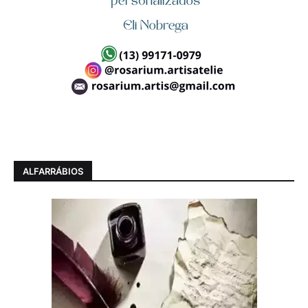
ALFARRÁBIOS