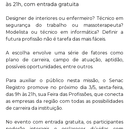
às 21h, com entrada gratuita
Designer de interiores ou enfermeiro? Técnico em
segurança do trabalho ou massoterapeuta?
Modelista ou técnico em informática? Definir a
futura profissão não é tarefa das mais fáceis.
A escolha envolve uma série de fatores como
plano de carreira, campo de atuação, aptidão,
possíveis oportunidades, entre outros.
Para auxiliar o público nesta missão, o Senac
Registro promove no próximo dia 3/5, sexta-feira,
das 9h às 21h, sua Feira das Profissões, que conecta
as empresas da região com todas as possibilidades
de carreira da instituição.
No evento com entrada gratuita, os participantes
poderão interagir e esclarecer dúvidas com