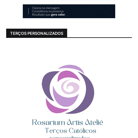
TERÇOS PERSONALIZADOS