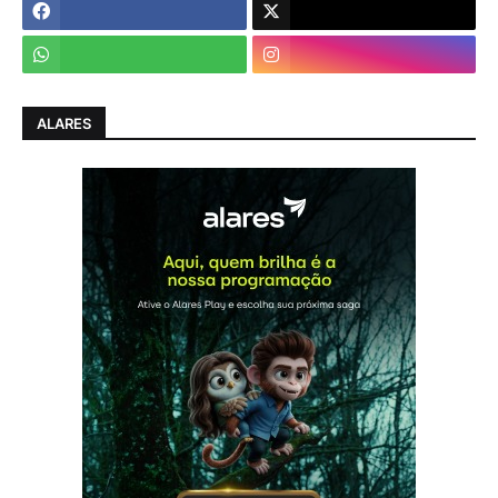
ALARES