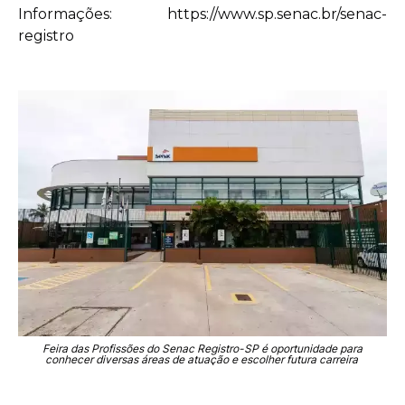
Informações: https://www.sp.senac.br/senac-
registro
Feira das Profissões do Senac Registro-SP é oportunidade para
conhecer diversas áreas de atuação e escolher futura carreira