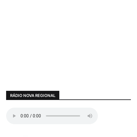
RÁDIO NOVA REGIONAL