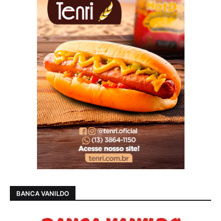
BANCA VANILDO