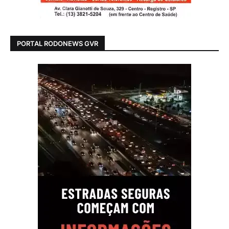
PORTAL RODONEWS GVR