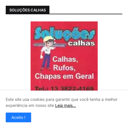
SOLUÇÕES CALHAS
Este site usa cookies para garantir que você tenha a melhor
experiência em nosso site
Leia mais...
Aceito !