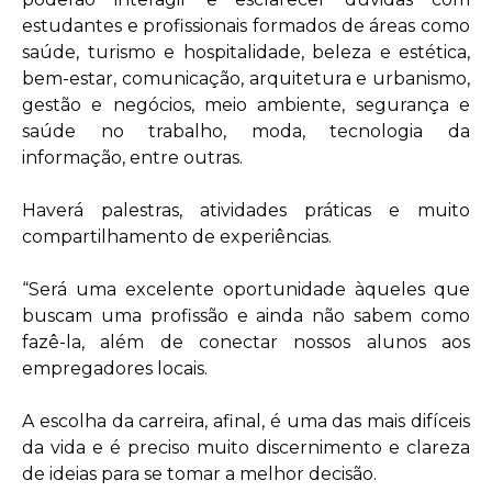
estudantes e profissionais formados de áreas como
saúde, turismo e hospitalidade, beleza e estética,
bem-estar, comunicação, arquitetura e urbanismo,
gestão e negócios, meio ambiente, segurança e
saúde no trabalho, moda, tecnologia da
informação, entre outras.
Haverá palestras, atividades práticas e muito
compartilhamento de experiências.
“Será uma excelente oportunidade àqueles que
buscam uma profissão e ainda não sabem como
fazê-la, além de conectar nossos alunos aos
empregadores locais.
A escolha da carreira, afinal, é uma das mais difíceis
da vida e é preciso muito discernimento e clareza
de ideias para se tomar a melhor decisão.