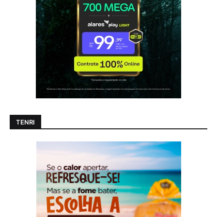
TENRI