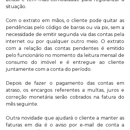
situação.
Com o extrato em mãos, o cliente pode quitar as
pendências pelo código de barras ou via pix, sem a
necessidade de emitir segunda via das contas pela
internet ou por qualquer outro meio. O extrato
com a relação das contas pendentes é emitido
pelo funcionário no momento da leitura mensal de
consumo do imóvel e é entregue ao cliente
juntamente com a conta do período.
Depois de fazer o pagamento das contas em
atraso, os encargos referentes a multas, juros e
correção monetária serão cobrados na fatura do
mês seguinte.
Outra novidade que ajudará o cliente a manter as
faturas em dia é o aviso por e-mail de conta a