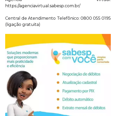
https://agenciavirtual.sabesp.com.br/
Central de Atendimento Telefônico: 0800 055 0195
(ligação gratuita)