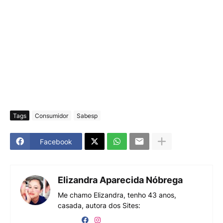
Tags
Consumidor
Sabesp
Facebook
Elizandra Aparecida Nóbrega
Me chamo Elizandra, tenho 43 anos,
casada, autora dos Sites: