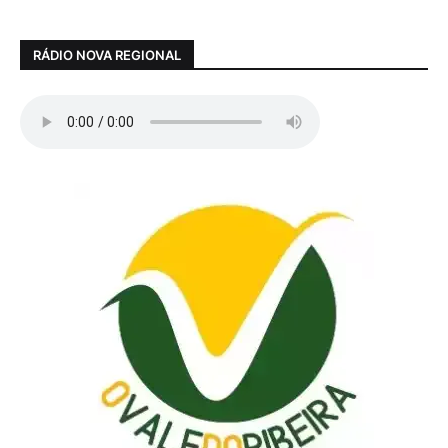
RÁDIO NOVA REGIONAL