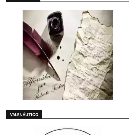
VALENÁUTICO