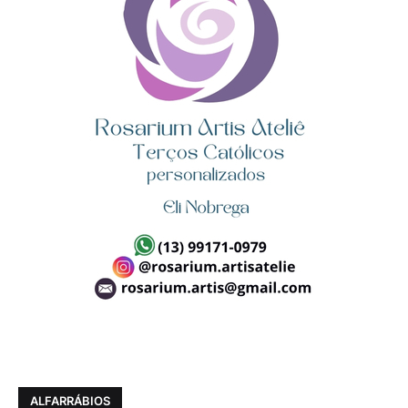
ALFARRÁBIOS