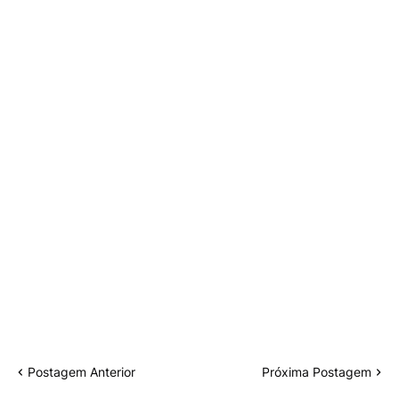
Postagem Anterior
Próxima Postagem