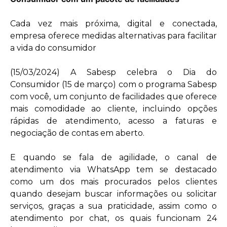
Cada vez mais próxima, digital e conectada,
empresa oferece medidas alternativas para facilitar
a vida do consumidor
(15/03/2024) A Sabesp celebra o Dia do
Consumidor (15 de março) com o programa Sabesp
com você, um conjunto de facilidades que oferece
mais comodidade ao cliente, incluindo opções
rápidas de atendimento, acesso a faturas e
negociação de contas em aberto.
E quando se fala de agilidade, o canal de
atendimento via WhatsApp tem se destacado
como um dos mais procurados pelos clientes
quando desejam buscar informações ou solicitar
serviços, graças a sua praticidade, assim como o
atendimento por chat, os quais funcionam 24