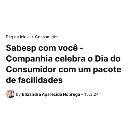
Página inicial
Consumidor
Sabesp com você -
Companhia celebra o Dia do
Consumidor com um pacote
de facilidades
by
Elizandra Aparecida Nóbrega
-
15.3.24