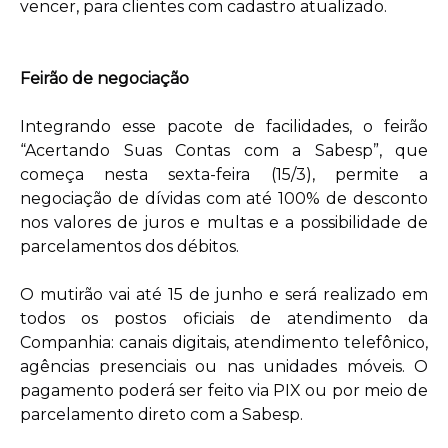
vencer, para clientes com cadastro atualizado.
Feirão de negociação
Integrando esse pacote de facilidades, o feirão
“Acertando Suas Contas com a Sabesp”, que
começa nesta sexta-feira (15/3), permite a
negociação de dívidas com até 100% de desconto
nos valores de juros e multas e a possibilidade de
parcelamentos dos débitos.
O mutirão vai até 15 de junho e será realizado em
todos os postos oficiais de atendimento da
Companhia: canais digitais, atendimento telefônico,
agências presenciais ou nas unidades móveis. O
pagamento poderá ser feito via PIX ou por meio de
parcelamento direto com a Sabesp.