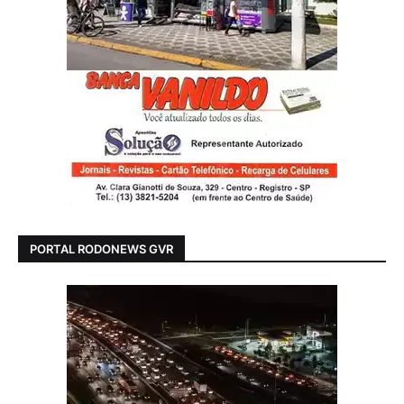
PORTAL RODONEWS GVR