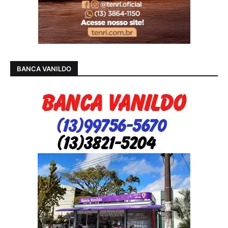
BANCA VANILDO