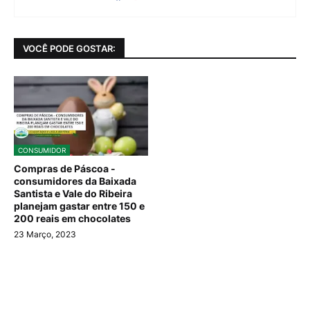
VOCÊ PODE GOSTAR:
CONSUMIDOR
Compras de Páscoa -
consumidores da Baixada
Santista e Vale do Ribeira
planejam gastar entre 150 e
200 reais em chocolates
23 Março, 2023