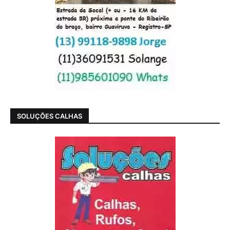
SOLUÇÕES CALHAS