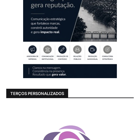
TERÇOS PERSONALIZADOS