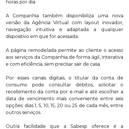
horas por dia.
A Companhia também disponibiliza uma nova
versão da Agência Virtual com layout inovador,
navegação intuitiva e adaptada a qualquer
dispositivo em que for acessada.
A página remodelada permite ao cliente o acesso
aos serviços da Companhia de forma ágil, interativa
e com eficiência, sem precisar sair de casa.
Por esses canais digitais, o titular da conta de
consumo pode consultar débitos, solicitar o
recebimento da conta por e-mail e até escolher a
data de vencimento mais conveniente entre seis
opções: dias 1, 5, 10, 15, 20 ou 25 de cada mês, entre
outros serviços.
Outra facilidade que a Sabesp oferece é a