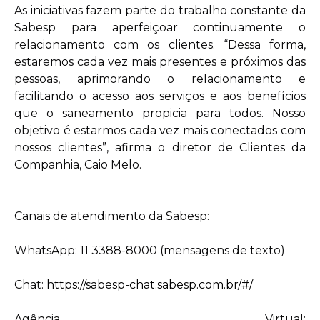
As iniciativas fazem parte do trabalho constante da
Sabesp para aperfeiçoar continuamente o
relacionamento com os clientes. “Dessa forma,
estaremos cada vez mais presentes e próximos das
pessoas, aprimorando o relacionamento e
facilitando o acesso aos serviços e aos benefícios
que o saneamento propicia para todos. Nosso
objetivo é estarmos cada vez mais conectados com
nossos clientes”, afirma o diretor de Clientes da
Companhia, Caio Melo.
Canais de atendimento da Sabesp:
WhatsApp: 11 3388-8000 (mensagens de texto)
Chat:
https://sabesp-chat.sabesp.com.br/#/
Agência Virtual: