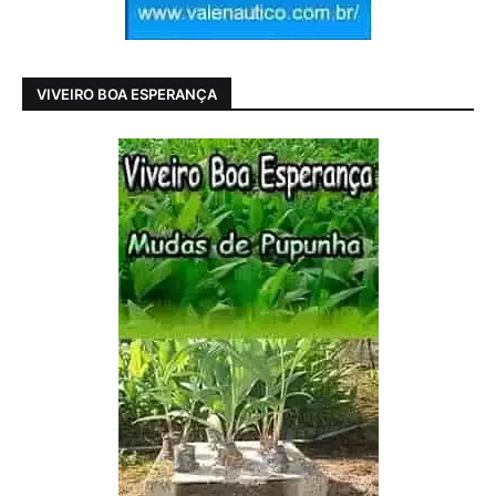
VIVEIRO BOA ESPERANÇA