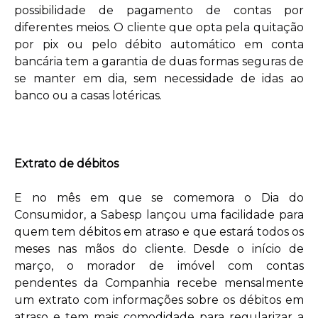
possibilidade de pagamento de contas por
diferentes meios. O cliente que opta pela quitação
por pix ou pelo débito automático em conta
bancária tem a garantia de duas formas seguras de
se manter em dia, sem necessidade de idas ao
banco ou a casas lotéricas.
Extrato de débitos
E no mês em que se comemora o Dia do
Consumidor, a Sabesp lançou uma facilidade para
quem tem débitos em atraso e que estará todos os
meses nas mãos do cliente. Desde o início de
março, o morador de imóvel com contas
pendentes da Companhia recebe mensalmente
um extrato com informações sobre os débitos em
atraso e tem mais comodidade para regularizar a