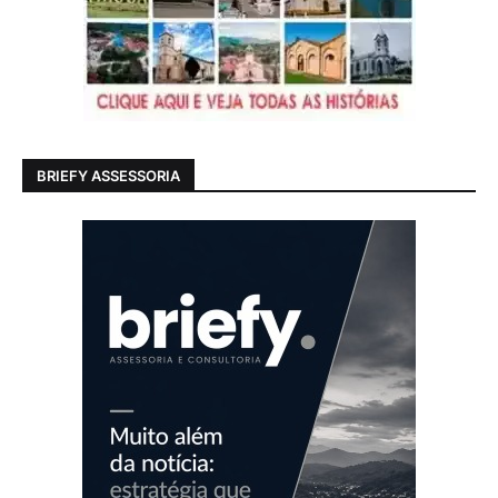
BRIEFY ASSESSORIA