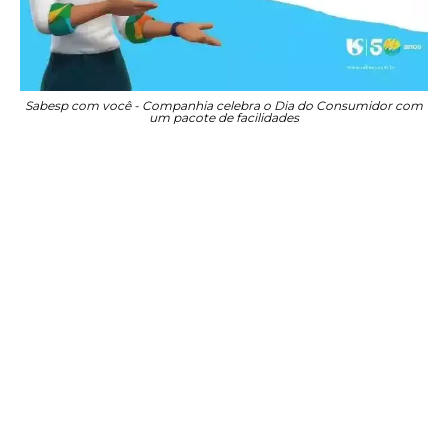
Sabesp com você - Companhia celebra o Dia do Consumidor com
um pacote de facilidades