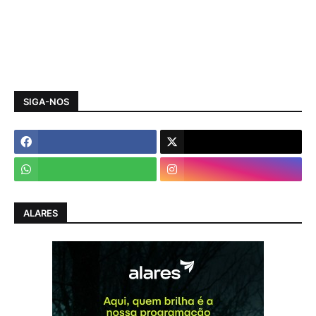
SIGA-NOS
ALARES