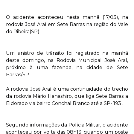
O acidente aconteceu nesta manhã (17/03), na
rodovia José Araí em Sete Barras na região do Vale
do Ribeira(SP).
Um sinistro de trânsito foi registrado na manhã
deste domingo, na Rodovia Municipal José Araí,
próximo à uma fazenda, na cidade de Sete
Barras/SP.
A rodovia José Araí é uma continuidade do trecho
da rodovia Mário Hanashiro, que liga Sete Barras a
Eldorado via bairro Conchal Branco até a SP- 193 .
Segundo informações da Polícia Militar, o acidente
aconteceu por volta das 08h13, quando um poste