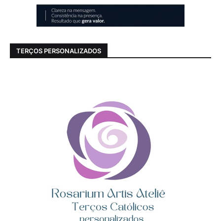
TERÇOS PERSONALIZADOS