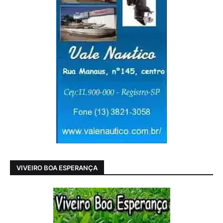
VIVEIRO BOA ESPERANÇA