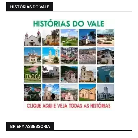
HISTÓRIAS DO VALE
BRIEFY ASSESSORIA