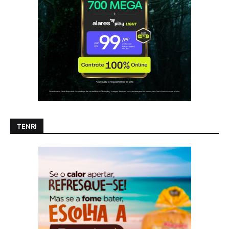
TENRI