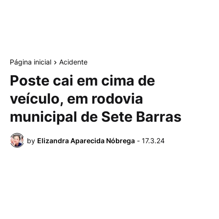
Página inicial
Acidente
Poste cai em cima de
veículo, em rodovia
municipal de Sete Barras
by
Elizandra Aparecida Nóbrega
-
17.3.24