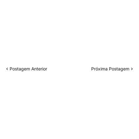
Postagem Anterior
Próxima Postagem