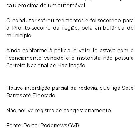
caiu em cima de um automóvel.
O condutor sofreu ferimentos e foi socorrido para
o Pronto-socorro da região, pela ambulância do
município.
Ainda conforme à polícia, o veículo estava com o
licenciamento vencido e o motorista não possuía
Carteira Nacional de Habilitação.
Houve interdição parcial da rodovia, que liga Sete
Barras até Eldorado.
Não houve registro de congestionamento.
Fonte: Portal Rodonews GVR