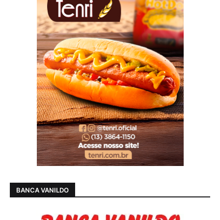
BANCA VANILDO