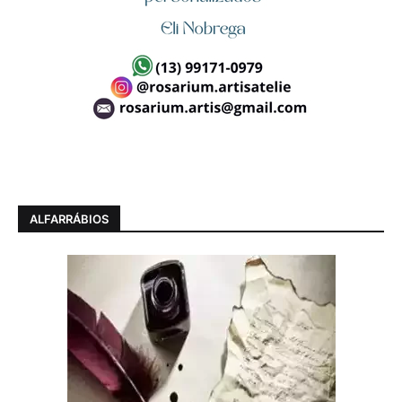
ALFARRÁBIOS