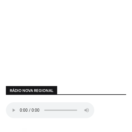
RÁDIO NOVA REGIONAL