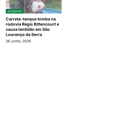
ACIDENTE
Carreta-tanque tomba na
rodovia Régis Bittencourt e
causa lentidão em São
Lourenço da Serra
26 Junho, 2026