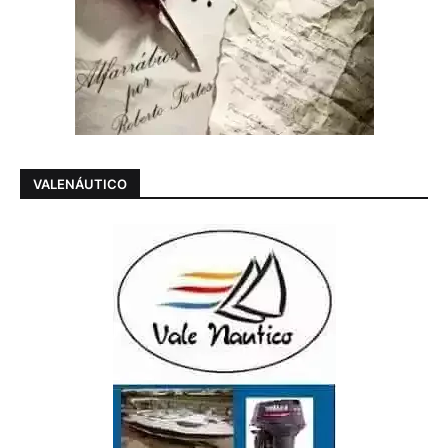
VALENÁUTICO