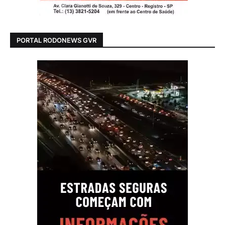
PORTAL RODONEWS GVR