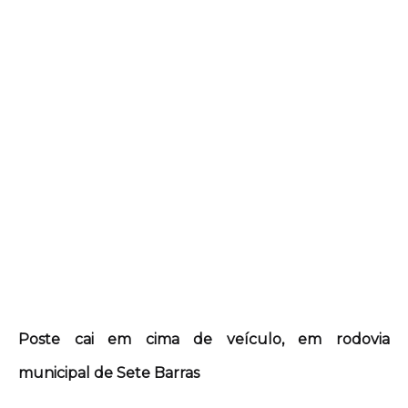
Poste cai em cima de veículo, em rodovia
municipal de Sete Barras