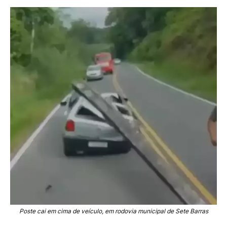
Poste cai em cima de veículo, em rodovia municipal de Sete Barras