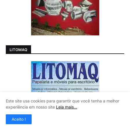
LITOMAQ
Este site usa cookies para garantir que você tenha a melhor
experiência em nosso site
Leia mais...
Aceito !