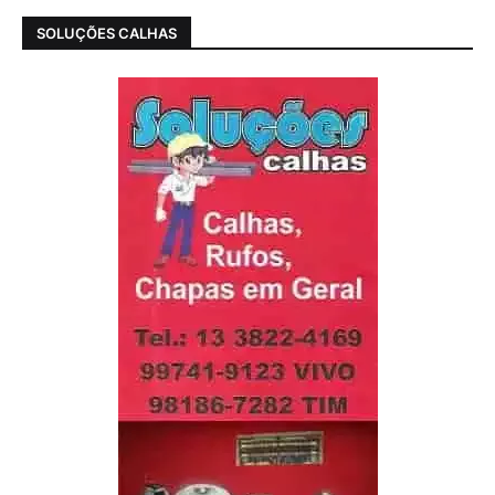
SOLUÇÕES CALHAS