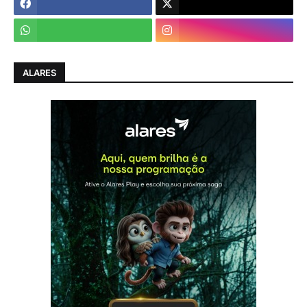
ALARES