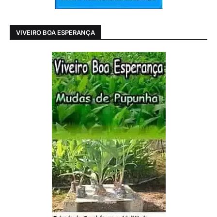
VIVEIRO BOA ESPERANÇA