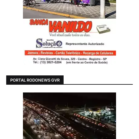
PORTAL RODONEWS GVR