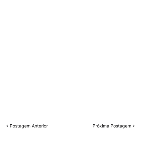
Postagem Anterior
Próxima Postagem