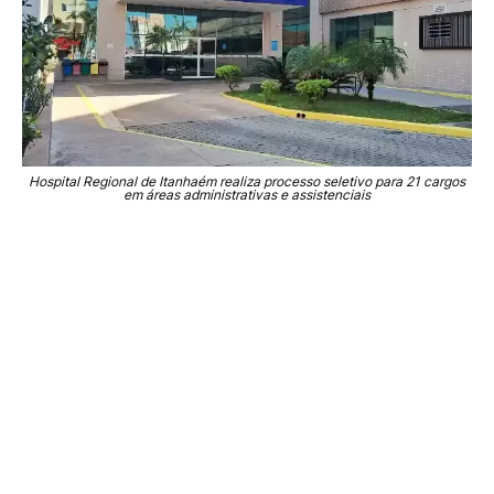
Hospital Regional de Itanhaém realiza processo seletivo para 21 cargos
em áreas administrativas e assistenciais