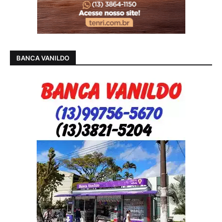
BANCA VANILDO