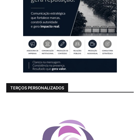
TERÇOS PERSONALIZADOS