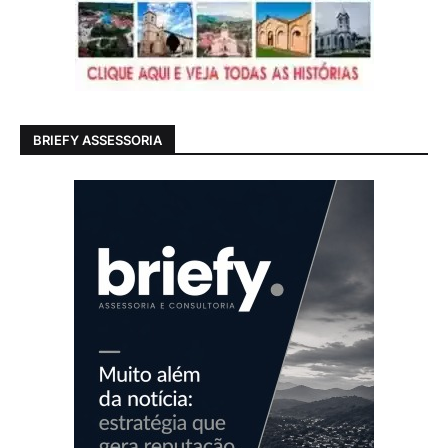
BRIEFY ASSESSORIA