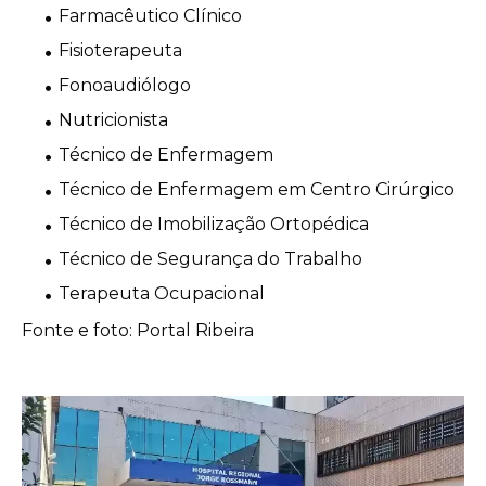
Farmacêutico Clínico
Fisioterapeuta
Fonoaudiólogo
Nutricionista
Técnico de Enfermagem
Técnico de Enfermagem em Centro Cirúrgico
Técnico de Imobilização Ortopédica
Técnico de Segurança do Trabalho
Terapeuta Ocupacional
Fonte e foto: Portal Ribeira