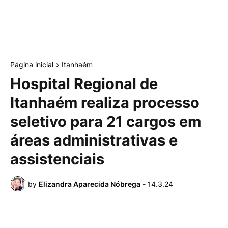
Página inicial
Itanhaém
Hospital Regional de
Itanhaém realiza processo
seletivo para 21 cargos em
áreas administrativas e
assistenciais
by
Elizandra Aparecida Nóbrega
-
14.3.24