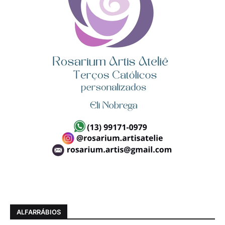
ALFARRÁBIOS