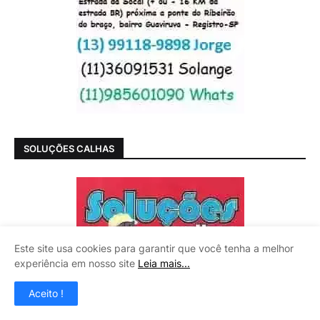
SOLUÇÕES CALHAS
Este site usa cookies para garantir que você tenha a melhor
experiência em nosso site
Leia mais...
Aceito !