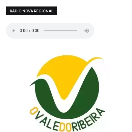
RÁDIO NOVA REGIONAL