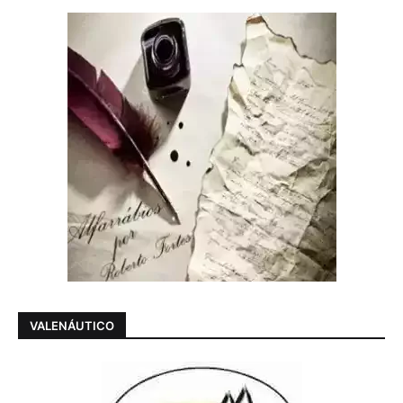
VALENÁUTICO