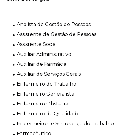
Analista de Gestão de Pessoas
Assistente de Gestão de Pessoas
Assistente Social
Auxiliar Administrativo
Auxiliar de Farmácia
Auxiliar de Serviços Gerais
Enfermeiro do Trabalho
Enfermeiro Generalista
Enfermeiro Obstetra
Enfermeiro da Qualidade
Engenheiro de Segurança do Trabalho
Farmacêutico