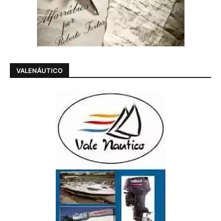
VALENÁUTICO