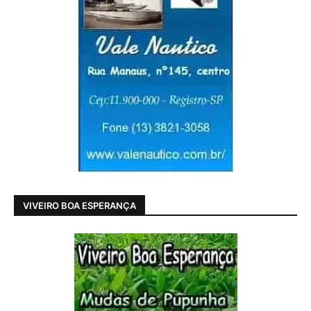
VIVEIRO BOA ESPERANÇA