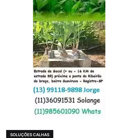
SOLUÇÕES CALHAS