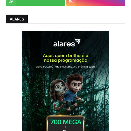
ALARES