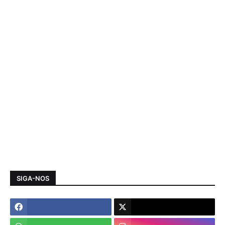
SIGA-NOS