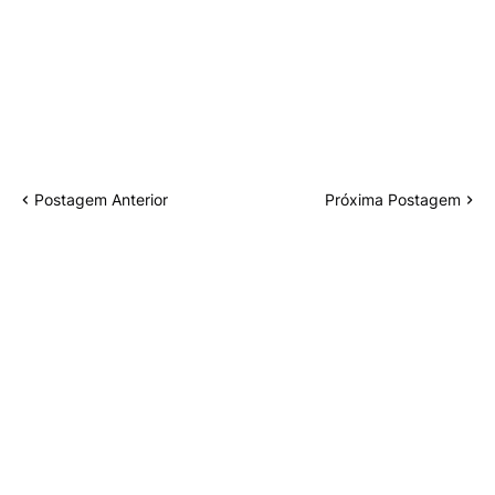
Postagem Anterior
Próxima Postagem