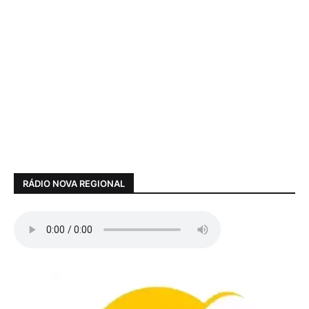
RÁDIO NOVA REGIONAL