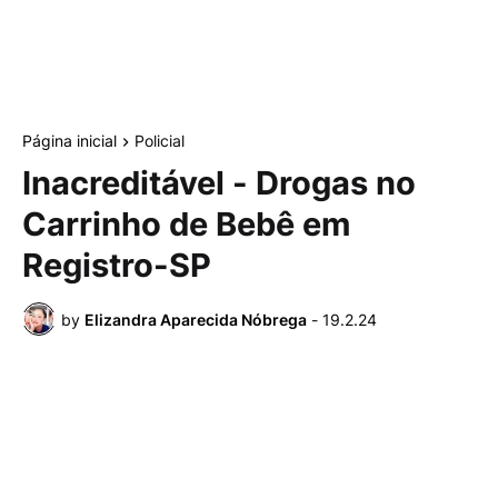
Página inicial
Policial
Inacreditável - Drogas no
Carrinho de Bebê em
Registro-SP
by
Elizandra Aparecida Nóbrega
-
19.2.24