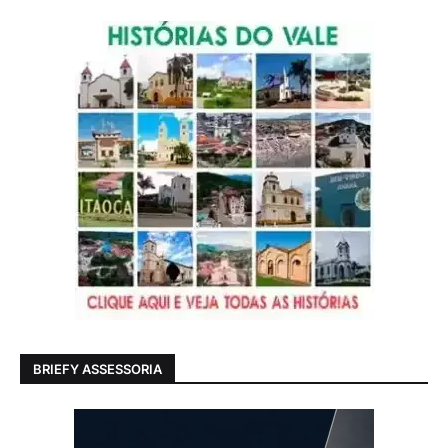
BRIEFY ASSESSORIA