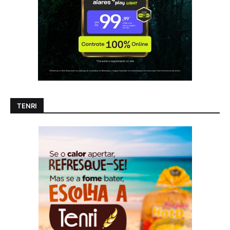
TENRI