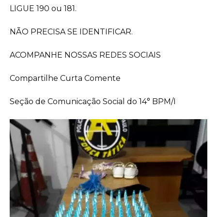
LIGUE 190 ou 181.
NÃO PRECISA SE IDENTIFICAR.
ACOMPANHE NOSSAS REDES SOCIAIS
Compartilhe Curta Comente
Seção de Comunicação Social do 14° BPM/I