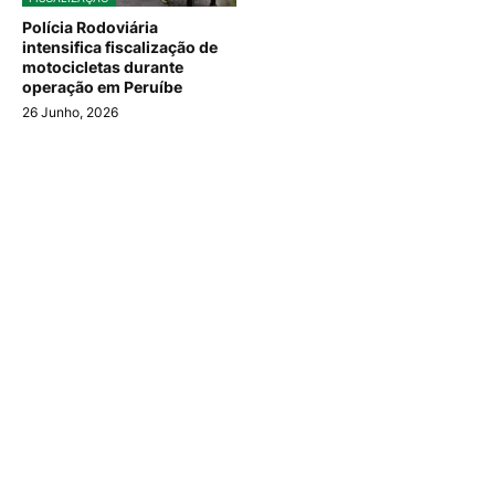
Polícia Rodoviária
intensifica fiscalização de
motocicletas durante
operação em Peruíbe
26 Junho, 2026