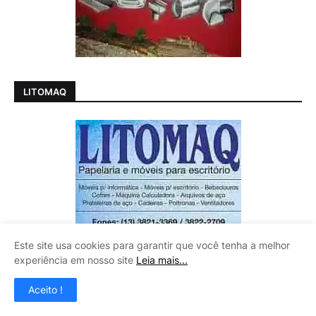
LITOMAQ
Este site usa cookies para garantir que você tenha a melhor
experiência em nosso site
Leia mais...
Aceito !