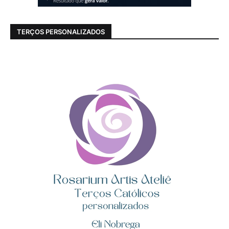
TERÇOS PERSONALIZADOS