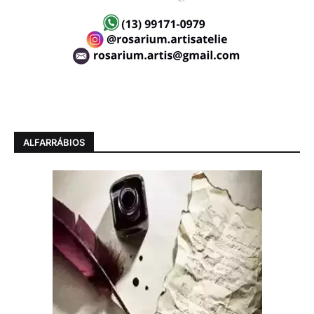
ALFARRÁBIOS