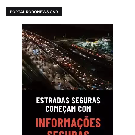
PORTAL RODONEWS GVR