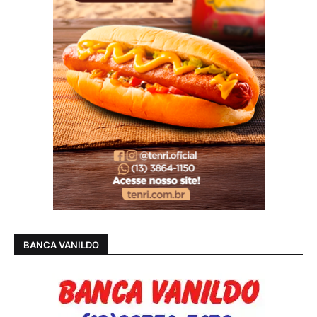
BANCA VANILDO