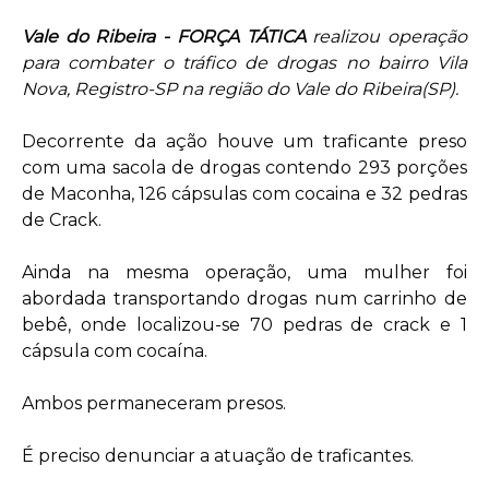
Vale do Ribeira - FORÇA TÁTICA
realizou operação
para combater o tráfico de drogas no bairro Vila
Nova, Registro-SP na região do Vale do Ribeira(SP).
Decorrente da ação houve um traficante preso
com uma sacola de drogas contendo 293 porções
de Maconha, 126 cápsulas com cocaina e 32 pedras
de Crack.
Ainda na mesma operação, uma mulher foi
abordada transportando drogas num carrinho de
bebê, onde localizou-se 70 pedras de crack e 1
cápsula com cocaína.
Ambos permaneceram presos.
É preciso denunciar a atuação de traficantes.