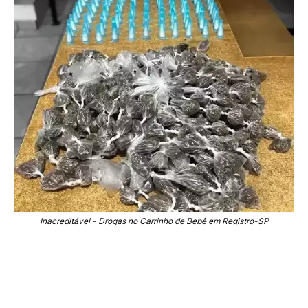
Inacreditável - Drogas no Carrinho de Bebê em Registro-SP