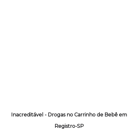
Inacreditável - Drogas no Carrinho de Bebê em
Registro-SP