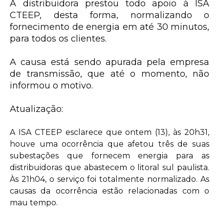
A distribuidora prestou todo apoio à ISA
CTEEP, desta forma, normalizando o
fornecimento de energia em até 30 minutos,
para todos os clientes.
A causa está sendo apurada pela empresa
de transmissão, que até o momento, não
informou o motivo.
Atualização:
A ISA CTEEP esclarece que ontem (13), às 20h31,
houve uma ocorrência que afetou três de suas
subestações que fornecem energia para as
distribuidoras que abastecem o litoral sul paulista.
Às 21h04, o serviço foi totalmente normalizado. As
causas da ocorrência estão relacionadas com o
mau tempo.