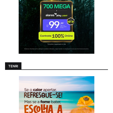
TENRI