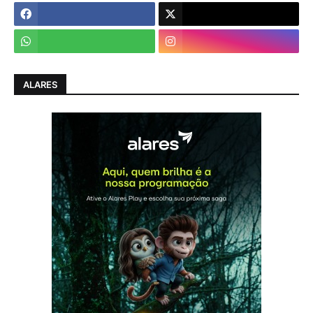
ALARES