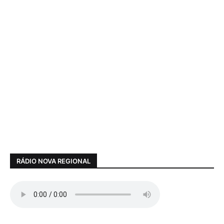
RÁDIO NOVA REGIONAL