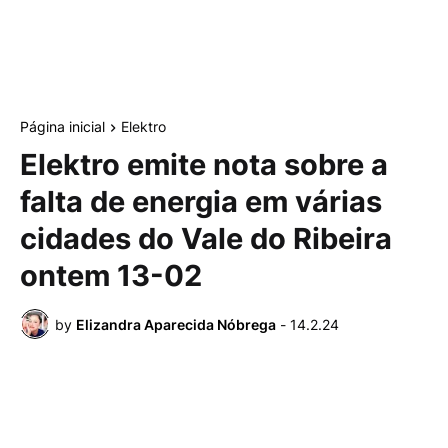
Página inicial
Elektro
Elektro emite nota sobre a
falta de energia em várias
cidades do Vale do Ribeira
ontem 13-02
by
Elizandra Aparecida Nóbrega
-
14.2.24