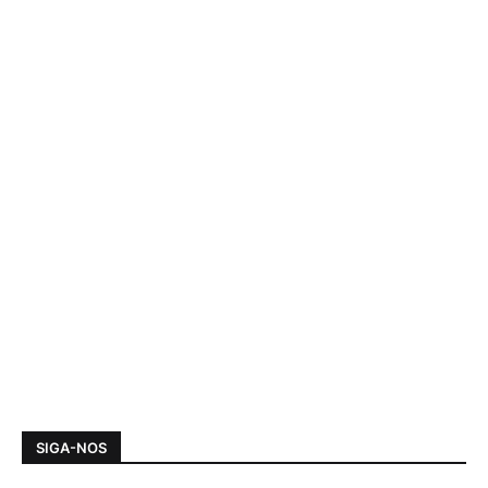
SIGA-NOS