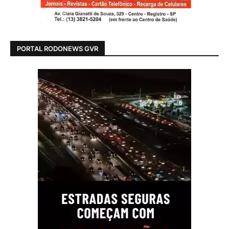
PORTAL RODONEWS GVR