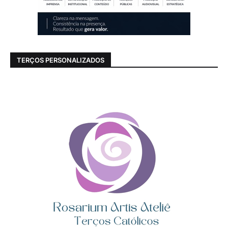
TERÇOS PERSONALIZADOS