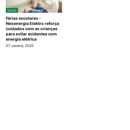
DICAS
Férias escolares -
Neoenergia Elektro reforça
cuidados com as crianças
para evitar acidentes com
energia elétrica
07 Janeiro, 2025