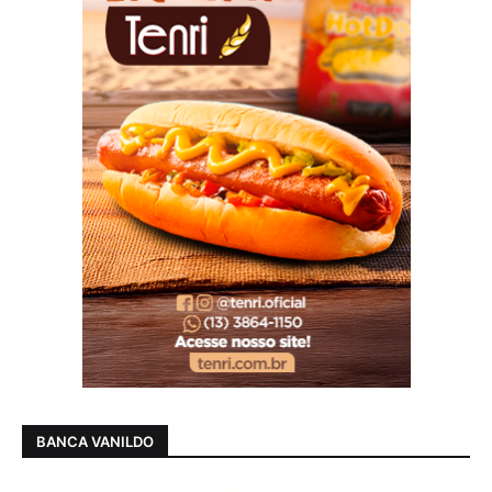
BANCA VANILDO