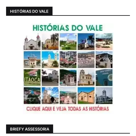
HISTÓRIAS DO VALE
BRIEFY ASSESSORIA