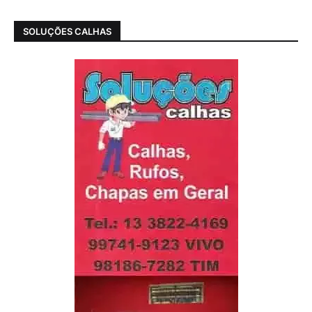
SOLUÇÕES CALHAS