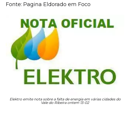
Fonte: Pagina Eldorado em Foco
Elektro emite nota sobre a falta de energia em várias cidades do
Vale do Ribeira ontem 13-02