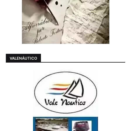
VALENÁUTICO