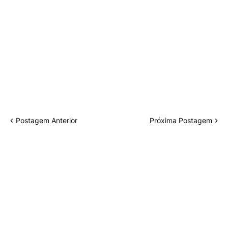
Postagem Anterior
Próxima Postagem