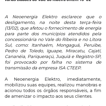
A Neoenergia Elektro esclarece que o
desligamento, na noite desta terça-feira
(13/02), que afetou o fornecimento de energia
para parte dos municípios atendidos pela
concessionária no Vale do Ribeira e no Litora
Sul, como: Itanhaém, Mongaguá, Peruibe,
Pedro de Toledo, Iguape, Miracatu, Cajatí,
Cananéia, Pariqueraçú, Juquiá e Registro-SP,
foi provocado por falha no sistema de
transmissão da empresa ISA CTEEP.
A Neoenergia Elektro, imediatamente,
mobilizou suas equipes, realizou manobras e
acionou todos os órgãos responsáveis, a fim
de amenizar o impacto aos seus clientes.