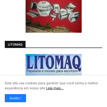
LITOMAQ
Este site usa cookies para garantir que você tenha a melhor
experiência em nosso site
Leia mais...
Aceito !