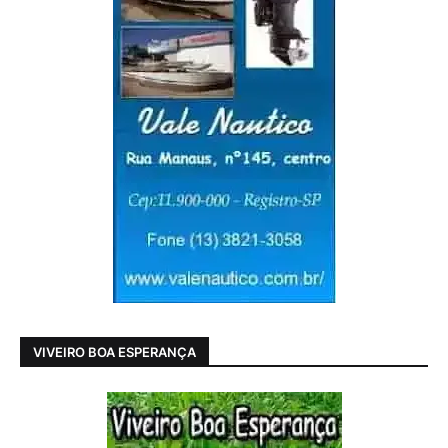
VIVEIRO BOA ESPERANÇA