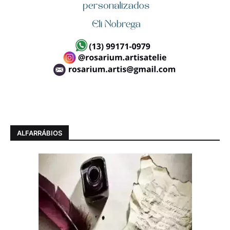
ALFARRÁBIOS