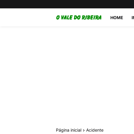
HOME
Página inicial
Acidente