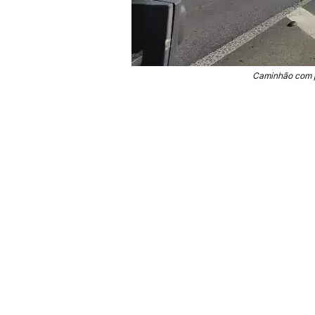
Caminhão com p