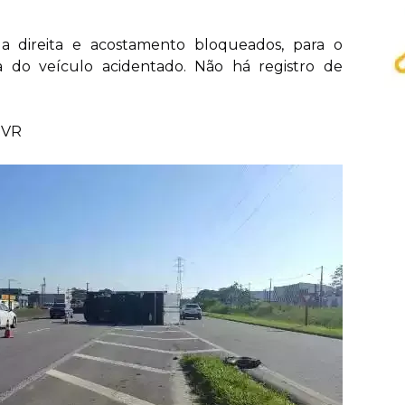
da direita e acostamento bloqueados, para o
a do veículo acidentado. Não há registro de
GVR