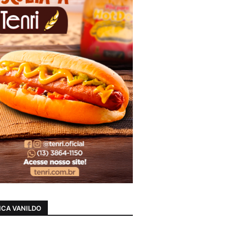
CA VANILDO