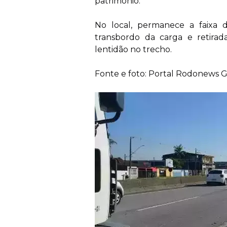
patrimônio.
No local, permanece a faixa 
transbordo da carga e retirad
lentidão no trecho.
Fonte e foto: Portal Rodonews 