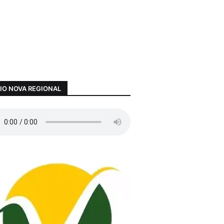
IO NOVA REGIONAL