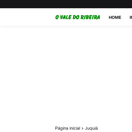
HOME
Página inicial
Juquiá