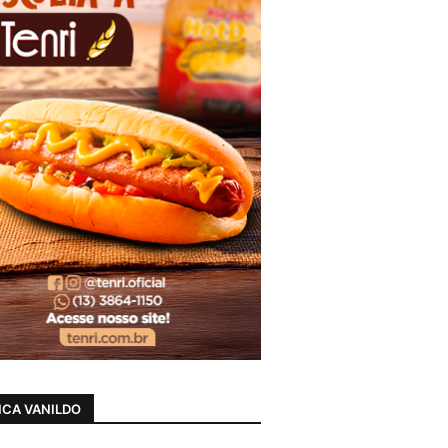
CA VANILDO