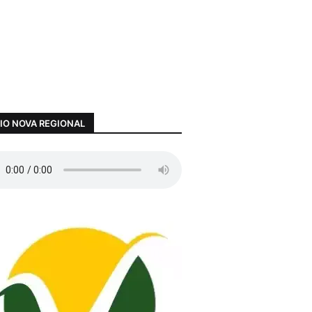
IO NOVA REGIONAL