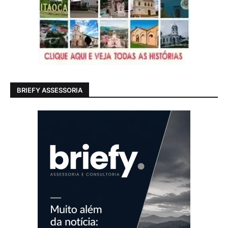
BRIEFY ASSESSORIA