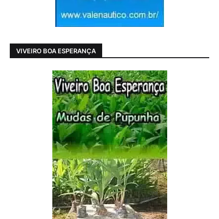
VIVEIRO BOA ESPERANÇA