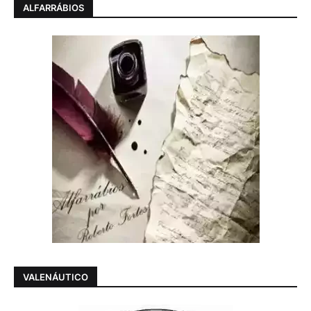
ALFARRÁBIOS
VALENÁUTICO