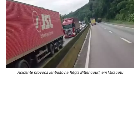
Acidente provoca lentidão na Régis Bittencourt, em Miracatu