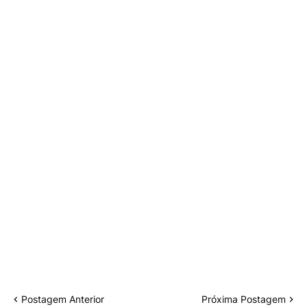
Postagem Anterior
Próxima Postagem