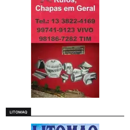
LITOMAQ