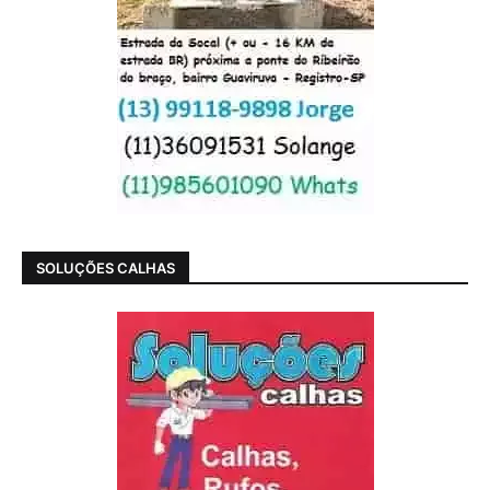
SOLUÇÕES CALHAS