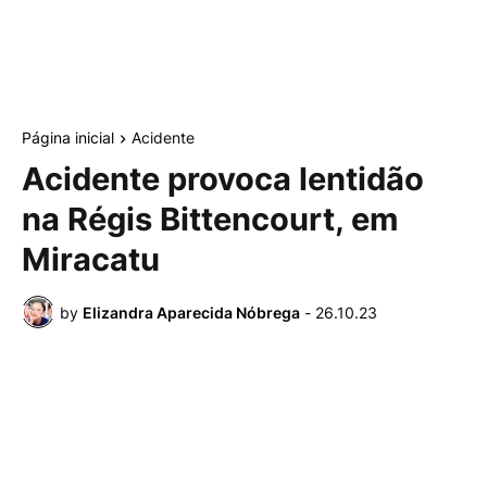
Página inicial
Acidente
Acidente provoca lentidão
na Régis Bittencourt, em
Miracatu
by
Elizandra Aparecida Nóbrega
-
26.10.23