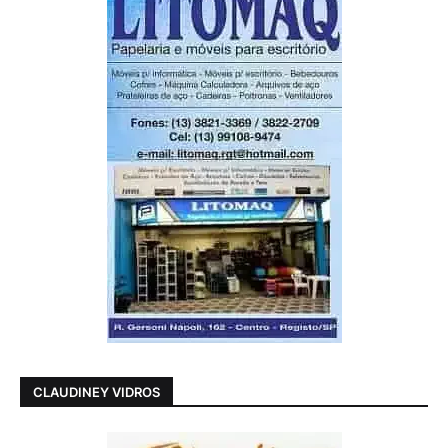
CLAUDINEY VIDROS