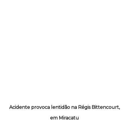
Acidente provoca lentidão na Régis Bittencourt,
em Miracatu