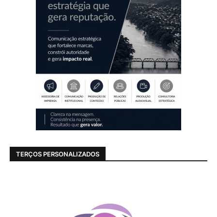
TERÇOS PERSONALIZADOS