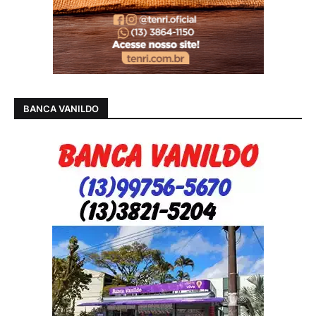
BANCA VANILDO