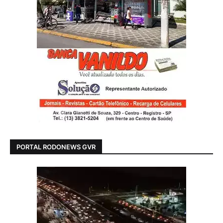
PORTAL RODONEWS GVR