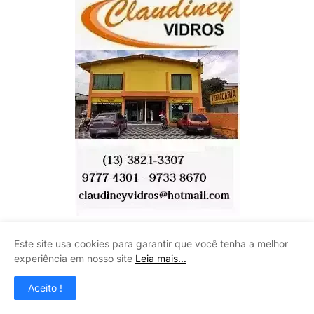
Este site usa cookies para garantir que você tenha a melhor
CENTRO AUTOMOTIVO INÁCIO
experiência em nosso site
Leia mais...
Aceito !