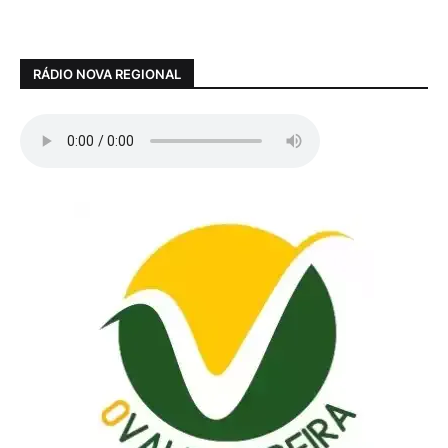
RÁDIO NOVA REGIONAL