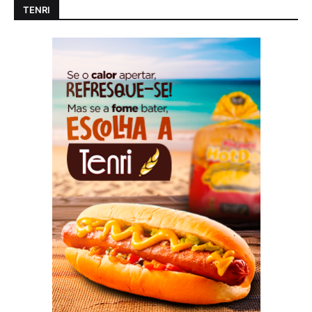
TENRI