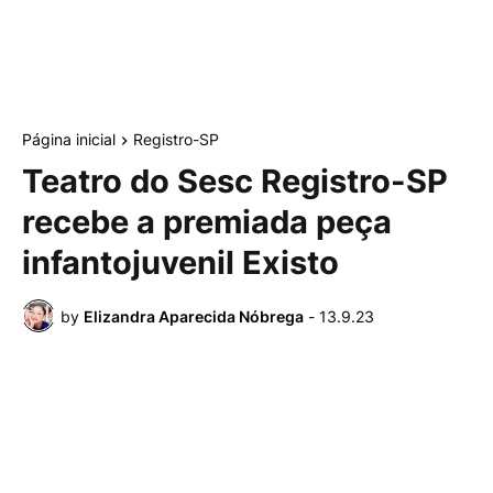
Página inicial
Registro-SP
Teatro do Sesc Registro-SP
recebe a premiada peça
infantojuvenil Existo
by
Elizandra Aparecida Nóbrega
-
13.9.23