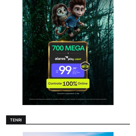
TENRI