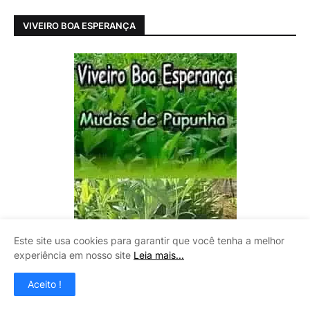
VIVEIRO BOA ESPERANÇA
Este site usa cookies para garantir que você tenha a melhor
experiência em nosso site
Leia mais...
Aceito !