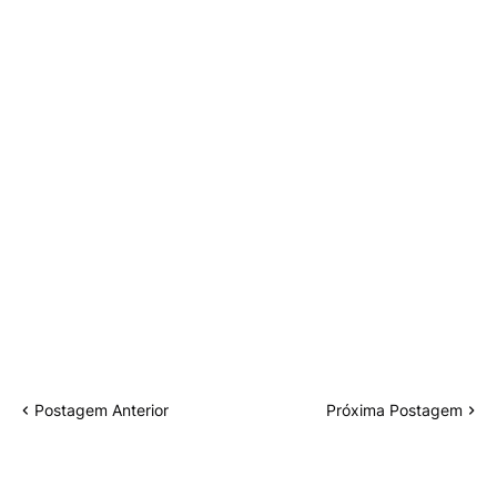
Postagem Anterior
Próxima Postagem