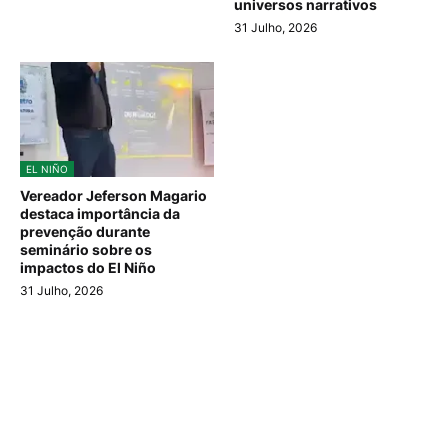
universos narrativos
31 Julho, 2026
EL NIÑO
Vereador Jeferson Magario
destaca importância da
prevenção durante
seminário sobre os
impactos do El Niño
31 Julho, 2026