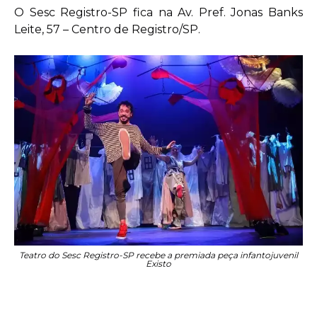
O Sesc Registro-SP fica na Av. Pref. Jonas Banks
Leite, 57 – Centro de Registro/SP.
Teatro do Sesc Registro-SP recebe a premiada peça infantojuvenil
Existo