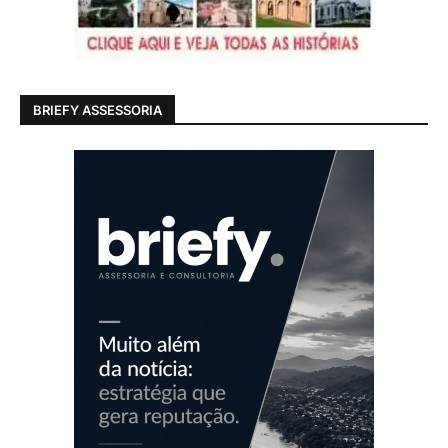
BRIEFY ASSESSORIA