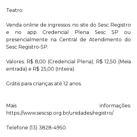
Teatro.
Venda online de ingressos no site do Sesc Registro
e no app Credencial Plena Sesc SP ou
presencialmente na Central de Atendimento do
Sesc Registro-SP.
Valores: R$ 8,00 (Credencial Plena); R$ 12,50 (Meia
entrada) e R$ 25,00 (Inteira).
Grátis para crianças até 12 anos.
Mais informações:
https://www.sescsp.org.br/unidades/registro/
Telefone (13) 3828-4950.