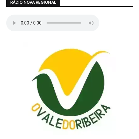
RÁDIO NOVA REGIONAL