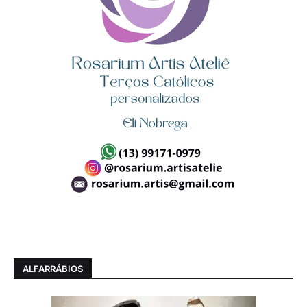
ALFARRÁBIOS