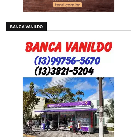
BANCA VANILDO