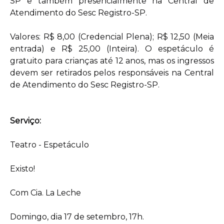
SP e também presencialmente na Central de
Atendimento do Sesc Registro-SP.
Valores: R$ 8,00 (Credencial Plena); R$ 12,50 (Meia
entrada) e R$ 25,00 (Inteira). O espetáculo é
gratuito para crianças até 12 anos, mas os ingressos
devem ser retirados pelos responsáveis na Central
de Atendimento do Sesc Registro-SP.
Serviço:
Teatro - Espetáculo
Existo!
Com Cia. La Leche
Domingo, dia 17 de setembro, 17h.