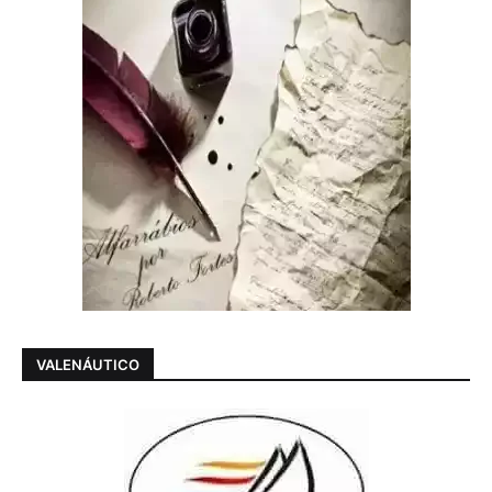
VALENÁUTICO