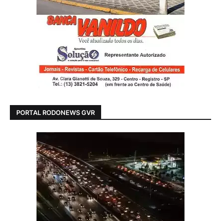
PORTAL RODONEWS GVR