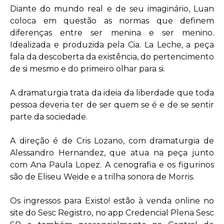
Diante do mundo real e de seu imaginário, Luan
coloca em questão as normas que definem
diferenças entre ser menina e ser menino.
Idealizada e produzida pela Cia. La Leche, a peça
fala da descoberta da existência, do pertencimento
de si mesmo e do primeiro olhar para si.
A dramaturgia trata da ideia da liberdade que toda
pessoa deveria ter de ser quem se é e de se sentir
parte da sociedade.
A direção é de Cris Lozano, com dramaturgia de
Alessandro Hernandez, que atua na peça junto
com Ana Paula Lopez. A cenografia e os figurinos
são de Eliseu Weide e a trilha sonora de Morris.
Os ingressos para Existo! estão à venda online no
site do Sesc Registro, no app Credencial Plena Sesc