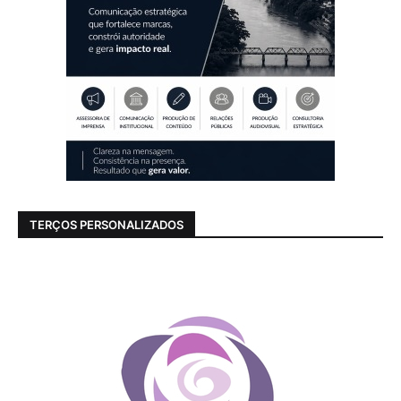
TERÇOS PERSONALIZADOS