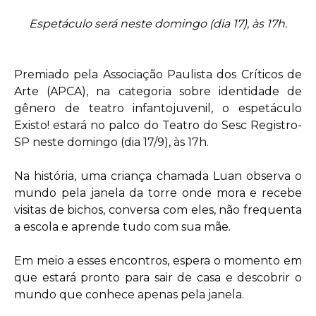
Espetáculo será neste domingo (dia 17), às 17h.
Premiado pela Associação Paulista dos Críticos de
Arte (APCA), na categoria sobre identidade de
gênero de teatro infantojuvenil, o espetáculo
Existo! estará no palco do Teatro do Sesc Registro-
SP neste domingo (dia 17/9), às 17h.
Na história, uma criança chamada Luan observa o
mundo pela janela da torre onde mora e recebe
visitas de bichos, conversa com eles, não frequenta
a escola e aprende tudo com sua mãe.
Em meio a esses encontros, espera o momento em
que estará pronto para sair de casa e descobrir o
mundo que conhece apenas pela janela.