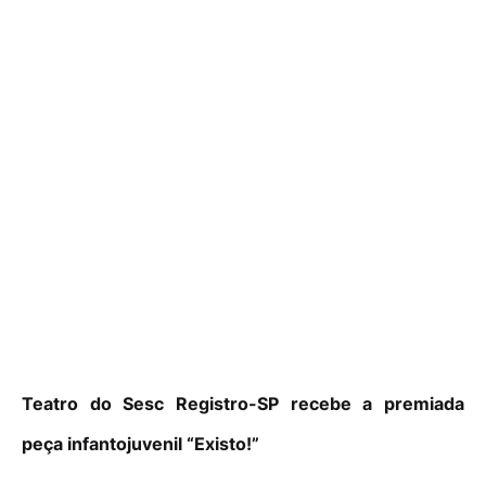
Teatro do Sesc Registro-SP recebe a premiada
peça infantojuvenil “Existo!”