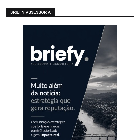
BRIEFY ASSESSORIA