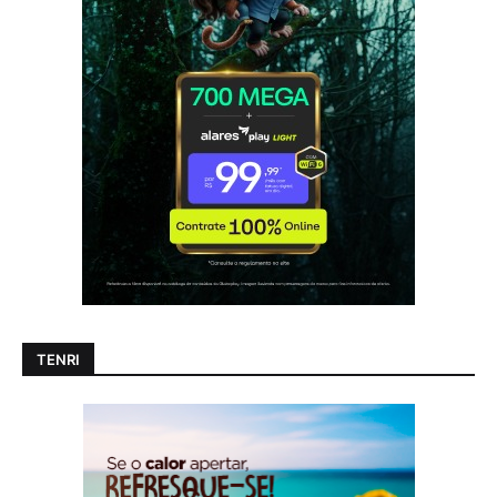
TENRI