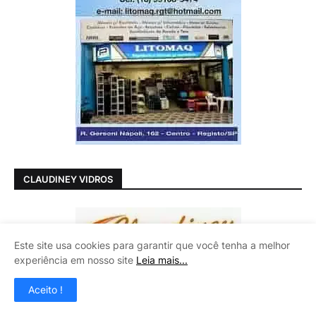
CLAUDINEY VIDROS
Este site usa cookies para garantir que você tenha a melhor
experiência em nosso site
Leia mais...
Aceito !