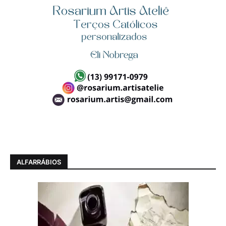
ALFARRÁBIOS