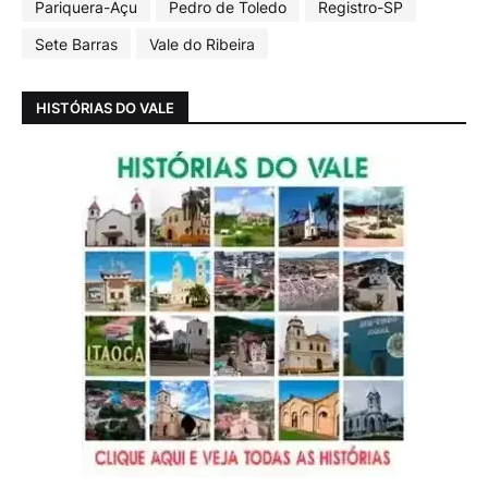
Pariquera-Açu
Pedro de Toledo
Registro-SP
Sete Barras
Vale do Ribeira
HISTÓRIAS DO VALE