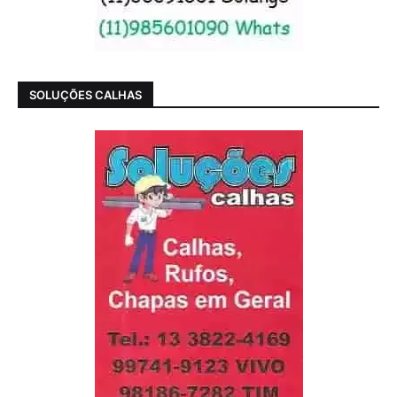
SOLUÇÕES CALHAS