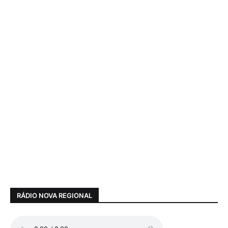
RÁDIO NOVA REGIONAL