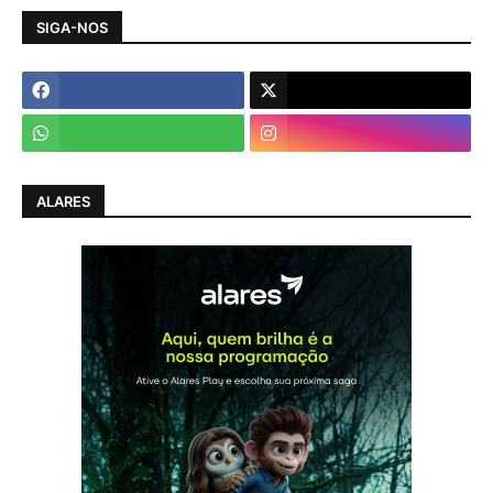
SIGA-NOS
ALARES