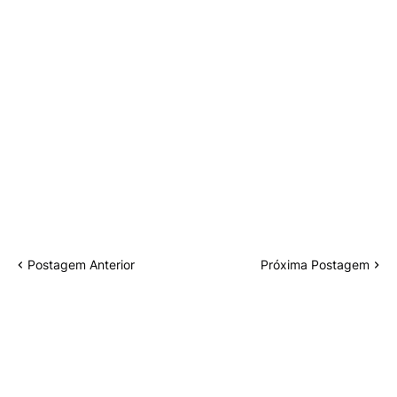
Postagem Anterior
Próxima Postagem