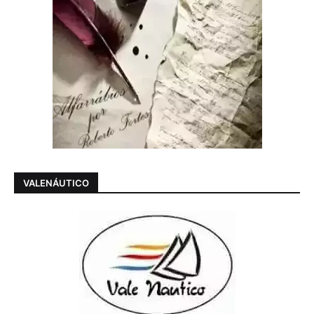
VALENÁUTICO