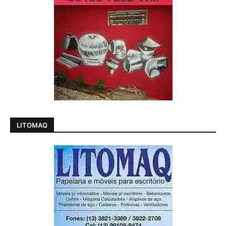
LITOMAQ