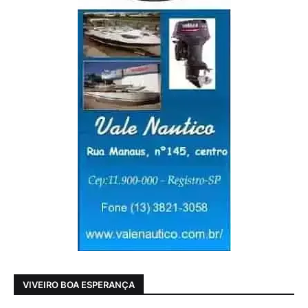
VIVEIRO BOA ESPERANÇA