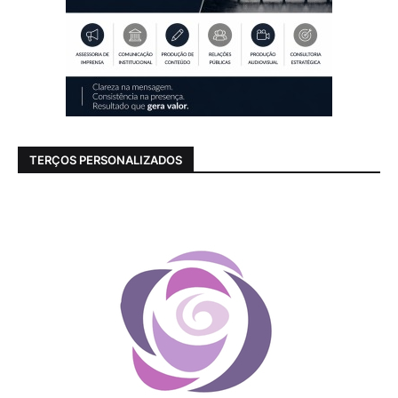
TERÇOS PERSONALIZADOS