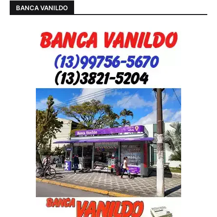
BANCA VANILDO