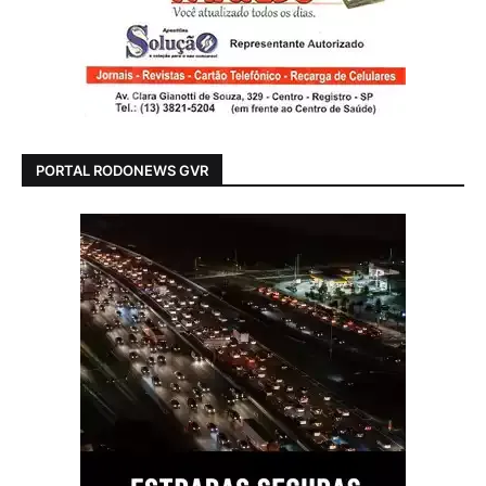
PORTAL RODONEWS GVR