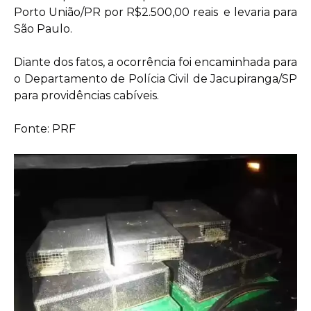
Porto União/PR por R$2.500,00 reais e levaria para
São Paulo.
Diante dos fatos, a ocorrência foi encaminhada para
o Departamento de Polícia Civil de Jacupiranga/SP
para providências cabíveis.
Fonte: PRF