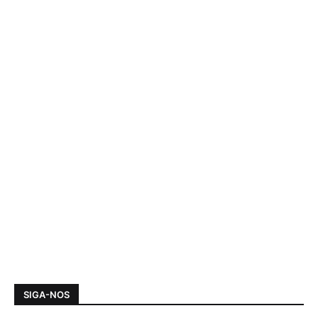
SIGA-NOS