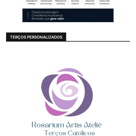
TERÇOS PERSONALIZADOS