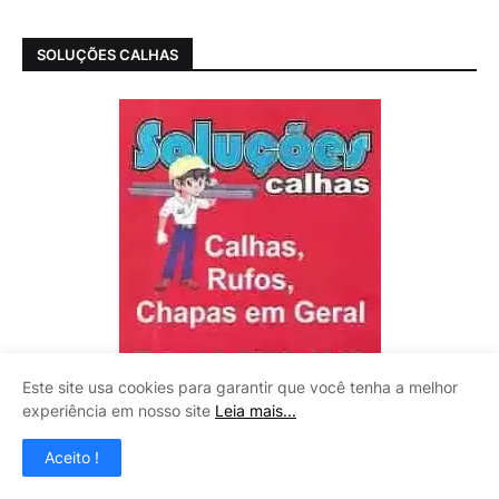
SOLUÇÕES CALHAS
Este site usa cookies para garantir que você tenha a melhor
experiência em nosso site
Leia mais...
Aceito !