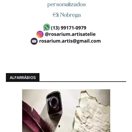
ALFARRÁBIOS