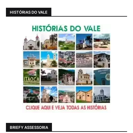
HISTÓRIAS DO VALE
BRIEFY ASSESSORIA