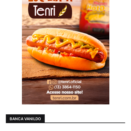
BANCA VANILDO