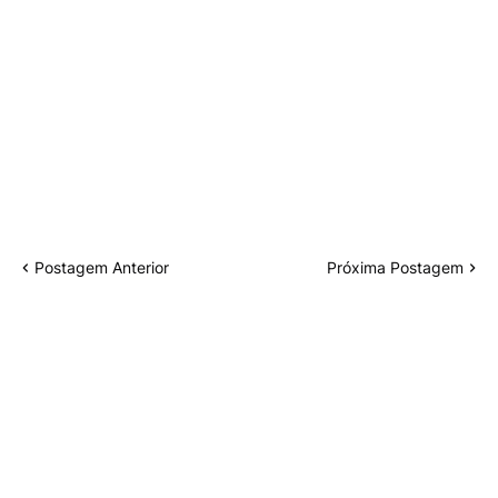
Postagem Anterior
Próxima Postagem