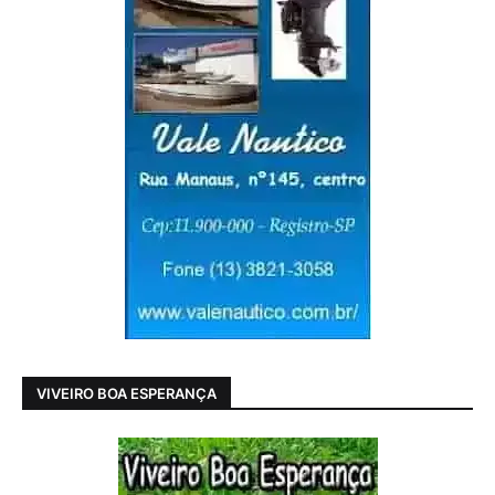
VIVEIRO BOA ESPERANÇA