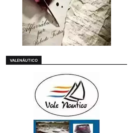
VALENÁUTICO