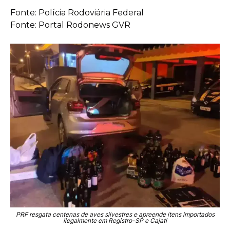
Fonte: Polícia Rodoviária Federal
Fonte: Portal Rodonews GVR
PRF resgata centenas de aves silvestres e apreende itens importados
ilegalmente em Registro-SP e Cajati