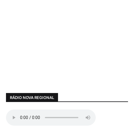
RÁDIO NOVA REGIONAL