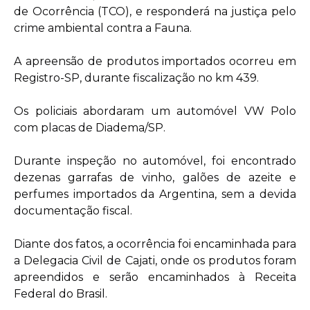
de Ocorrência (TCO), e responderá na justiça pelo
crime ambiental contra a Fauna.
A apreensão de produtos importados ocorreu em
Registro-SP, durante fiscalização no km 439.
Os policiais abordaram um automóvel VW Polo
com placas de Diadema/SP.
Durante inspeção no automóvel, foi encontrado
dezenas garrafas de vinho, galões de azeite e
perfumes importados da Argentina, sem a devida
documentação fiscal.
Diante dos fatos, a ocorrência foi encaminhada para
a Delegacia Civil de Cajati, onde os produtos foram
apreendidos e serão encaminhados à Receita
Federal do Brasil.