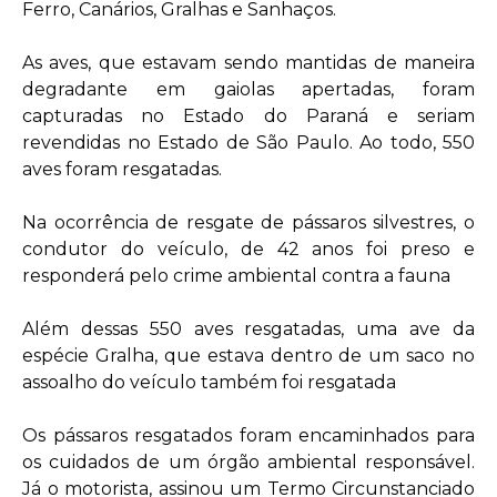
Ferro, Canários, Gralhas e Sanhaços.
As aves, que estavam sendo mantidas de maneira
degradante em gaiolas apertadas, foram
capturadas no Estado do Paraná e seriam
revendidas no Estado de São Paulo. Ao todo, 550
aves foram resgatadas.
Na ocorrência de resgate de pássaros silvestres, o
condutor do veículo, de 42 anos foi preso e
responderá pelo crime ambiental contra a fauna
Além dessas 550 aves resgatadas, uma ave da
espécie Gralha, que estava dentro de um saco no
assoalho do veículo também foi resgatada
Os pássaros resgatados foram encaminhados para
os cuidados de um órgão ambiental responsável.
Já o motorista, assinou um Termo Circunstanciado