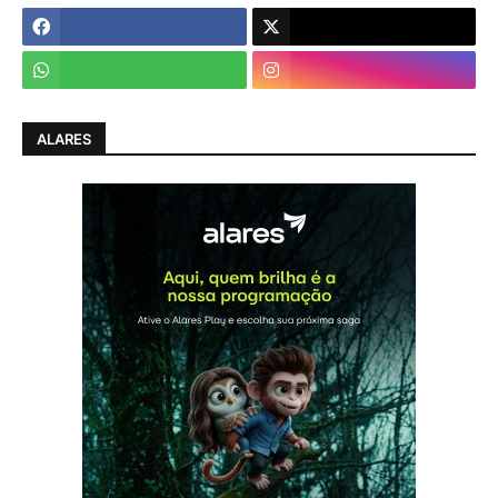
ALARES