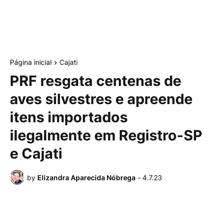
Página inicial
Cajati
PRF resgata centenas de
aves silvestres e apreende
itens importados
ilegalmente em Registro-SP
e Cajati
by
Elizandra Aparecida Nóbrega
-
4.7.23