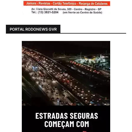
PORTAL RODONEWS GVR