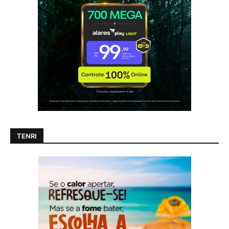
TENRI