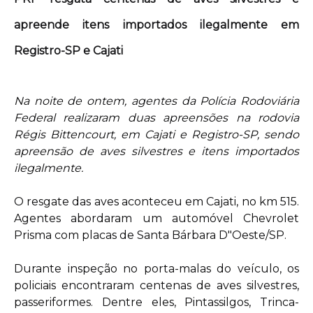
apreende itens importados ilegalmente em
Registro-SP e Cajati
Na noite de ontem, agentes da Polícia Rodoviária
Federal realizaram duas apreensões na rodovia
Régis Bittencourt, em Cajati e Registro-SP, sendo
apreensão de aves silvestres e itens importados
ilegalmente.
O resgate das aves aconteceu em Cajati, no km 515.
Agentes abordaram um automóvel Chevrolet
Prisma com placas de Santa Bárbara D"Oeste/SP.
Durante inspeção no porta-malas do veículo, os
policiais encontraram centenas de aves silvestres,
passeriformes. Dentre eles, Pintassilgos, Trinca-