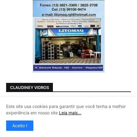
CLAUDINEY VIDROS
Este site usa cookies para garantir que você tenha a melhor
experiência em nosso site
Leia mais...
Aceito !