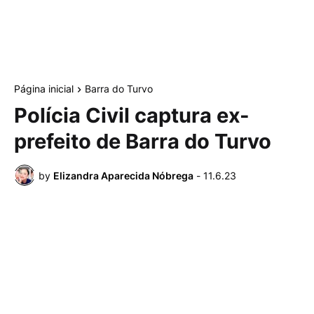
Página inicial
Barra do Turvo
Polícia Civil captura ex-
prefeito de Barra do Turvo
by
Elizandra Aparecida Nóbrega
-
11.6.23