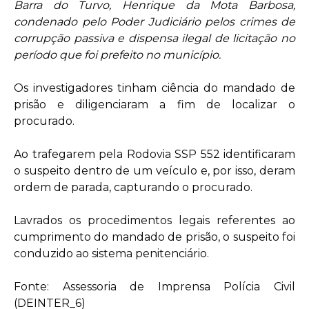
Barra do Turvo, Henrique da Mota Barbosa,
condenado pelo Poder Judiciário pelos crimes de
corrupção passiva e dispensa ilegal de licitação no
período que foi prefeito no município.
Os investigadores tinham ciência do mandado de
prisão e diligenciaram a fim de localizar o
procurado.
Ao trafegarem pela Rodovia SSP 552 identificaram
o suspeito dentro de um veículo e, por isso, deram
ordem de parada, capturando o procurado.
Lavrados os procedimentos legais referentes ao
cumprimento do mandado de prisão, o suspeito foi
conduzido ao sistema penitenciário.
Fonte: Assessoria de Imprensa Polícia Civil
(DEINTER_6)