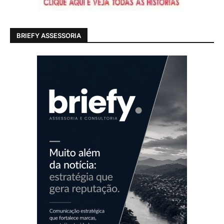
BRIEFY ASSESSORIA