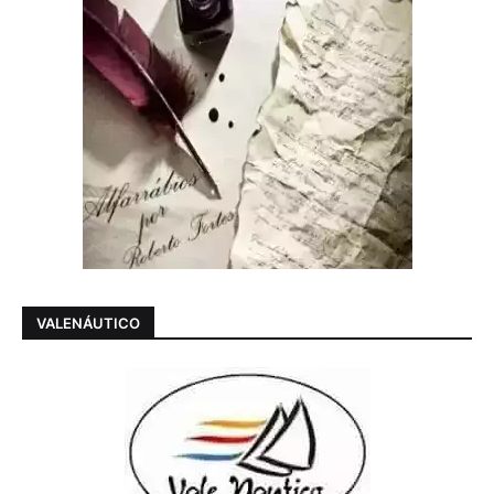
VALENÁUTICO