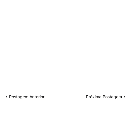
Postagem Anterior
Próxima Postagem