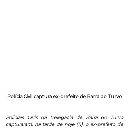
Polícia Civil captura ex-prefeito de Barra do Turvo
Policiais Civis da Delegacia de Barra do Turvo
capturaram, na tarde de hoje (11), o ex-prefeito de