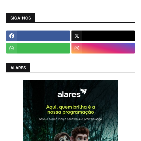
SIGA-NOS
ALARES