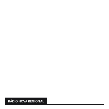
RÁDIO NOVA REGIONAL