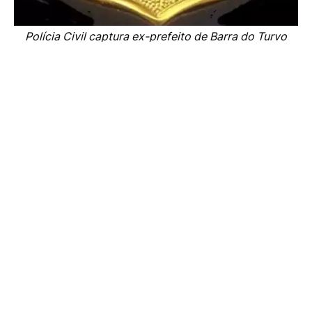
Polícia Civil captura ex-prefeito de Barra do Turvo