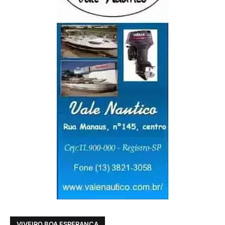
VIVEIRO BOA ESPERANÇA