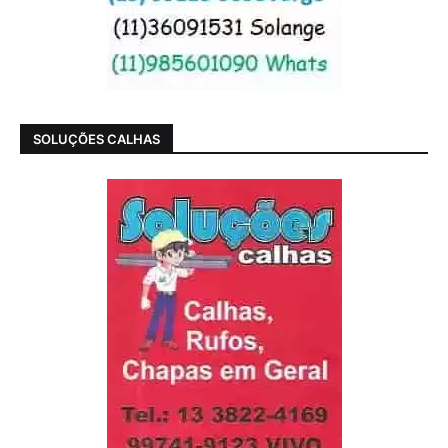
SOLUÇÕES CALHAS