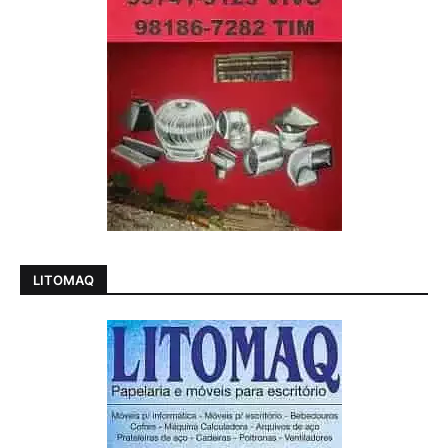
LITOMAQ