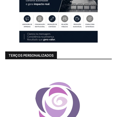
TERÇOS PERSONALIZADOS