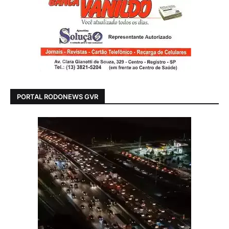
PORTAL RODONEWS GVR