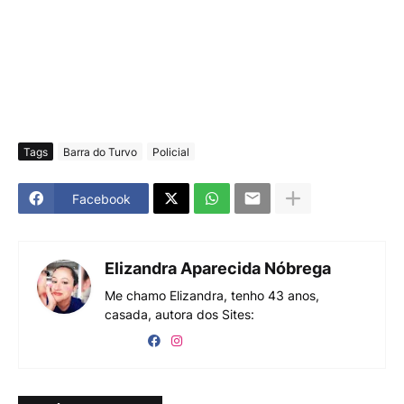
Tags
Barra do Turvo
Policial
Facebook
Elizandra Aparecida Nóbrega
Me chamo Elizandra, tenho 43 anos,
casada, autora dos Sites: