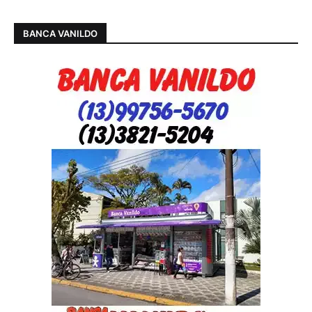
BANCA VANILDO