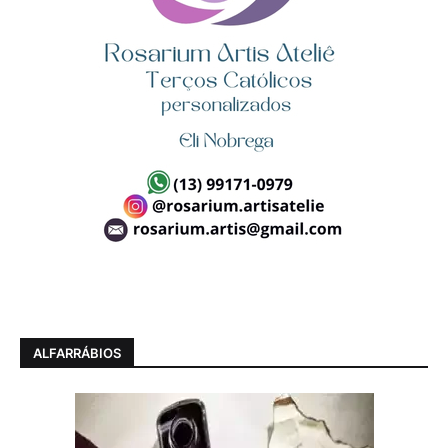
ALFARRÁBIOS