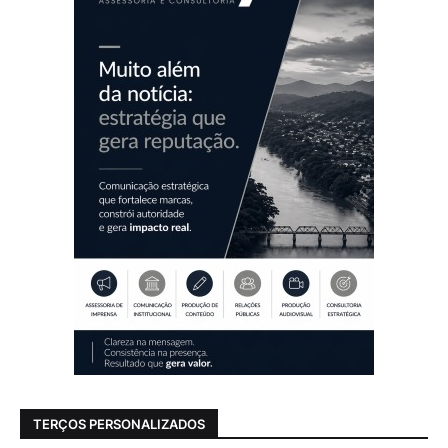
TERÇOS PERSONALIZADOS