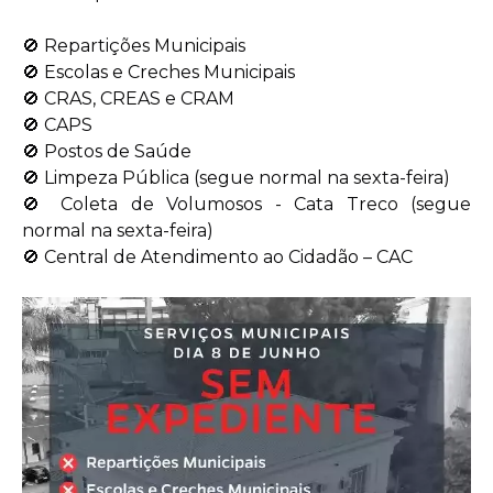
🚫 Repartições Municipais
🚫 Escolas e Creches Municipais
🚫 CRAS, CREAS e CRAM
🚫 CAPS
🚫 Postos de Saúde
🚫 Limpeza Pública (segue normal na sexta-feira)
🚫 Coleta de Volumosos - Cata Treco (segue
normal na sexta-feira)
🚫 Central de Atendimento ao Cidadão – CAC