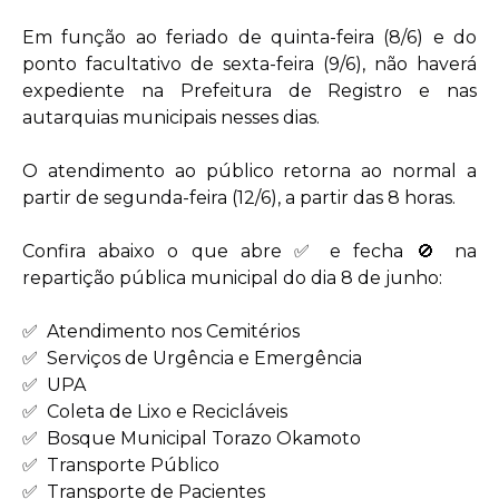
Em função ao feriado de quinta-feira (8/6) e do
ponto facultativo de sexta-feira (9/6), não haverá
expediente na Prefeitura de Registro e nas
autarquias municipais nesses dias.
O atendimento ao público retorna ao normal a
partir de segunda-feira (12/6), a partir das 8 horas.
Confira abaixo o que abre ✅ e fecha 🚫 na
repartição pública municipal do dia 8 de junho:
✅ Atendimento nos Cemitérios
✅ Serviços de Urgência e Emergência
✅ UPA
✅ Coleta de Lixo e Recicláveis
✅ Bosque Municipal Torazo Okamoto
✅ Transporte Público
✅ Transporte de Pacientes