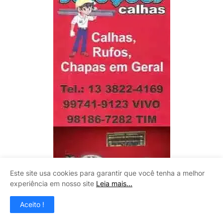
Este site usa cookies para garantir que você tenha a melhor
experiência em nosso site
Leia mais...
Aceito !