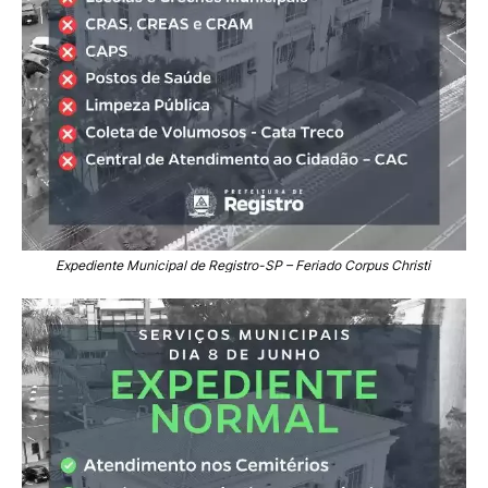
Expediente Municipal de Registro-SP – Feriado Corpus Christi