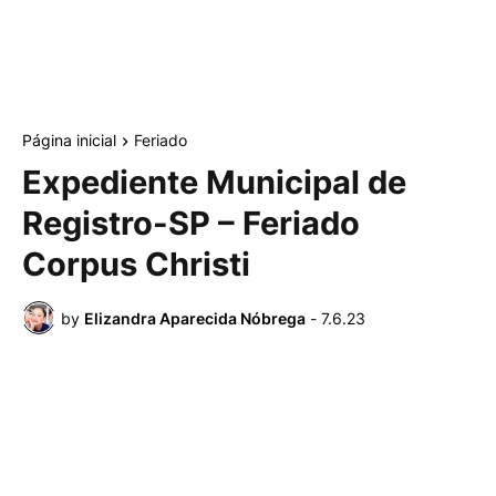
Página inicial
Feriado
Expediente Municipal de
Registro-SP – Feriado
Corpus Christi
by
Elizandra Aparecida Nóbrega
-
7.6.23