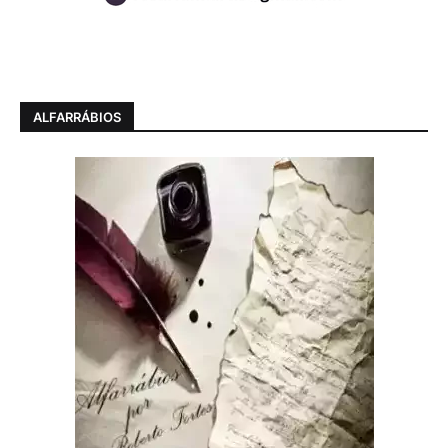
ALFARRÁBIOS