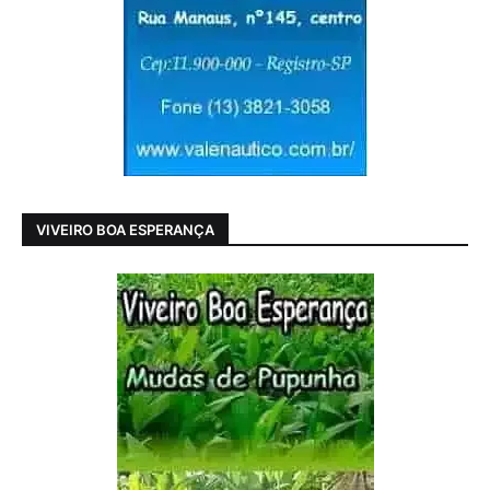
VIVEIRO BOA ESPERANÇA