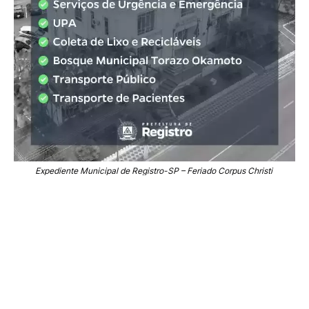
Expediente Municipal de Registro-SP – Feriado Corpus Christi