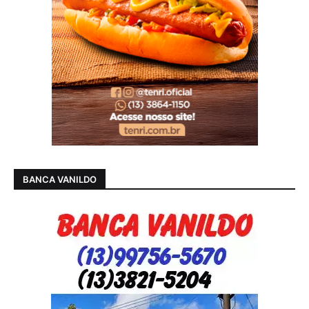
BANCA VANILDO