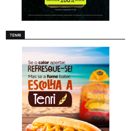
TENRI