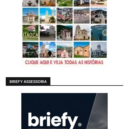
BRIEFY ASSESSORIA