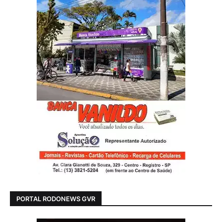
PORTAL RODONEWS GVR