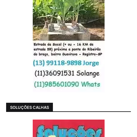
SOLUÇÕES CALHAS