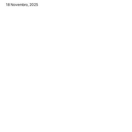
18 Novembro, 2025