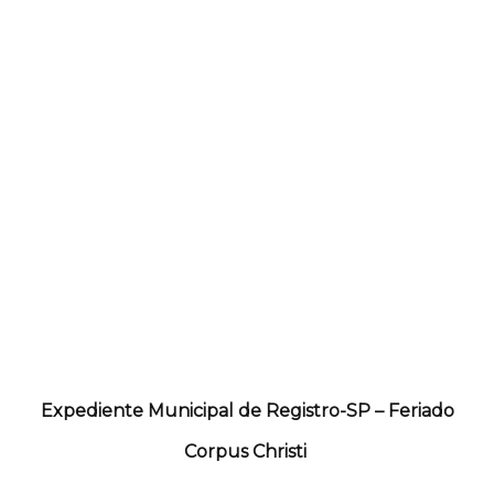
Expediente Municipal de Registro-SP – Feriado
Corpus Christi