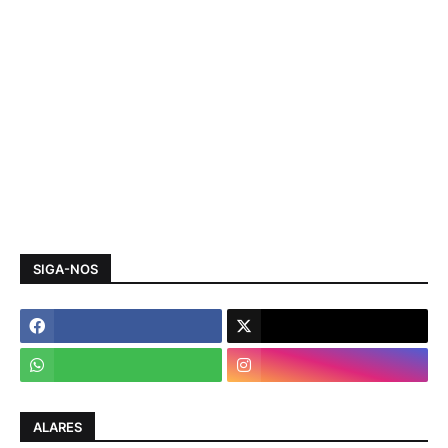
SIGA-NOS
ALARES