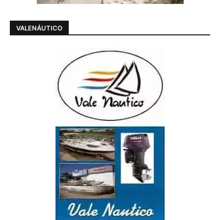
VALENÁUTICO