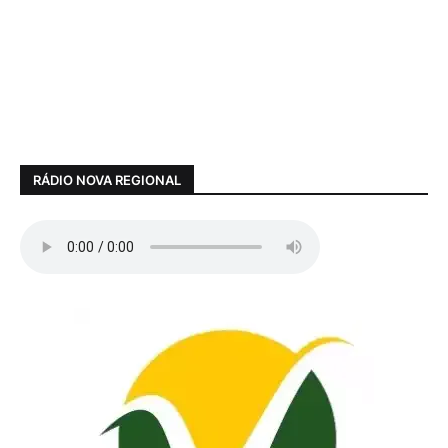
RÁDIO NOVA REGIONAL