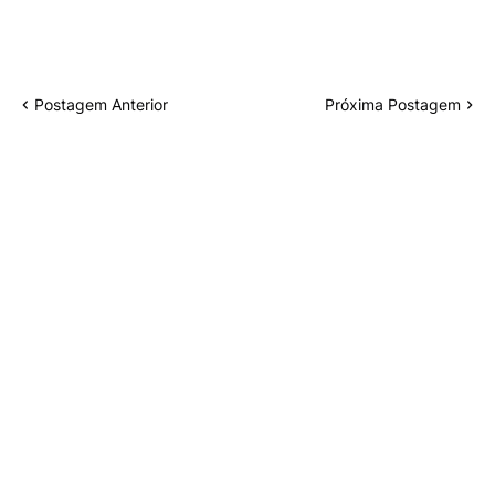
Postagem Anterior
Próxima Postagem