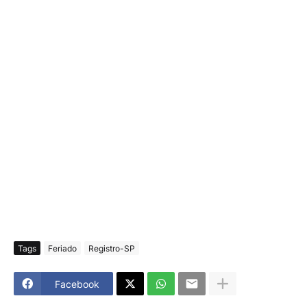
Tags
Feriado
Registro-SP
Facebook