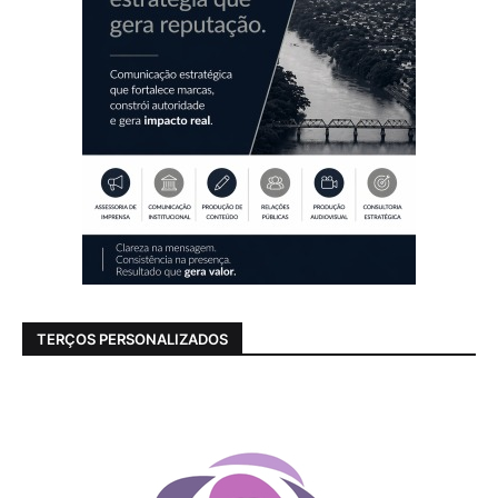
TERÇOS PERSONALIZADOS