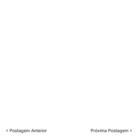
Postagem Anterior
Próxima Postagem