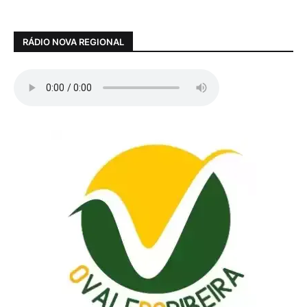
RÁDIO NOVA REGIONAL