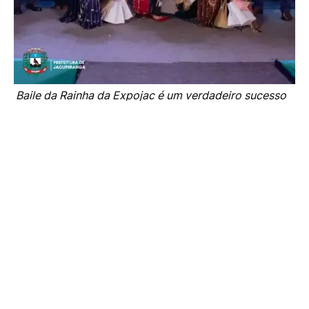
Baile da Rainha da Expojac é um verdadeiro sucesso