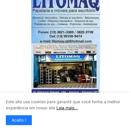
Este site usa cookies para garantir que você tenha a melhor
experiência em nosso site
Leia mais...
CLAUDINEY VIDROS
Aceito !