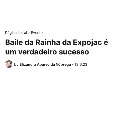
Página inicial
Evento
Baile da Rainha da Expojac é
um verdadeiro sucesso
by
Elizandra Aparecida Nóbrega
-
13.6.23