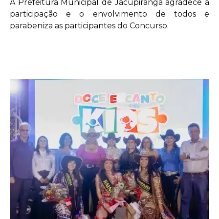
A Prefeitura Municipal de Jacupiranga agradece a
participação e o envolvimento de todos e
parabeniza as participantes do Concurso.