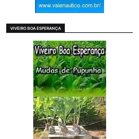
VIVEIRO BOA ESPERANÇA