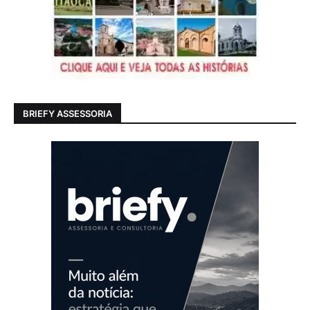
BRIEFY ASSESSORIA