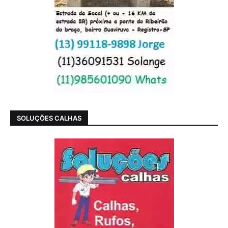
SOLUÇÕES CALHAS