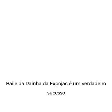
Baile da Rainha da Expojac é um verdadeiro
sucesso