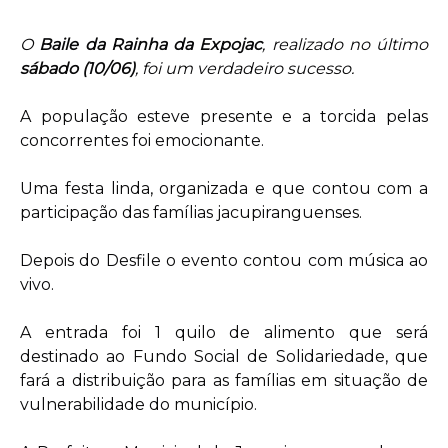
O
Baile da Rainha da Expojac
, realizado no último
sábado (10/06)
, foi um verdadeiro sucesso.
A população esteve presente e a torcida pelas
concorrentes foi emocionante.
Uma festa linda, organizada e que contou com a
participação das famílias jacupiranguenses.
Depois do Desfile o evento contou com música ao
vivo.
A entrada foi 1 quilo de alimento que será
destinado ao Fundo Social de Solidariedade, que
fará a distribuição para as famílias em situação de
vulnerabilidade do município.