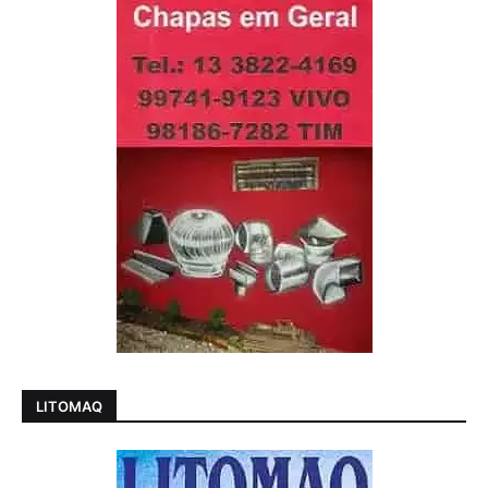
LITOMAQ