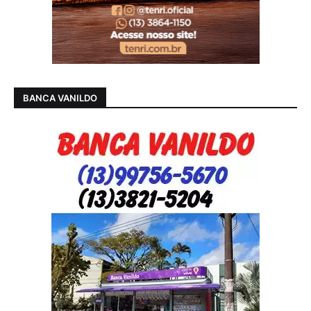
BANCA VANILDO