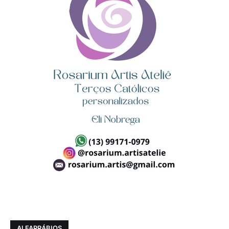
ALFARRÁBIOS