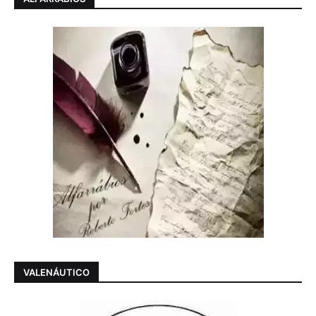
VALENÁUTICO