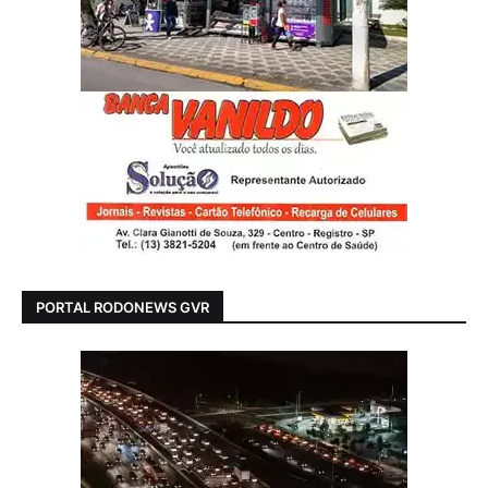
PORTAL RODONEWS GVR