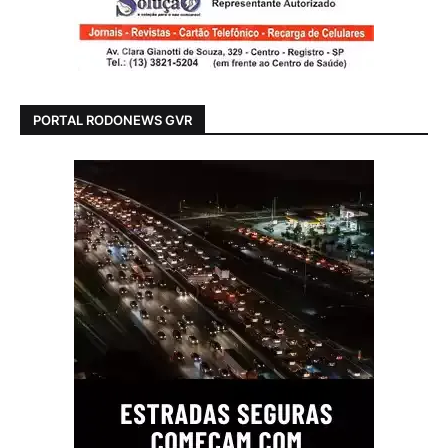
PORTAL RODONEWS GVR