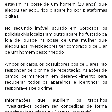
estavam na posse de um homem (20 anos) que
alegou ter adquirido o aparelho por plataformas
digitais.
No segundo imóvel, situado em Sorocaba, os
policiais civis localizaram outro aparelho furtado da
loja de Iguape na posse de uma mulher que
alegou aos investigadores ter comprado o celular
de um homem desconhecido.
Ambos os casos, os possuidores dos celulares irão
responder pelo crime de receptação. As ações de
campo permanecem em desenvolvimento para
recuperar todos os aparelhos e identificar os
responsáveis pelo crime.
Informações que auxiliem os trabalhos
investigativos podem ser concedidas de forma