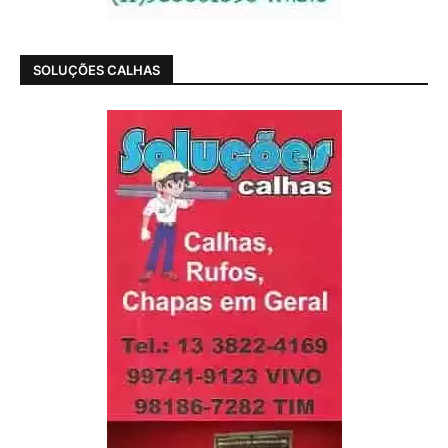
SOLUÇÕES CALHAS