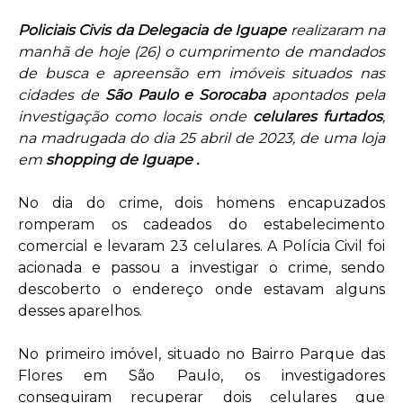
Policiais Civis da Delegacia de Iguape
realizaram na
manhã de hoje (26) o cumprimento de mandados
de busca e apreensão em imóveis situados nas
cidades de
São Paulo e Sorocaba
apontados pela
investigação como locais onde
celulares furtados
,
na madrugada do dia 25 abril de 2023, de uma loja
em
shopping de Iguape .
No dia do crime, dois homens encapuzados
romperam os cadeados do estabelecimento
comercial e levaram 23 celulares. A Polícia Civil foi
acionada e passou a investigar o crime, sendo
descoberto o endereço onde estavam alguns
desses aparelhos.
No primeiro imóvel, situado no Bairro Parque das
Flores em São Paulo, os investigadores
conseguiram recuperar dois celulares que