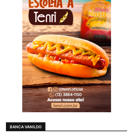
BANCA VANILDO