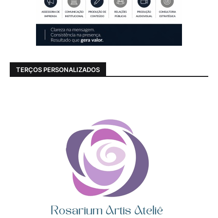
TERÇOS PERSONALIZADOS