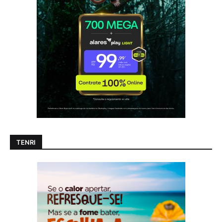
TENRI