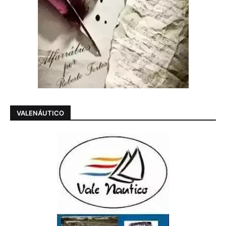
VALENÁUTICO