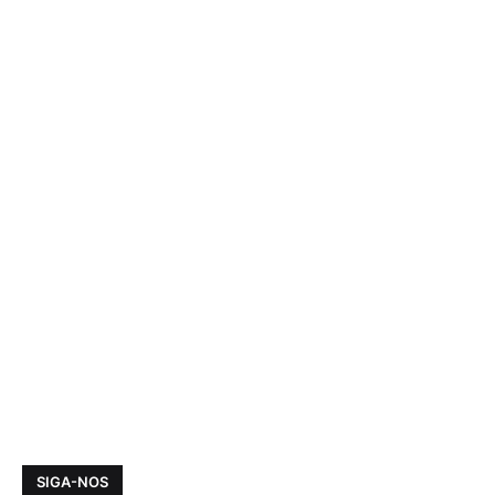
SIGA-NOS