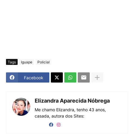
Tags
Iguape
Policial
Facebook
Elizandra Aparecida Nóbrega
Me chamo Elizandra, tenho 43 anos,
casada, autora dos Sites: