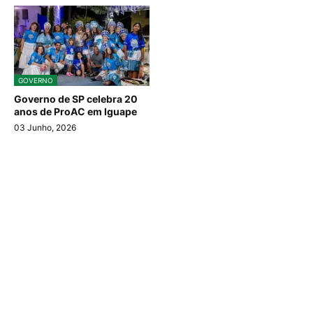
GOVERNO
Governo de SP celebra 20
anos de ProAC em Iguape
03 Junho, 2026