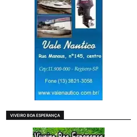
VIVEIRO BOA ESPERANÇA