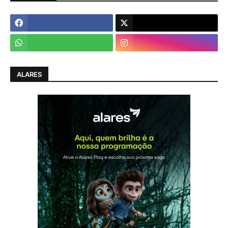
ALARES