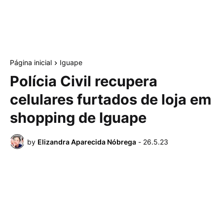
Página inicial
Iguape
Polícia Civil recupera
celulares furtados de loja em
shopping de Iguape
by
Elizandra Aparecida Nóbrega
-
26.5.23