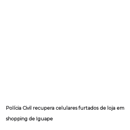
Polícia Civil recupera celulares furtados de loja em
shopping de Iguape