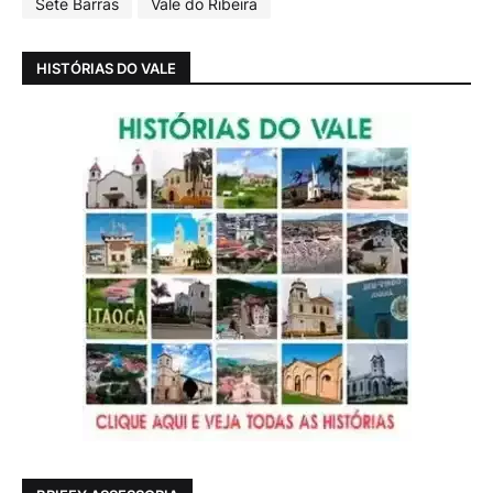
Sete Barras
Vale do Ribeira
HISTÓRIAS DO VALE