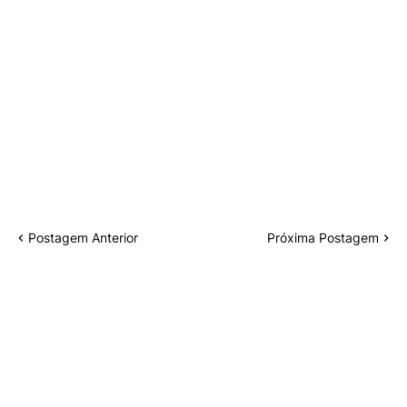
Postagem Anterior
Próxima Postagem