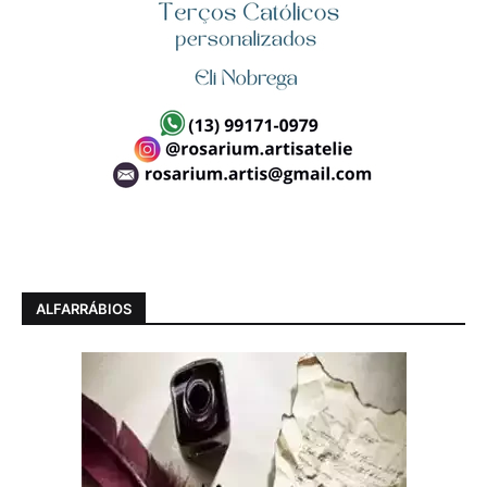
ALFARRÁBIOS