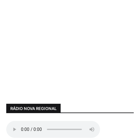
RÁDIO NOVA REGIONAL