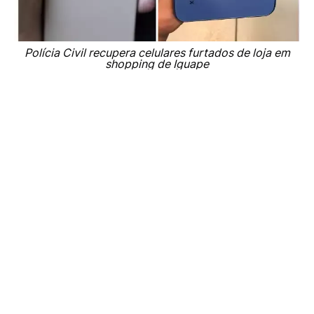
Polícia Civil recupera celulares furtados de loja em
shopping de Iguape