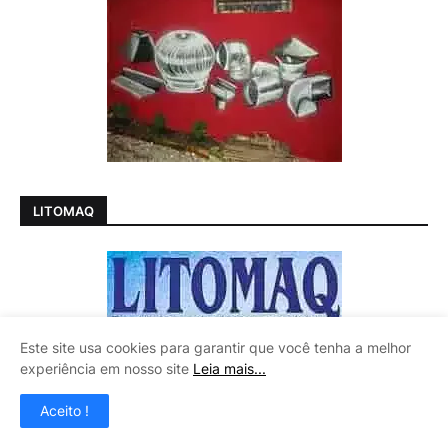
LITOMAQ
Este site usa cookies para garantir que você tenha a melhor
experiência em nosso site
Leia mais...
Aceito !