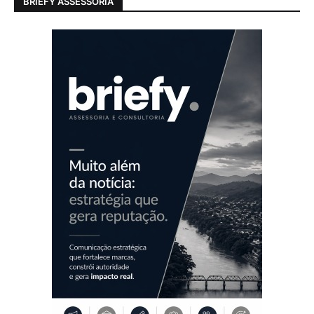
BRIEFY ASSESSORIA