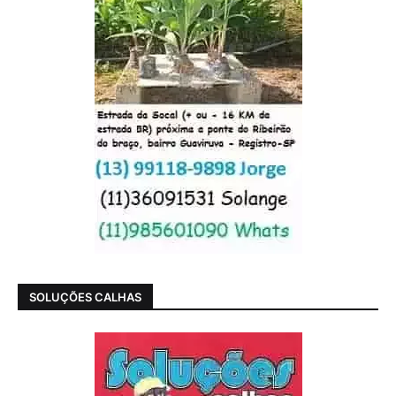
SOLUÇÕES CALHAS