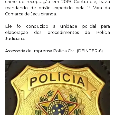
crime de receptação em 2019. Contra ele, havia
mandando de prisão expedido pela 1ª Vara da
Comarca de Jacupiranga.
Ele foi conduzido à unidade policial para
elaboração dos procedimentos de Polícia
Judiciária.
Assessoria de Imprensa Polícia Civil (DEINTER-6)