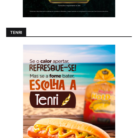
TENRI