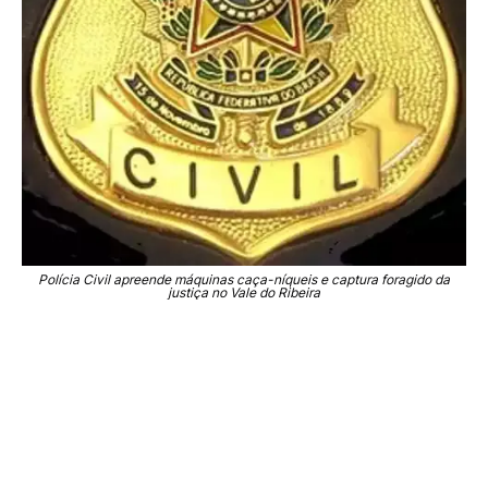
Polícia Civil apreende máquinas caça-níqueis e captura foragido da
justiça no Vale do Ribeira