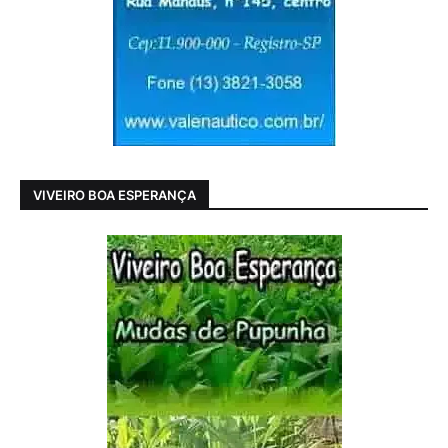
VIVEIRO BOA ESPERANÇA