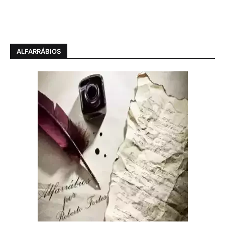
ALFARRÁBIOS