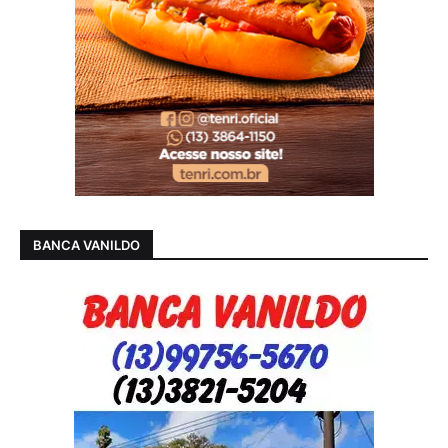
BANCA VANILDO