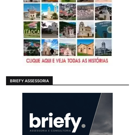
BRIEFY ASSESSORIA