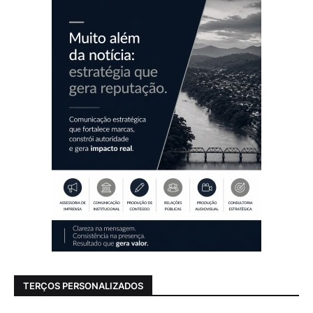
TERÇOS PERSONALIZADOS