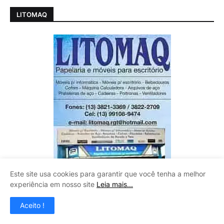
LITOMAQ
Este site usa cookies para garantir que você tenha a melhor
experiência em nosso site
Leia mais...
Aceito !