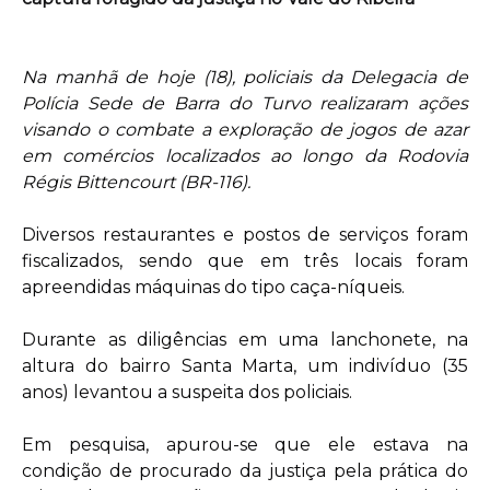
Na manhã de hoje (18), policiais da Delegacia de
Polícia Sede de Barra do Turvo realizaram ações
visando o combate a exploração de jogos de azar
em comércios localizados ao longo da Rodovia
Régis Bittencourt (BR-116).
Diversos restaurantes e postos de serviços foram
fiscalizados, sendo que em três locais foram
apreendidas máquinas do tipo caça-níqueis.
Durante as diligências em uma lanchonete, na
altura do bairro Santa Marta, um indivíduo (35
anos) levantou a suspeita dos policiais.
Em pesquisa, apurou-se que ele estava na
condição de procurado da justiça pela prática do