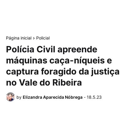
Página inicial
Policial
Polícia Civil apreende
máquinas caça-níqueis e
captura foragido da justiça
no Vale do Ribeira
by
Elizandra Aparecida Nóbrega
-
18.5.23