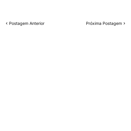
Postagem Anterior
Próxima Postagem