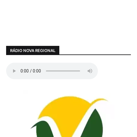
RÁDIO NOVA REGIONAL