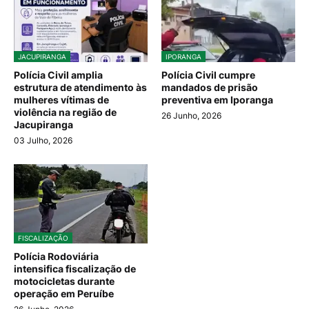
JACUPIRANGA
IPORANGA
Polícia Civil amplia
Polícia Civil cumpre
estrutura de atendimento às
mandados de prisão
mulheres vítimas de
preventiva em Iporanga
violência na região de
26 Junho, 2026
Jacupiranga
03 Julho, 2026
FISCALIZAÇÃO
Polícia Rodoviária
intensifica fiscalização de
motocicletas durante
operação em Peruíbe