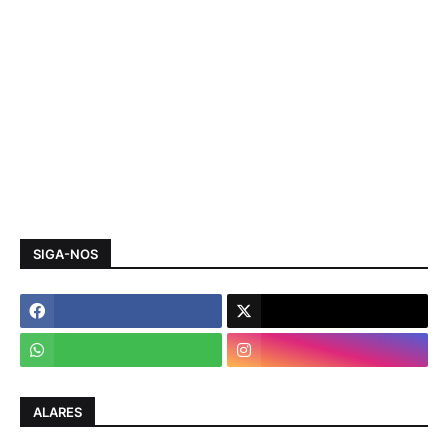
SIGA-NOS
ALARES