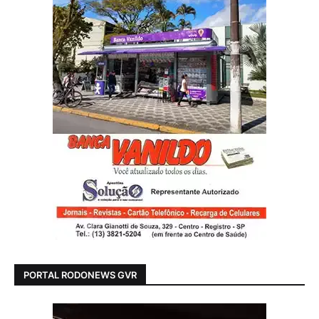
PORTAL RODONEWS GVR