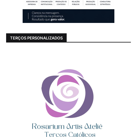
TERÇOS PERSONALIZADOS