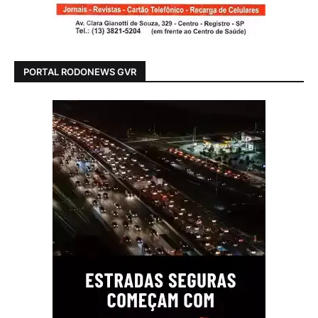
PORTAL RODONEWS GVR