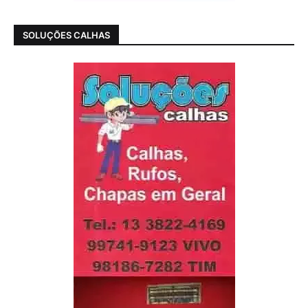
SOLUÇÕES CALHAS