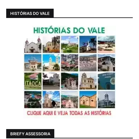
HISTÓRIAS DO VALE
BRIEFY ASSESSORIA