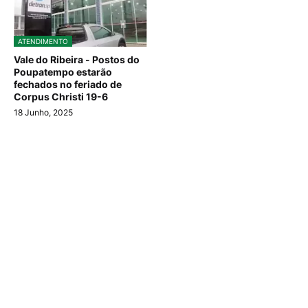
ATENDIMENTO
Vale do Ribeira - Postos do
Poupatempo estarão
fechados no feriado de
Corpus Christi 19-6
18 Junho, 2025