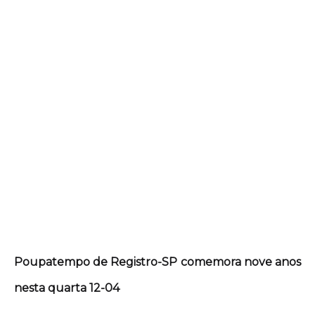
Poupatempo de Registro-SP comemora nove anos
nesta quarta 12-04