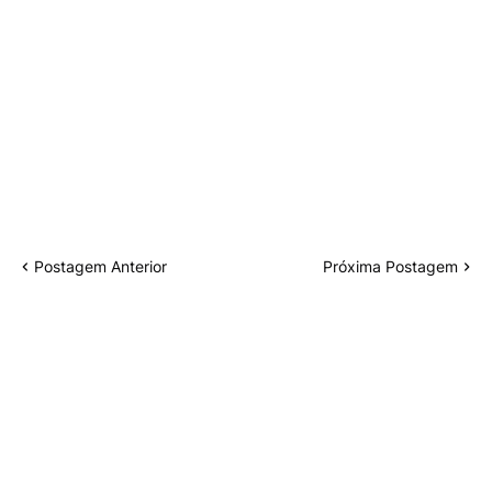
Postagem Anterior
Próxima Postagem