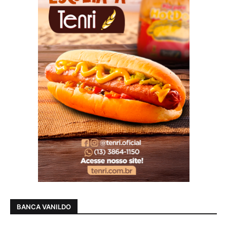
BANCA VANILDO