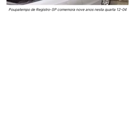
Poupatempo de Registro-SP comemora nove anos nesta quarta 12-04