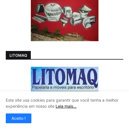
LITOMAQ
Este site usa cookies para garantir que você tenha a melhor
experiência em nosso site
Leia mais...
Aceito !