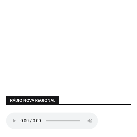
RÁDIO NOVA REGIONAL