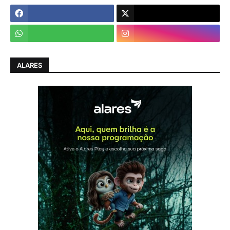
ALARES