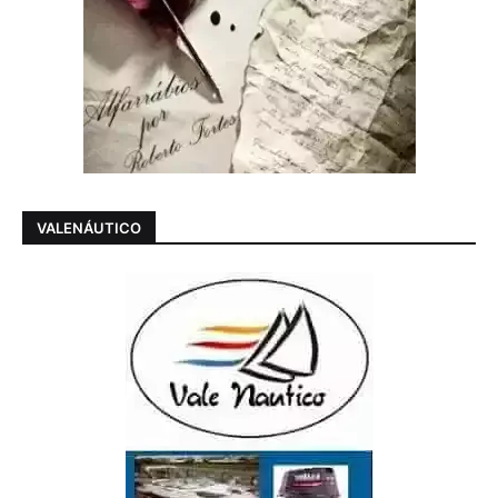
VALENÁUTICO