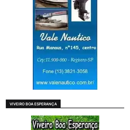
VIVEIRO BOA ESPERANÇA