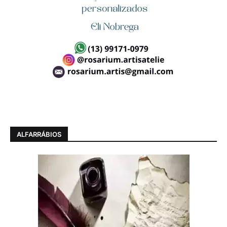
ALFARRÁBIOS