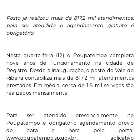
Posto já realizou mais de 817,2 mil atendimentos;
para ser atendido o agendamento gratuito é
obrigatório
Nesta quarta-feira (12) o Poupatempo completa
nove anos de funcionamento na cidade de
Registro. Desde a inauguração, o posto do Vale do
Ribeira contabiliza mais de 817,2 mil atendimentos
prestados. Em média, cerca de 1,8 mil serviços são
realizados mensalmente.
Para ser atendido presencialmente no
Poupatempo é obrigatório agendamento prévio
de data e hora pelo portal
www.poupatempo.sp.gov.br
, aplicativo