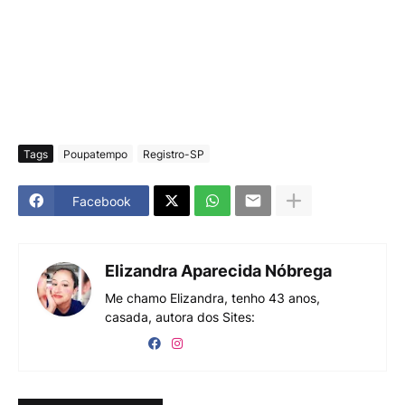
Tags
Poupatempo
Registro-SP
Facebook
Elizandra Aparecida Nóbrega
Me chamo Elizandra, tenho 43 anos,
casada, autora dos Sites: