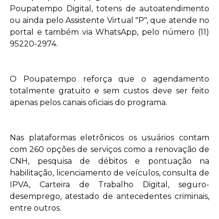
Poupatempo Digital, totens de autoatendimento
ou ainda pelo Assistente Virtual "P", que atende no
portal e também via WhatsApp, pelo número (11)
95220-2974.
O Poupatempo reforça que o agendamento
totalmente gratuito e sem custos deve ser feito
apenas pelos canais oficiais do programa.
Nas plataformas eletrônicos os usuários contam
com 260 opções de serviços como a renovação de
CNH, pesquisa de débitos e pontuação na
habilitação, licenciamento de veículos, consulta de
IPVA, Carteira de Trabalho Digital, seguro-
desemprego, atestado de antecedentes criminais,
entre outros.