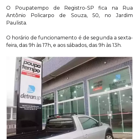
O Poupatempo de Registro-SP fica na Rua
Antônio Policarpo de Souza, 50, no Jardim
Paulista.
O horário de funcionamento é de segunda a sexta-
feira, das 9h às 17h, e aos sábados, das 9h às 13h.