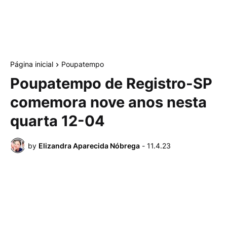
Página inicial
Poupatempo
Poupatempo de Registro-SP
comemora nove anos nesta
quarta 12-04
by
Elizandra Aparecida Nóbrega
-
11.4.23