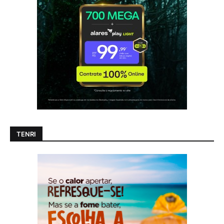
TENRI