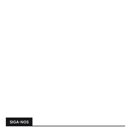
SIGA-NOS