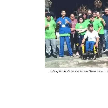
4 Edição da Orientação de Desenvolvime