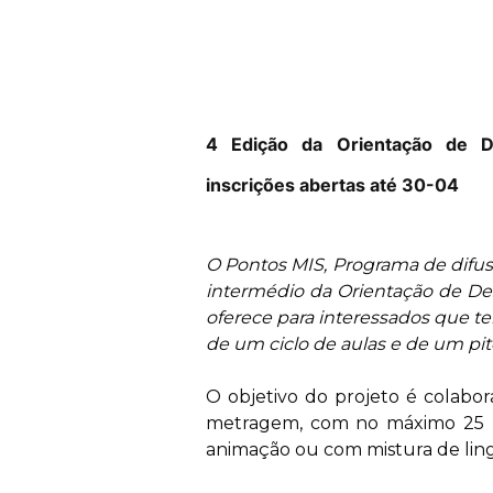
4 Edição da Orientação de 
inscrições abertas até 30-04
O Pontos MIS, Programa de difu
intermédio da Orientação de De
oferece para interessados que t
de um ciclo de aulas e de um pit
O objetivo do projeto é colabo
metragem, com no máximo 25 m
animação ou com mistura de lin