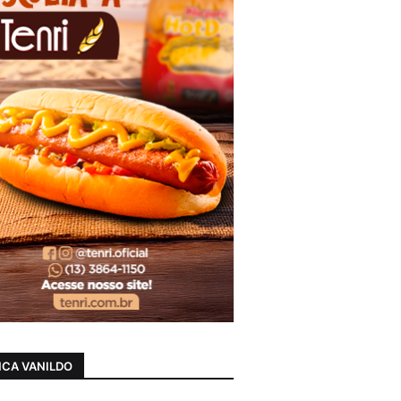
CA VANILDO