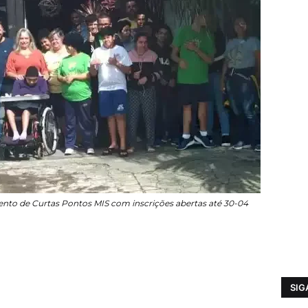
nto de Curtas Pontos MIS com inscrições abertas até 30-04
SIG