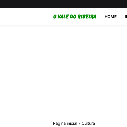
HOME
Página inicial
Cultura