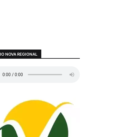
IO NOVA REGIONAL