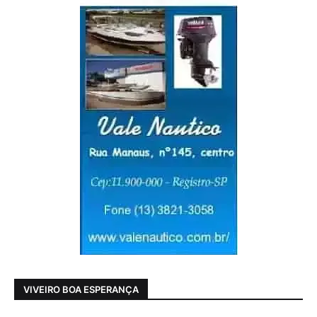
VIVEIRO BOA ESPERANÇA