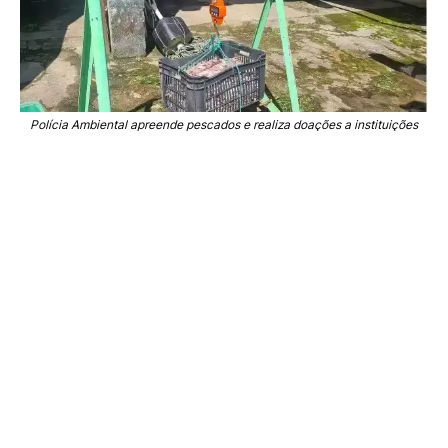
Polícia Ambiental apreende pescados e realiza doações a instituições