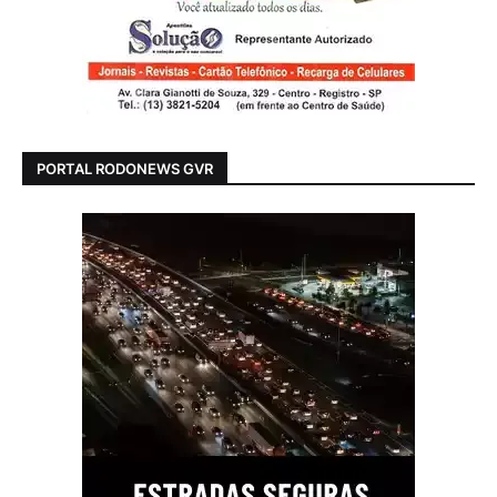
PORTAL RODONEWS GVR