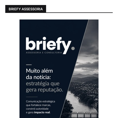
BRIEFY ASSESSORIA