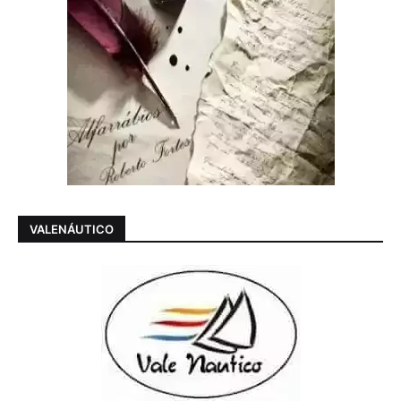
VALENÁUTICO