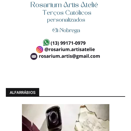
ALFARRÁBIOS