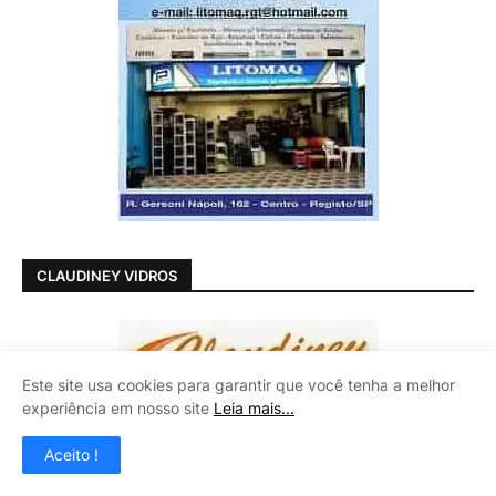
CLAUDINEY VIDROS
Este site usa cookies para garantir que você tenha a melhor
experiência em nosso site
Leia mais...
Aceito !