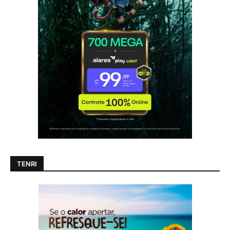
TENRI