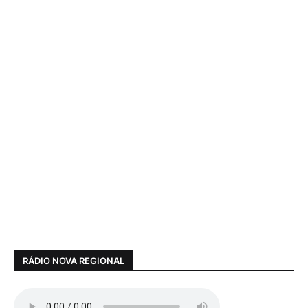
RÁDIO NOVA REGIONAL