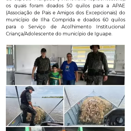
os quais foram doados 50 quilos para a APAE
(Associação de Pais e Amigos dos Excepcionais) do
município de Ilha Comprida e doados 60 quilos
para o Serviço de Acolhimento Institucional
Criança/Adolescente do município de Iguape.