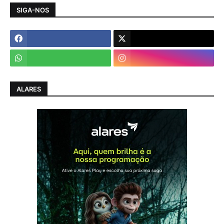
SIGA-NOS
ALARES