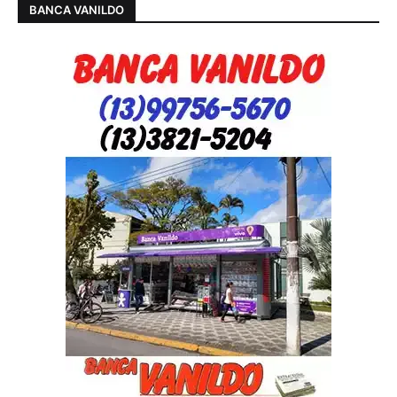
BANCA VANILDO