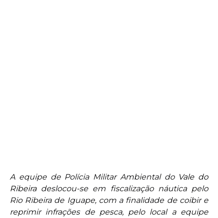
A equipe de Polícia Militar Ambiental do
Vale do
Ribeira
deslocou-se em fiscalização náutica pelo
Rio Ribeira de Iguape, com a finalidade de coibir e
reprimir infrações de pesca, pelo local a equipe