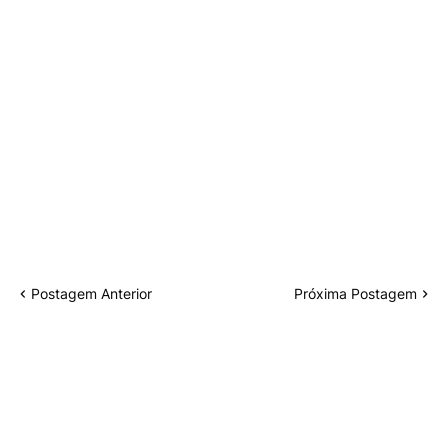
Postagem Anterior
Próxima Postagem