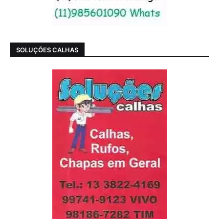
SOLUÇÕES CALHAS