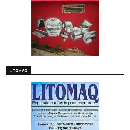
LITOMAQ