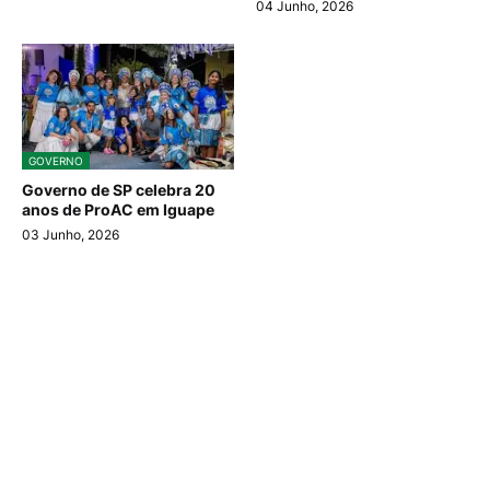
04 Junho, 2026
GOVERNO
Governo de SP celebra 20
anos de ProAC em Iguape
03 Junho, 2026