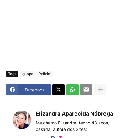
Tags
Iguape
Policial
Facebook
Elizandra Aparecida Nóbrega
Me chamo Elizandra, tenho 43 anos,
casada, autora dos Sites: