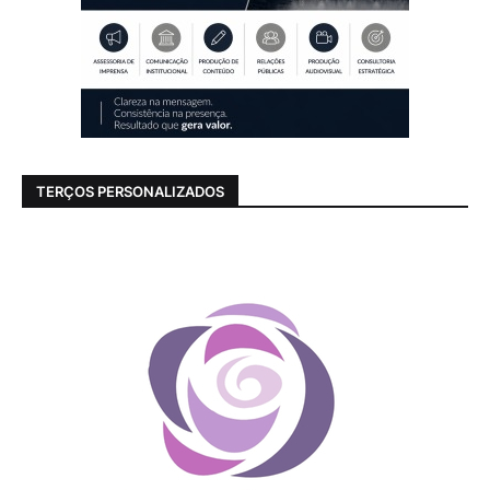
TERÇOS PERSONALIZADOS