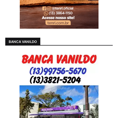
BANCA VANILDO