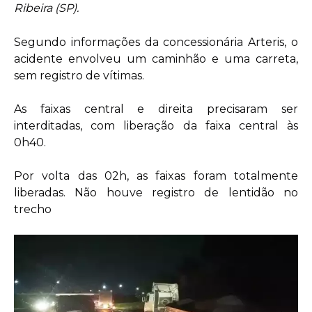
Ribeira (SP).
Segundo informações da concessionária Arteris, o
acidente envolveu um caminhão e uma carreta,
sem registro de vítimas.
As faixas central e direita precisaram ser
interditadas, com liberação da faixa central às
0h40.
Por volta das 02h, as faixas foram totalmente
liberadas. Não houve registro de lentidão no
trecho