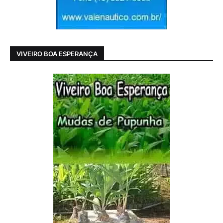
VIVEIRO BOA ESPERANÇA