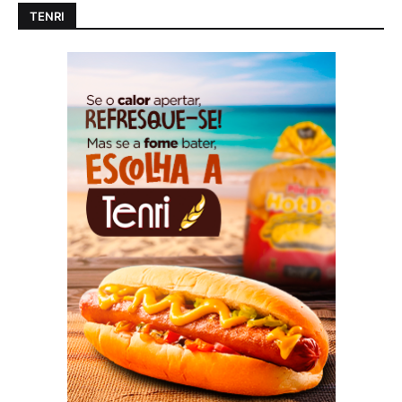
TENRI