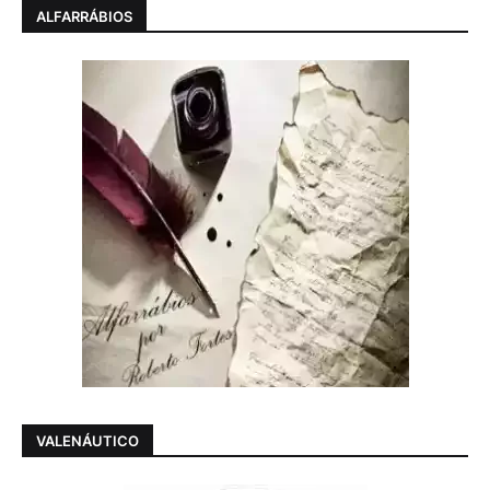
ALFARRÁBIOS
VALENÁUTICO