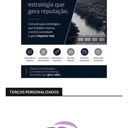
TERÇOS PERSONALIZADOS