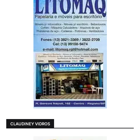
CLAUDINEY VIDROS