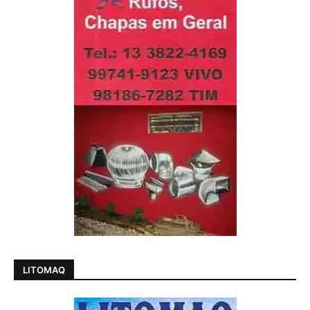
LITOMAQ