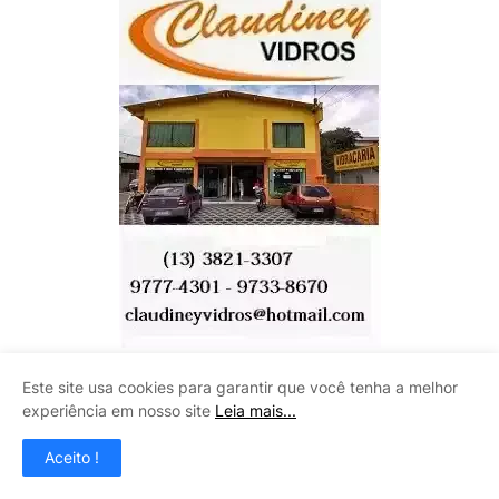
Este site usa cookies para garantir que você tenha a melhor
CENTRO AUTOMOTIVO INÁCIO
experiência em nosso site
Leia mais...
Aceito !