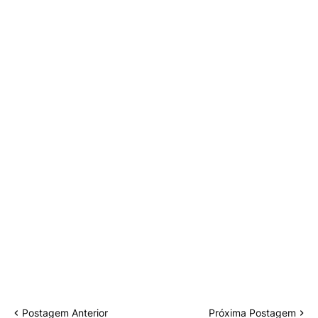
Postagem Anterior
Próxima Postagem