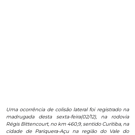
Uma ocorrência de colisão lateral foi registrado na
madrugada desta sexta-feira(02/12), na rodovia
Régis Bittencourt, no km 460,9, sentido Curitiba, na
cidade de
Pariquera-Açu
na região do Vale do