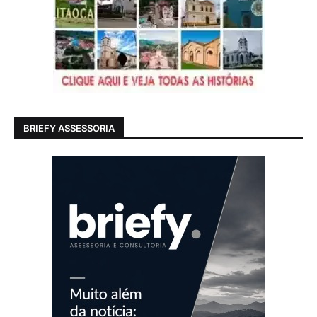
BRIEFY ASSESSORIA