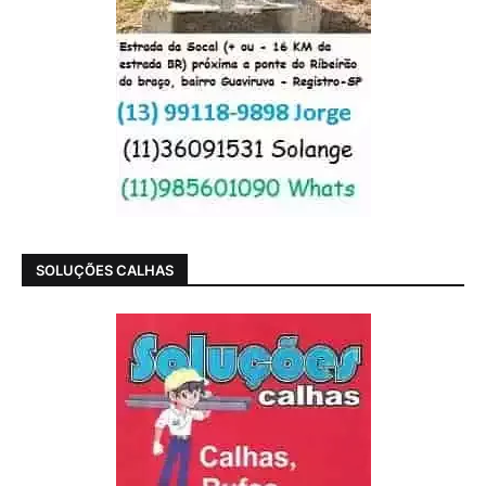
SOLUÇÕES CALHAS