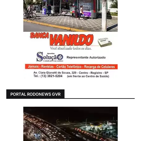
PORTAL RODONEWS GVR