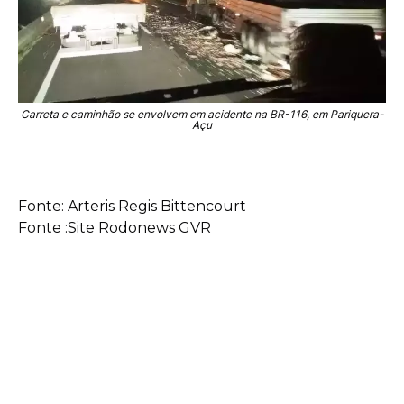
Carreta e caminhão se envolvem em acidente na BR-116, em Pariquera-
Açu
Fonte: Arteris Regis Bittencourt
Fonte :Site Rodonews GVR