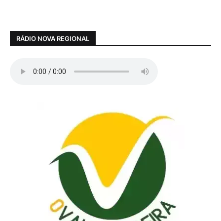
RÁDIO NOVA REGIONAL