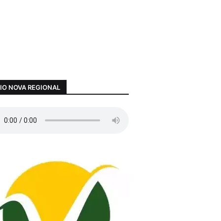
IO NOVA REGIONAL