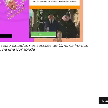
 serão exibidos nas sessões de Cinema Pontos
, na Ilha Comprida
SIG