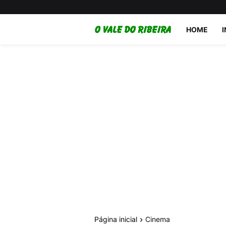
HOME
Página inicial
Cinema