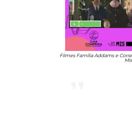
Filmes Família Addams e Corra
Mis