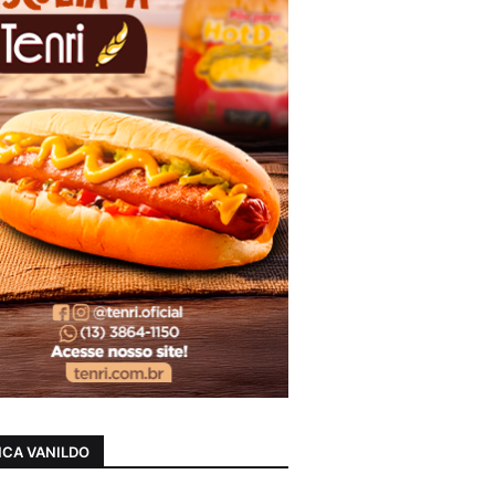
CA VANILDO