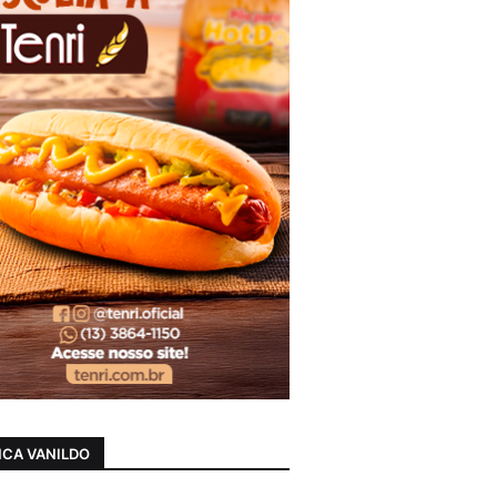
CA VANILDO