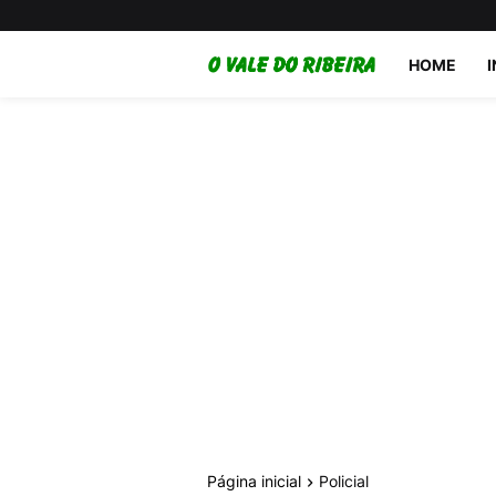
HOME
Página inicial
Policial