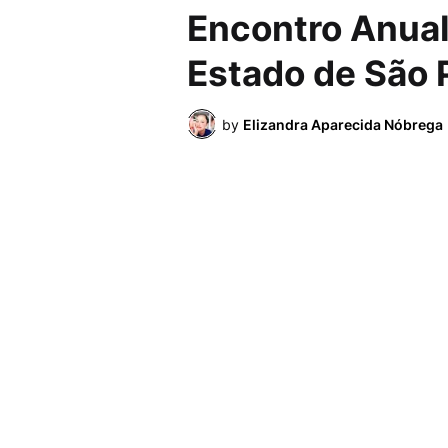
Encontro Anual
Estado de São 
by
Elizandra Aparecida Nóbrega