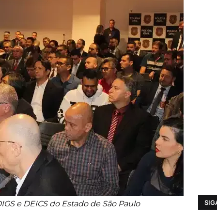
SIG
IGS e DEICS do Estado de São Paulo