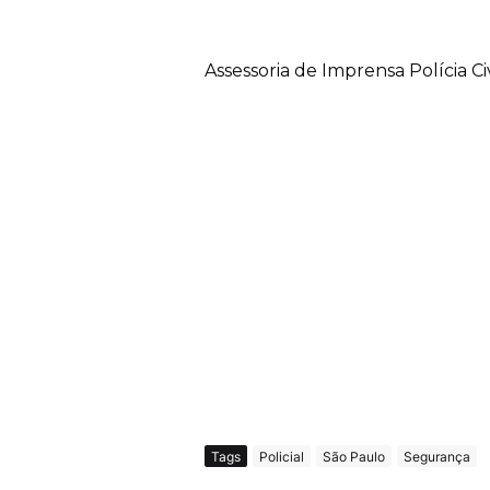
Assessoria de Imprensa Polícia C
Tags
Policial
São Paulo
Segurança