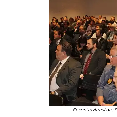
Encontro Anual das D