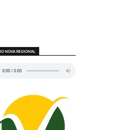
IO NOVA REGIONAL