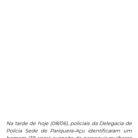
Na tarde de hoje (08/06), policiais da Delegacia de
Policia Sede de Pariquera-Açu identificaram um