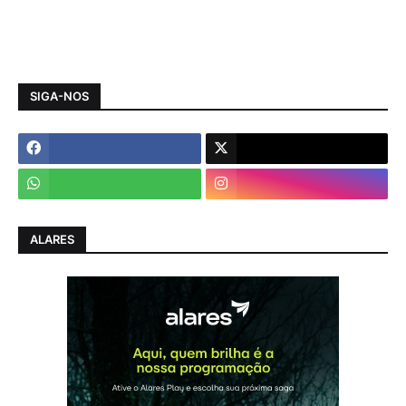
SIGA-NOS
ALARES