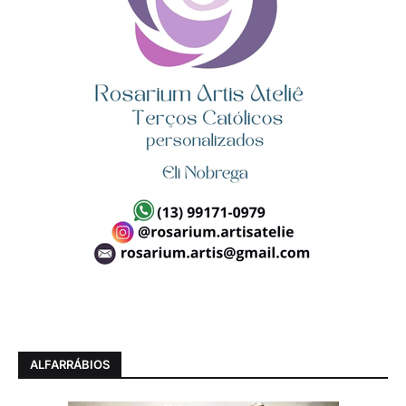
ALFARRÁBIOS