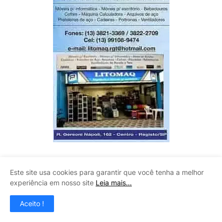
CLAUDINEY VIDROS
Este site usa cookies para garantir que você tenha a melhor
experiência em nosso site
Leia mais...
Aceito !