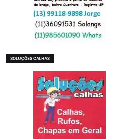
SOLUÇÕES CALHAS