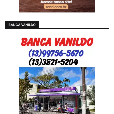
BANCA VANILDO