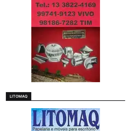
LITOMAQ