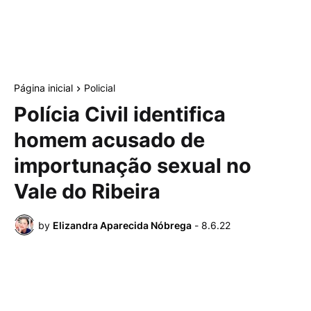
Página inicial
Policial
Polícia Civil identifica
homem acusado de
importunação sexual no
Vale do Ribeira
by
Elizandra Aparecida Nóbrega
-
8.6.22