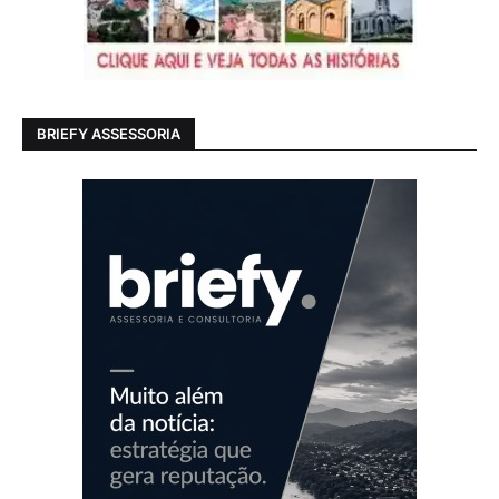
BRIEFY ASSESSORIA