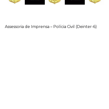
Assessoria de Imprensa – Polícia Civil (Deinter-6)