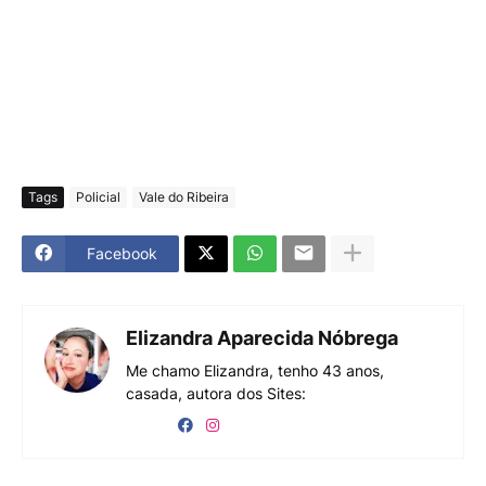
Tags
Policial
Vale do Ribeira
Facebook
Elizandra Aparecida Nóbrega
Me chamo Elizandra, tenho 43 anos,
casada, autora dos Sites: