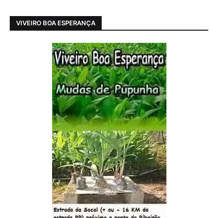
VIVEIRO BOA ESPERANÇA