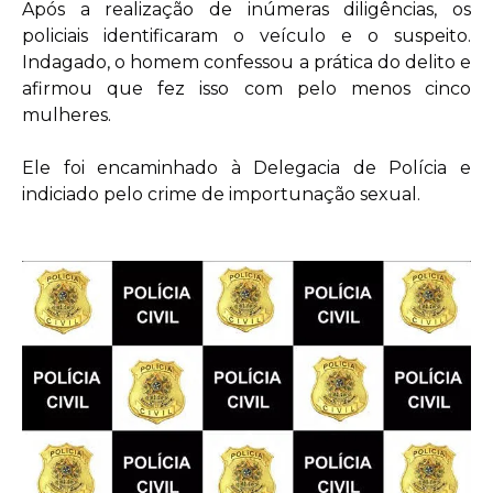
Após a realização de inúmeras diligências, os
policiais identificaram o veículo e o suspeito.
Indagado, o homem confessou a prática do delito e
afirmou que fez isso com pelo menos cinco
mulheres.
Ele foi encaminhado à Delegacia de Polícia e
indiciado pelo crime de importunação sexual.