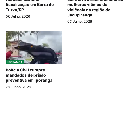
fiscalização em Barra do
mulheres vítimas de
Turvo/SP
violência na região de
Jacupiranga
06 Julho, 2026
03 Julho, 2026
IPORANGA
Polícia Civil cumpre
mandados de prisão
preventiva em Iporanga
26 Junho, 2026