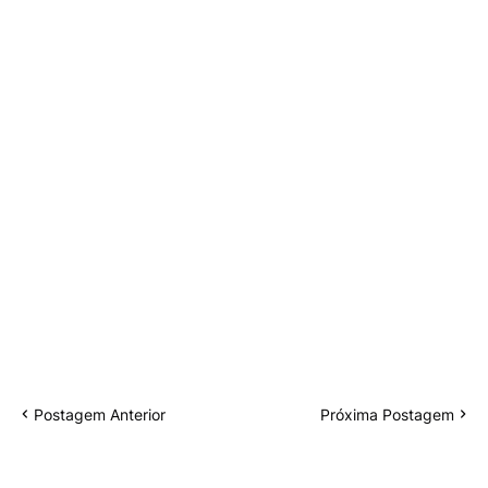
Postagem Anterior
Próxima Postagem