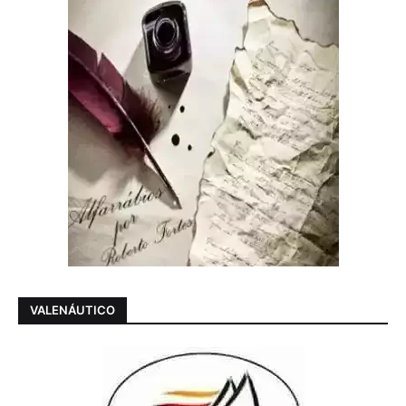
VALENÁUTICO