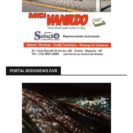
PORTAL RODONEWS GVR