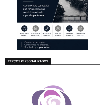
TERÇOS PERSONALIZADOS