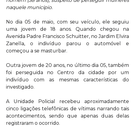
homem (38 anos), suspeito de perseguir mulheres
naquele município.
No dia 05 de maio, com seu veículo, ele seguiu
uma jovem de 18 anos. Quando chegou na
Avenida Padre Francisco Schuitter, no Jardim Elvira
Zanella, o indivíduo parou o automóvel e
começou a se masturbar.
Outra jovem de 20 anos, no último dia 05, também
foi perseguida no Centro da cidade por um
indivíduo com as mesmas características do
investigado.
A Unidade Policial recebeu aproximadamente
cinco ligações telefônicas de vítimas narrando tais
acontecimentos, sendo que apenas duas delas
registraram o ocorrido.