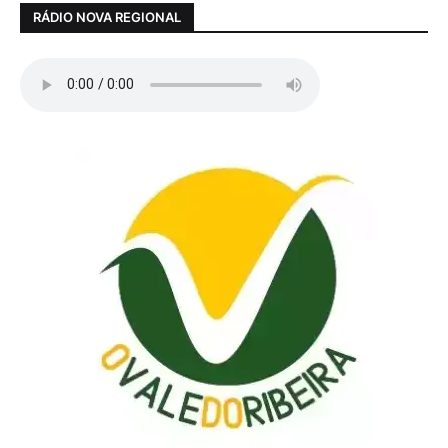
RÁDIO NOVA REGIONAL