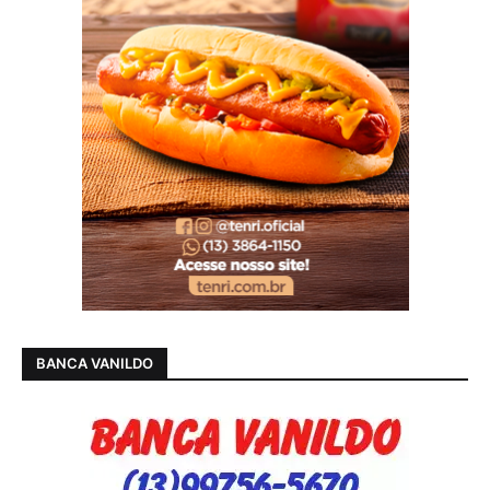
BANCA VANILDO