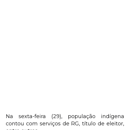
Na sexta-feira (29), população indígena
contou com serviços de RG, título de eleitor,