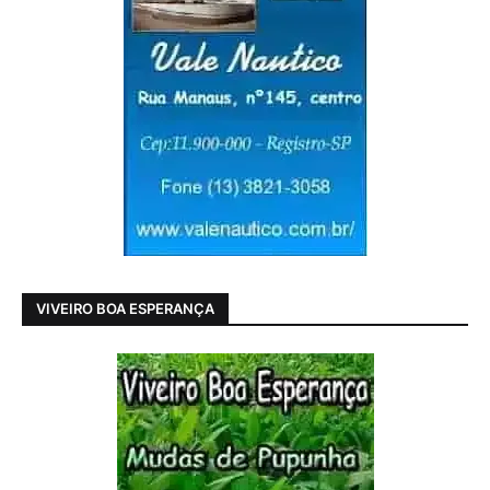
VIVEIRO BOA ESPERANÇA