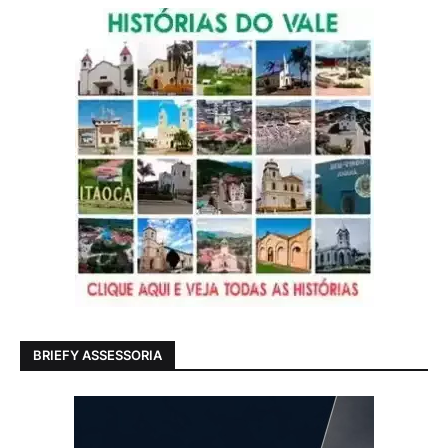
BRIEFY ASSESSORIA