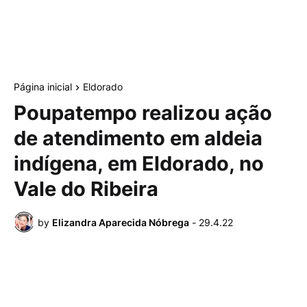
Página inicial
Eldorado
Poupatempo realizou ação
de atendimento em aldeia
indígena, em Eldorado, no
Vale do Ribeira
by
Elizandra Aparecida Nóbrega
-
29.4.22