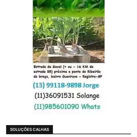
SOLUÇÕES CALHAS