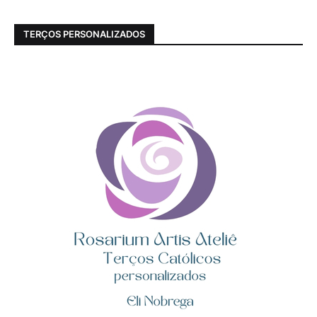
TERÇOS PERSONALIZADOS