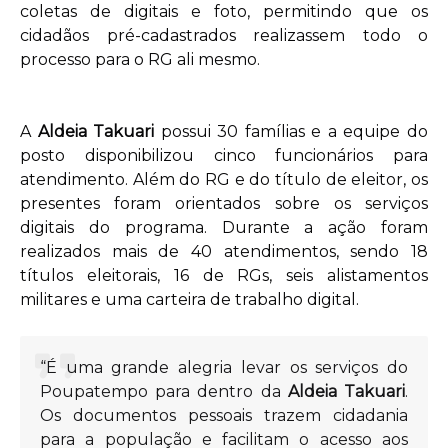
coletas de digitais e foto, permitindo que os
cidadãos pré-cadastrados realizassem todo o
processo para o RG ali mesmo.
A
Aldeia Takuari
possui 30 famílias e a equipe do
posto disponibilizou cinco funcionários para
atendimento. Além do RG e do título de eleitor, os
presentes foram orientados sobre os serviços
digitais do programa. Durante a ação foram
realizados mais de 40 atendimentos, sendo 18
títulos eleitorais, 16 de RGs, seis alistamentos
militares e uma carteira de trabalho digital.
“É uma grande alegria levar os serviços do
Poupatempo para dentro da
Aldeia Takuari
.
Os documentos pessoais trazem cidadania
para a população e facilitam o acesso aos