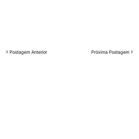
Postagem Anterior
Próxima Postagem