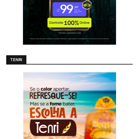
TENRI