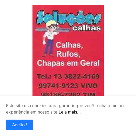
Este site usa cookies para garantir que você tenha a melhor
experiência em nosso site
Leia mais...
Aceito !