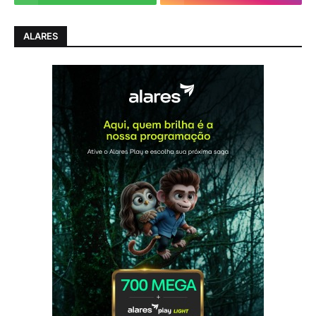
ALARES