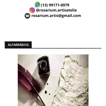
ALFARRÁBIOS