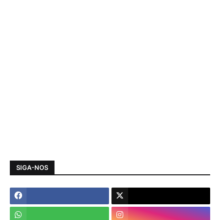
SIGA-NOS