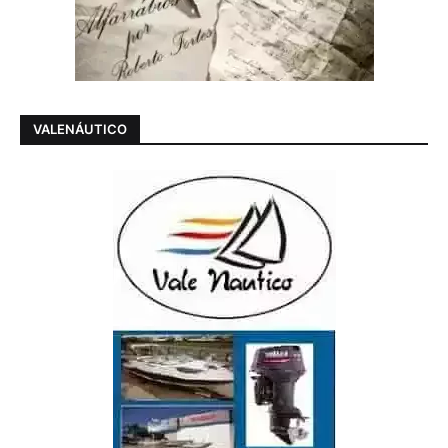
VALENÁUTICO