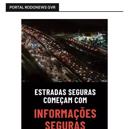
PORTAL RODONEWS GVR