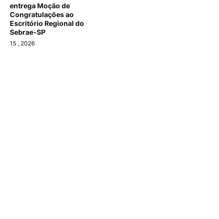
entrega Moção de
Congratulações ao
Escritório Regional do
Sebrae-SP
15
, 2026