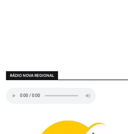
RÁDIO NOVA REGIONAL