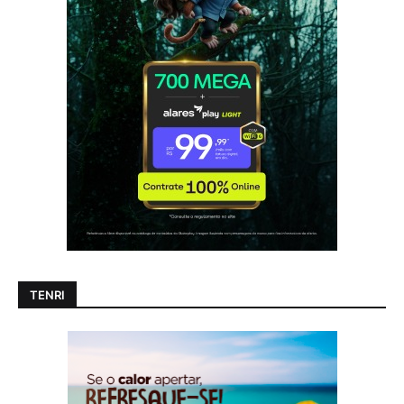
TENRI