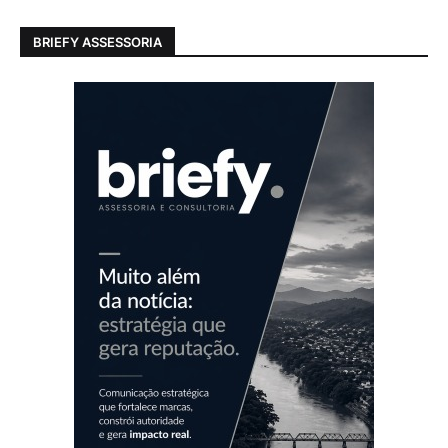
BRIEFY ASSESSORIA