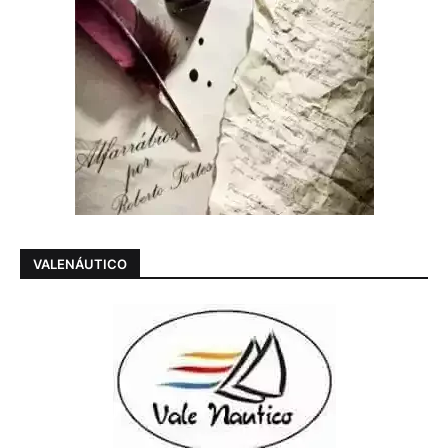
VALENÁUTICO