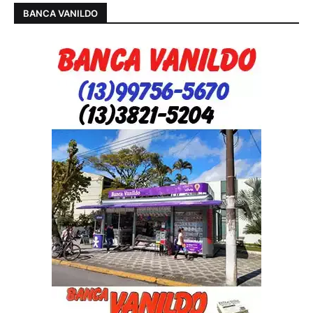
BANCA VANILDO