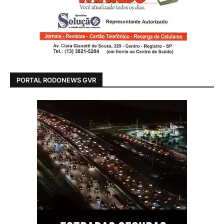
PORTAL RODONEWS GVR