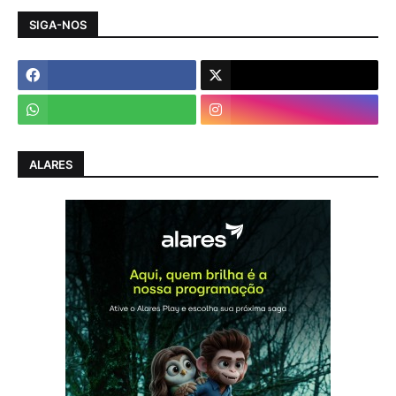
SIGA-NOS
ALARES