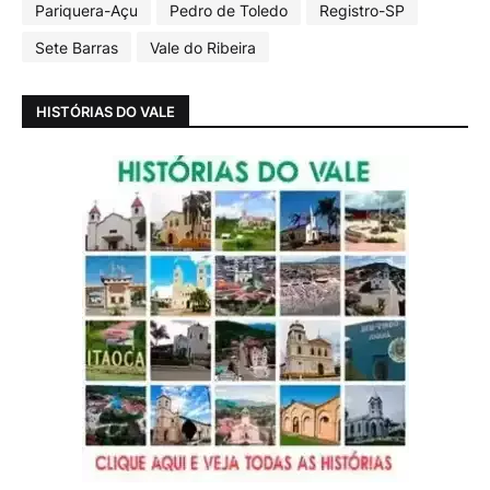
Pariquera-Açu
Pedro de Toledo
Registro-SP
Sete Barras
Vale do Ribeira
HISTÓRIAS DO VALE