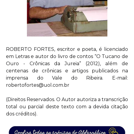
ROBERTO FORTES, escritor e poeta, é licenciado
em Letras e autor do livro de contos “O Tucano de
Ouro - Crônicas da Jureia” (2012), além de
centenas de crônicas e artigos publicados na
imprensa do Vale do Ribeira. E-mail:
robertofortes@uol.com.br
(Direitos Reservados. O Autor autoriza a transcrição
total ou parcial deste texto com a devida citação
dos créditos).