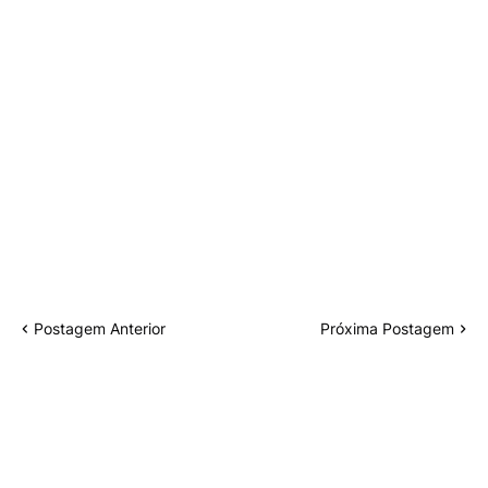
Postagem Anterior
Próxima Postagem