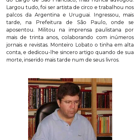
Largou tudo, foi ser artista de circo e trabalhou nos
palcos da Argentina e Uruguai. Ingressou, mais
tarde, na Prefeitura de São Paulo, onde se
aposentou. Militou na imprensa paulistana por
mais de trinta anos, colaborando com inúmeros
jornais e revistas. Monteiro Lobato o tinha em alta
conta, e dedicou-lhe sincero artigo quando de sua
morte, inserido mais tarde num de seus livros.