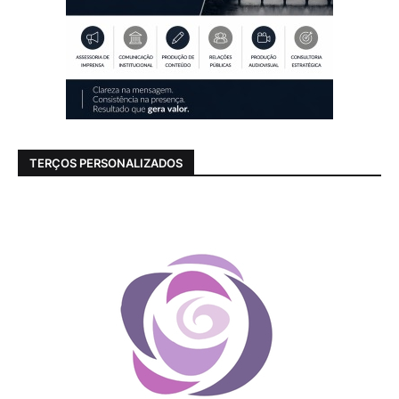
TERÇOS PERSONALIZADOS