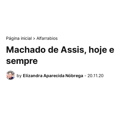
Página inicial
Alfarrabios
Machado de Assis, hoje e
sempre
by
Elizandra Aparecida Nóbrega
-
20.11.20