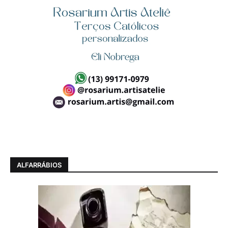
ALFARRÁBIOS