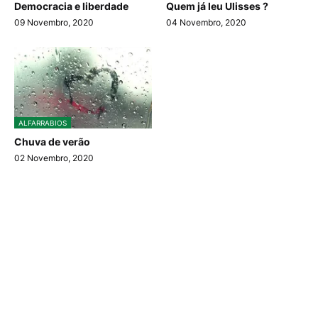
Democracia e liberdade
Quem já leu Ulisses ?
09 Novembro, 2020
04 Novembro, 2020
ALFARRABIOS
Chuva de verão
02 Novembro, 2020