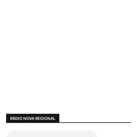
RÁDIO NOVA REGIONAL