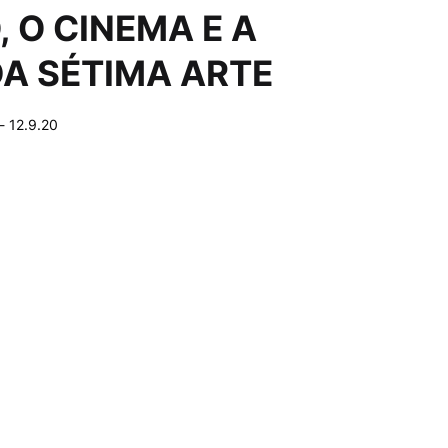
 O CINEMA E A
A SÉTIMA ARTE
-
12.9.20