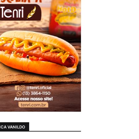
CA VANILDO