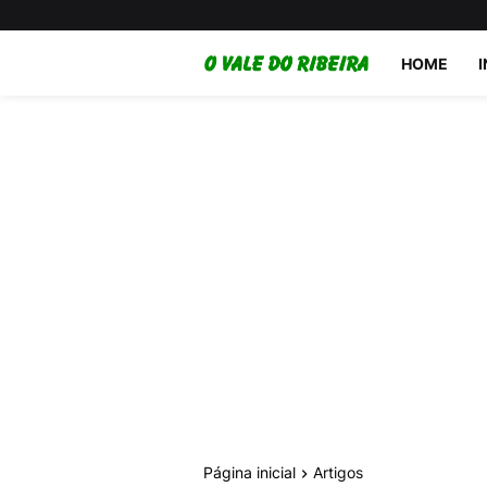
HOME
Página inicial
Artigos