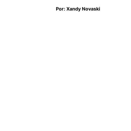
Por: Xandy Novaski