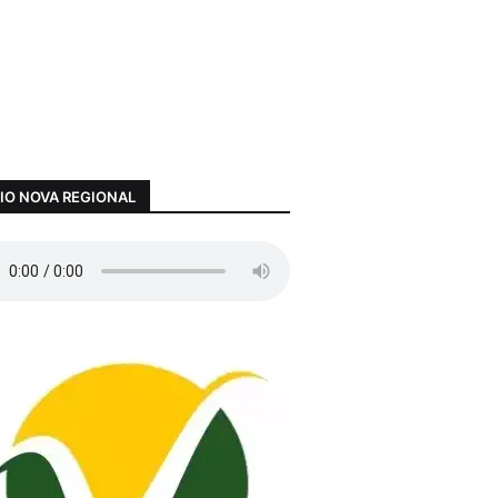
IO NOVA REGIONAL