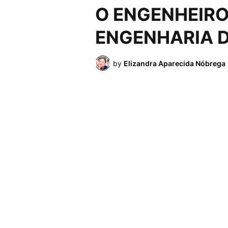
O ENGENHEIRO,
ENGENHARIA D
by
Elizandra Aparecida Nóbrega