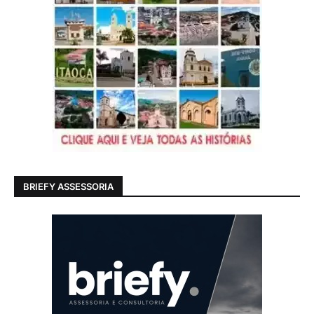
BRIEFY ASSESSORIA