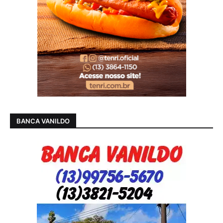
BANCA VANILDO