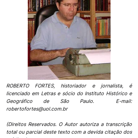
ROBERTO FORTES, historiador e jornalista, é
licenciado em Letras e sócio do Instituto Histórico e
Geográfico de São Paulo. E-mail:
robertofortes@uol.com.br
(Direitos Reservados. O Autor autoriza a transcrição
total ou parcial deste texto com a devida citação dos