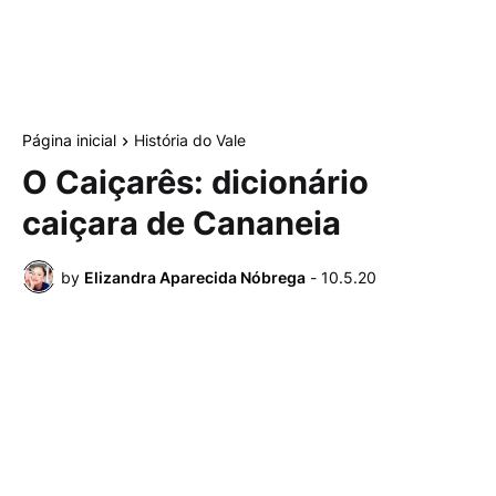
Página inicial
História do Vale
O Caiçarês: dicionário
caiçara de Cananeia
by
Elizandra Aparecida Nóbrega
-
10.5.20