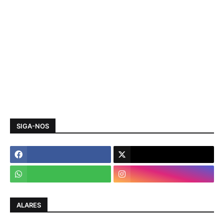
SIGA-NOS
ALARES