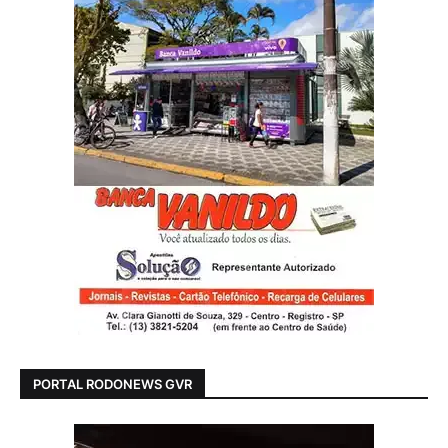
PORTAL RODONEWS GVR