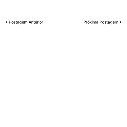
Postagem Anterior
Próxima Postagem