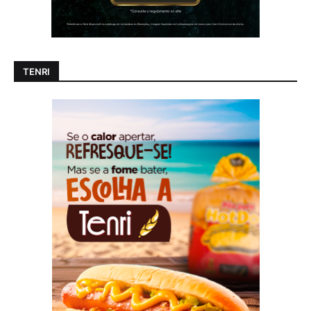
TENRI