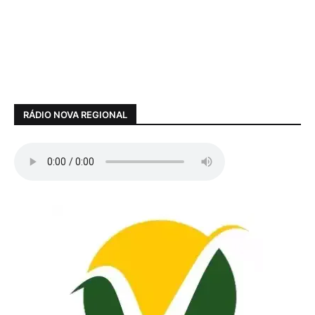
RÁDIO NOVA REGIONAL