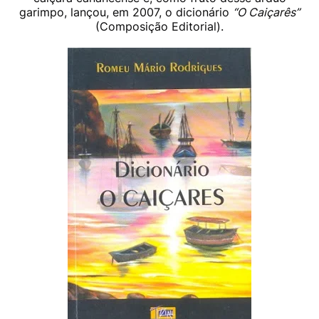
garimpo, lançou, em 2007, o dicionário
“O Caiçarês”
(Composição Editorial).