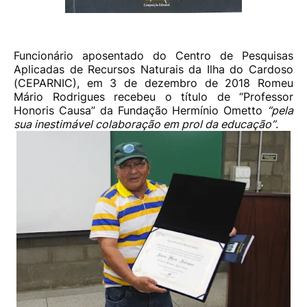
Funcionário aposentado do Centro de Pesquisas
Aplicadas de Recursos Naturais da Ilha do Cardoso
(CEPARNIC), em 3 de dezembro de 2018 Romeu
Mário Rodrigues recebeu o título de “Professor
Honoris Causa” da Fundação Hermínio Ometto
“pela
sua inestimável colaboração em prol da educação”
.