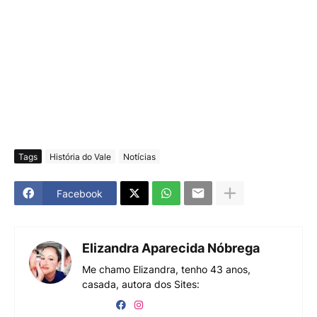
Tags
História do Vale
Notícias
Facebook
Elizandra Aparecida Nóbrega
Me chamo Elizandra, tenho 43 anos,
casada, autora dos Sites: