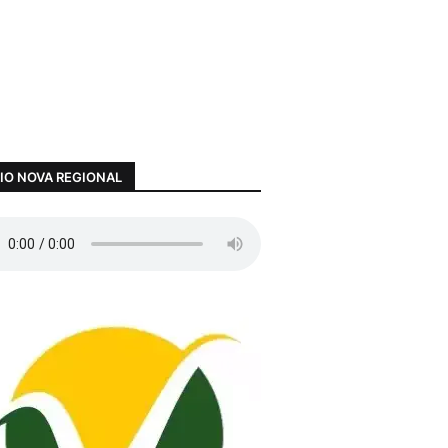
IO NOVA REGIONAL