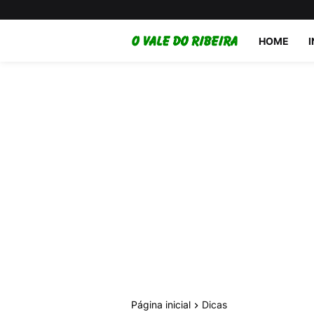
HOME
Página inicial
Dicas