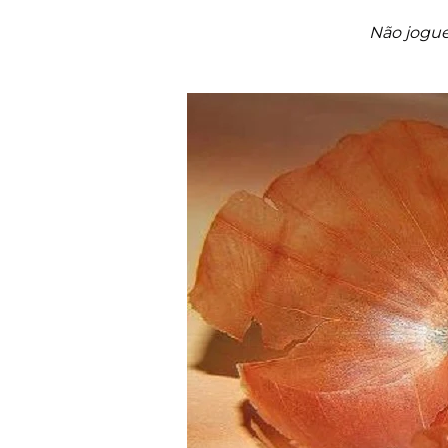
Não jogue 