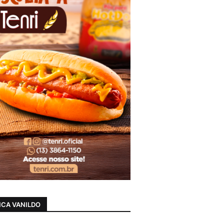
CA VANILDO