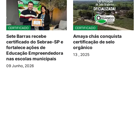
CERTIFICADO
CERTIFICADO
Sete Barras recebe
Amaya chás conquista
certificado do Sebrae-SP e
certificação de selo
fortalece ações de
orgânico
Educação Empreendedora
13
, 2025
nas escolas municipais
09 Junho, 2026