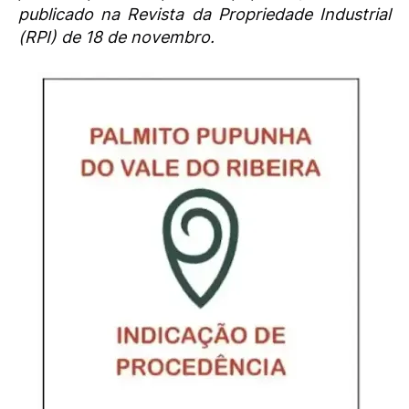
publicado na Revista da Propriedade Industrial
(RPI) de 18 de novembro.