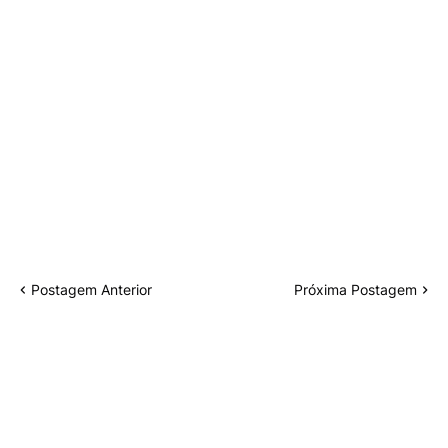
Postagem Anterior
Próxima Postagem