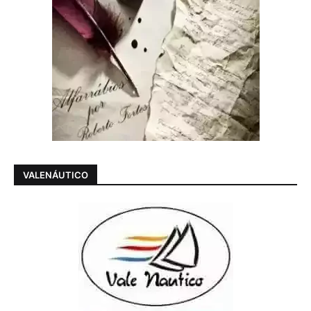
VALENÁUTICO