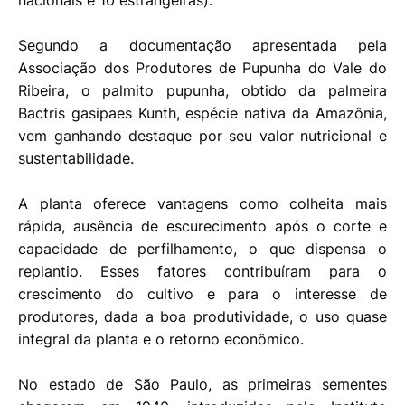
nacionais e 10 estrangeiras).
Segundo a documentação apresentada pela
Associação dos Produtores de Pupunha do Vale do
Ribeira, o palmito pupunha, obtido da palmeira
Bactris gasipaes Kunth, espécie nativa da Amazônia,
vem ganhando destaque por seu valor nutricional e
sustentabilidade.
A planta oferece vantagens como colheita mais
rápida, ausência de escurecimento após o corte e
capacidade de perfilhamento, o que dispensa o
replantio. Esses fatores contribuíram para o
crescimento do cultivo e para o interesse de
produtores, dada a boa produtividade, o uso quase
integral da planta e o retorno econômico.
No estado de São Paulo, as primeiras sementes