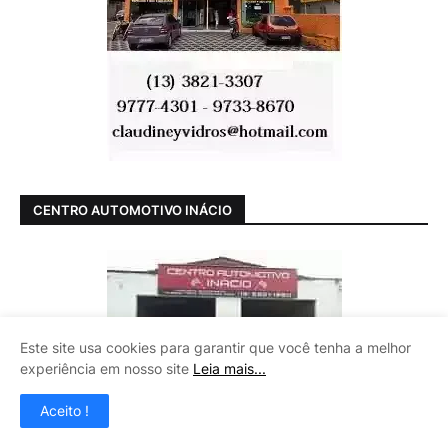
CENTRO AUTOMOTIVO INÁCIO
Este site usa cookies para garantir que você tenha a melhor
experiência em nosso site
Leia mais...
Aceito !