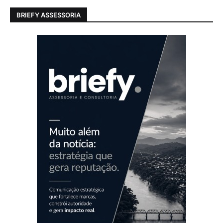
BRIEFY ASSESSORIA