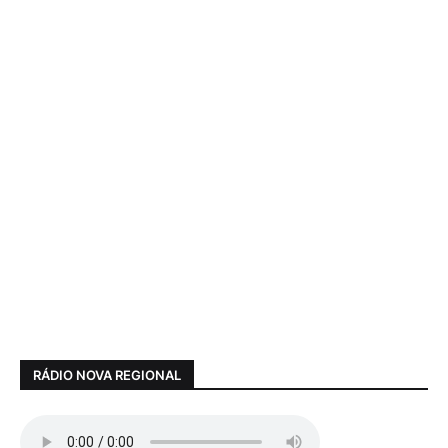
RÁDIO NOVA REGIONAL