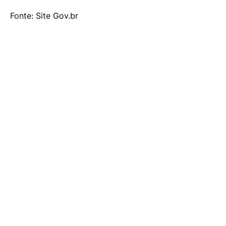
Fonte: Site
Gov.br