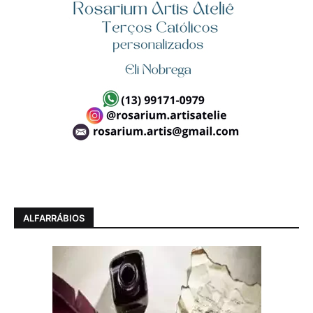
ALFARRÁBIOS