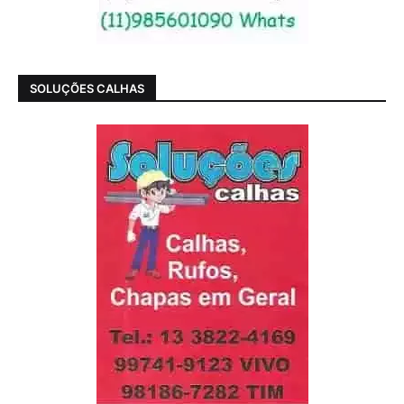
SOLUÇÕES CALHAS