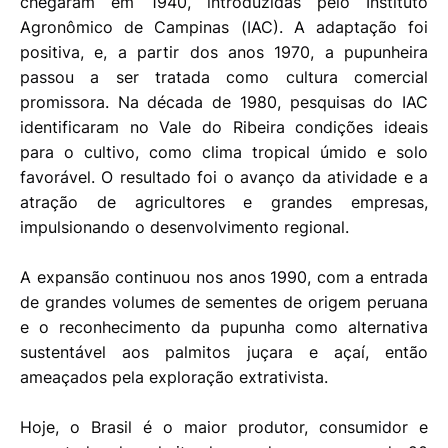
chegaram em 1940, introduzidas pelo Instituto
Agronômico de Campinas (IAC). A adaptação foi
positiva, e, a partir dos anos 1970, a pupunheira
passou a ser tratada como cultura comercial
promissora. Na década de 1980, pesquisas do IAC
identificaram no Vale do Ribeira condições ideais
para o cultivo, como clima tropical úmido e solo
favorável. O resultado foi o avanço da atividade e a
atração de agricultores e grandes empresas,
impulsionando o desenvolvimento regional.
A expansão continuou nos anos 1990, com a entrada
de grandes volumes de sementes de origem peruana
e o reconhecimento da pupunha como alternativa
sustentável aos palmitos juçara e açaí, então
ameaçados pela exploração extrativista.
Hoje, o Brasil é o maior produtor, consumidor e