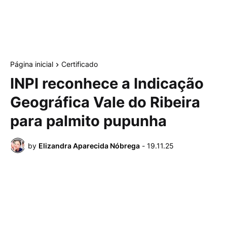
Página inicial
Certificado
INPI reconhece a Indicação
Geográfica Vale do Ribeira
para palmito pupunha
by
Elizandra Aparecida Nóbrega
-
19.11.25