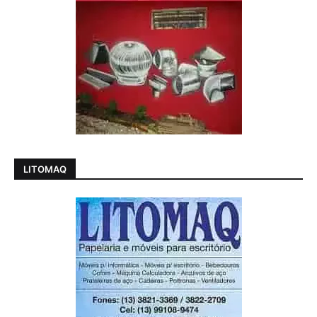
LITOMAQ