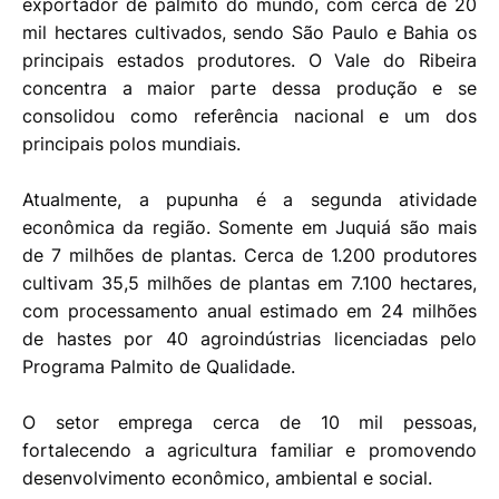
exportador de palmito do mundo, com cerca de 20
mil hectares cultivados, sendo São Paulo e Bahia os
principais estados produtores. O Vale do Ribeira
concentra a maior parte dessa produção e se
consolidou como referência nacional e um dos
principais polos mundiais.
Atualmente, a pupunha é a segunda atividade
econômica da região. Somente em Juquiá são mais
de 7 milhões de plantas. Cerca de 1.200 produtores
cultivam 35,5 milhões de plantas em 7.100 hectares,
com processamento anual estimado em 24 milhões
de hastes por 40 agroindústrias licenciadas pelo
Programa Palmito de Qualidade.
O setor emprega cerca de 10 mil pessoas,
fortalecendo a agricultura familiar e promovendo
desenvolvimento econômico, ambiental e social.