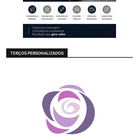
TERÇOS PERSONALIZADOS