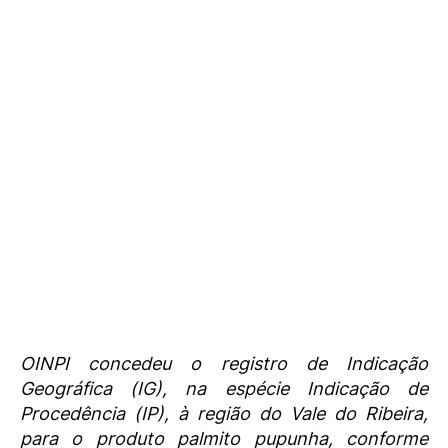
OINPI concedeu o registro de Indicação
Geográfica (IG), na espécie Indicação de
Procedência (IP), à região do Vale do Ribeira,
para o produto palmito pupunha, conforme