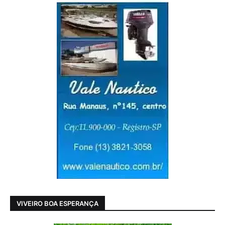
VIVEIRO BOA ESPERANÇA