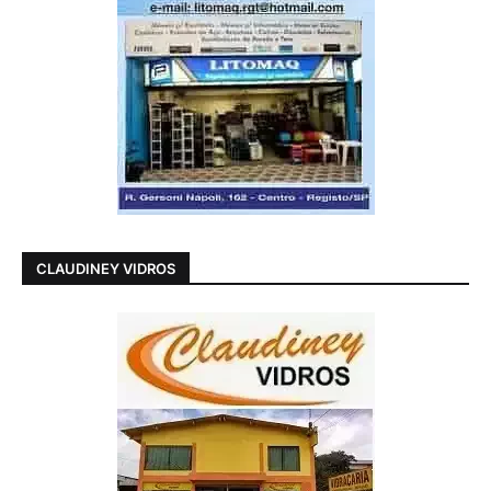
CLAUDINEY VIDROS