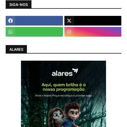
SIGA-NOS
ALARES