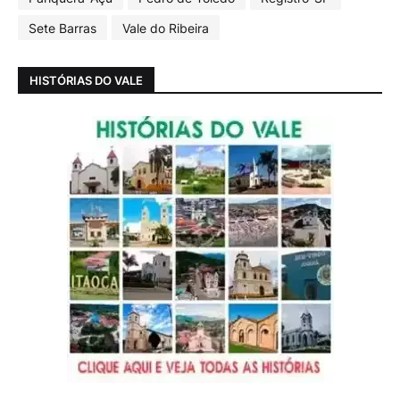
Sete Barras
Vale do Ribeira
HISTÓRIAS DO VALE