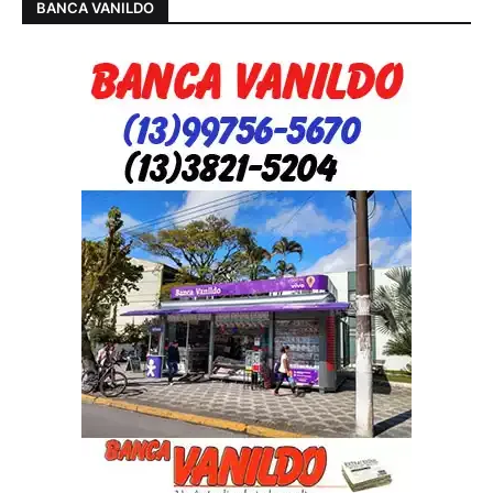
BANCA VANILDO