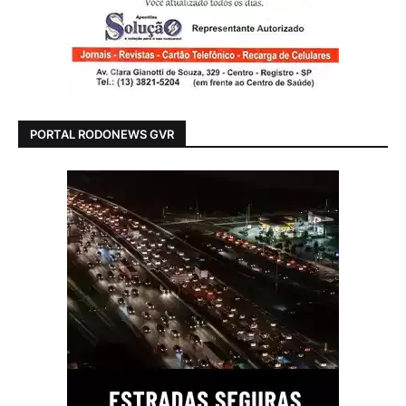
PORTAL RODONEWS GVR