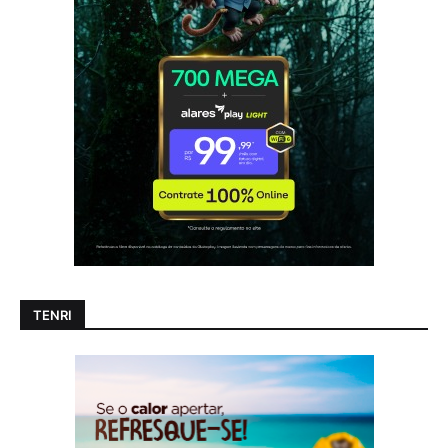
TENRI